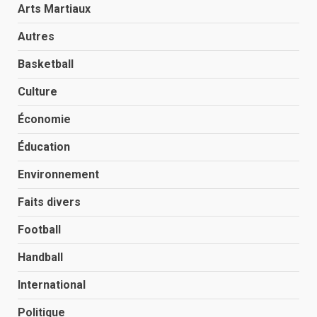
Arts Martiaux
Autres
Basketball
Culture
Économie
Éducation
Environnement
Faits divers
Football
Handball
International
Politique