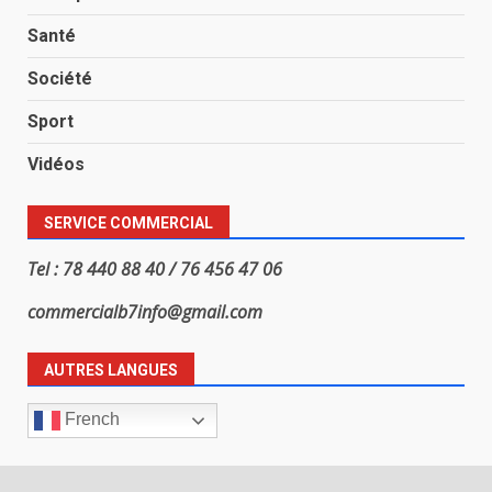
Santé
Société
Sport
Vidéos
SERVICE COMMERCIAL
Tel : 78 440 88 40 / 76 456 47 06
commercialb7info@gmail.com
AUTRES LANGUES
French