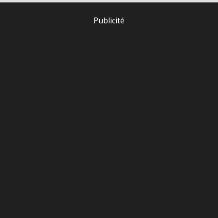
Publicité