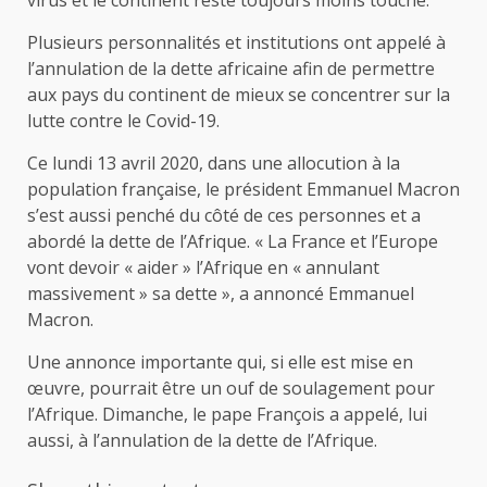
Plusieurs personnalités et institutions ont appelé à
l’annulation de la dette africaine afin de permettre
aux pays du continent de mieux se concentrer sur la
lutte contre le Covid-19.
Ce lundi 13 avril 2020, dans une allocution à la
population française, le président Emmanuel Macron
s’est aussi penché du côté de ces personnes et a
abordé la dette de l’Afrique. « La France et l’Europe
vont devoir « aider » l’Afrique en « annulant
massivement » sa dette », a annoncé Emmanuel
Macron.
Une annonce importante qui, si elle est mise en
œuvre, pourrait être un ouf de soulagement pour
l’Afrique. Dimanche, le pape François a appelé, lui
aussi, à l’annulation de la dette de l’Afrique.