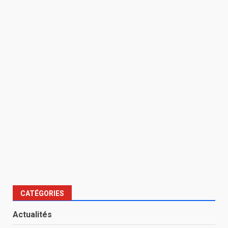
CATÉGORIES
Actualités