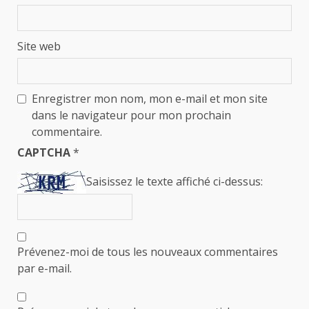
Site web
Enregistrer mon nom, mon e-mail et mon site
dans le navigateur pour mon prochain
commentaire.
CAPTCHA
*
Saisissez le texte affiché ci-dessus:
Prévenez-moi de tous les nouveaux commentaires
par e-mail.