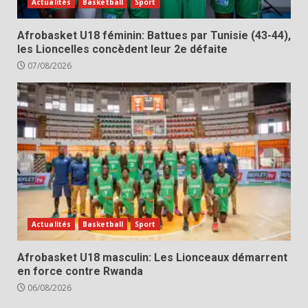
Actualités
Basketball
Sport
Afrobasket U18 féminin: Battues par Tunisie (43-44),
les Lioncelles concèdent leur 2e défaite
07/08/2026
Actualités
Basketball
Sport
Afrobasket U18 masculin: Les Lionceaux démarrent
en force contre Rwanda
06/08/2026