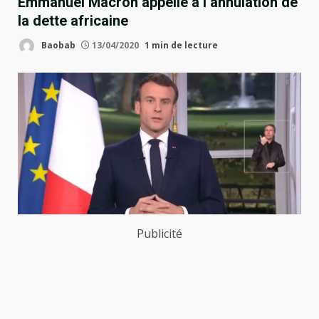
Emmanuel Macron appelle à l’annulation de
la dette africaine
Baobab
13/04/2020
1 min de lecture
Publicité