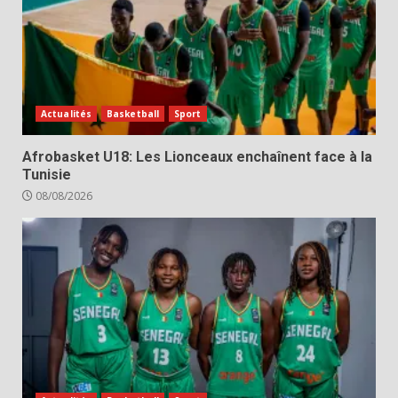
Actualités
Basketball
Sport
Afrobasket U18: Les Lionceaux enchaînent face à la
Tunisie
08/08/2026