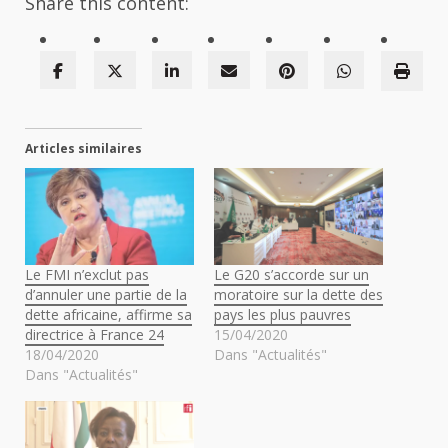
Share this content:
Articles similaires
Le FMI n’exclut pas
Le G20 s’accorde sur un
d’annuler une partie de la
moratoire sur la dette des
dette africaine, affirme sa
pays les plus pauvres
directrice à France 24
15/04/2020
18/04/2020
Dans "Actualités"
Dans "Actualités"