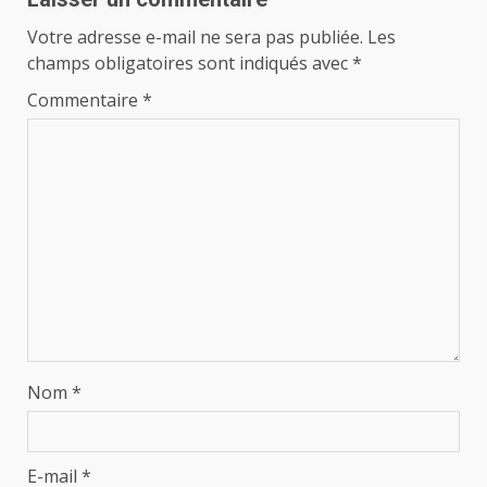
Votre adresse e-mail ne sera pas publiée.
Les
champs obligatoires sont indiqués avec
*
Commentaire
*
Nom
*
E-mail
*