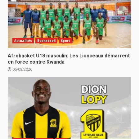
Actualités
Basketball
Sport
Afrobasket U18 masculin: Les Lionceaux démarrent
en force contre Rwanda
06/08/2026