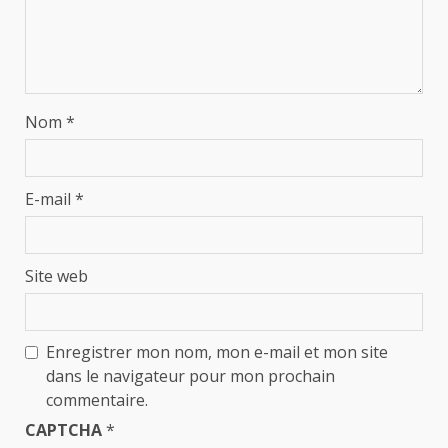
Nom
*
E-mail
*
Site web
Enregistrer mon nom, mon e-mail et mon site
dans le navigateur pour mon prochain
commentaire.
CAPTCHA
*