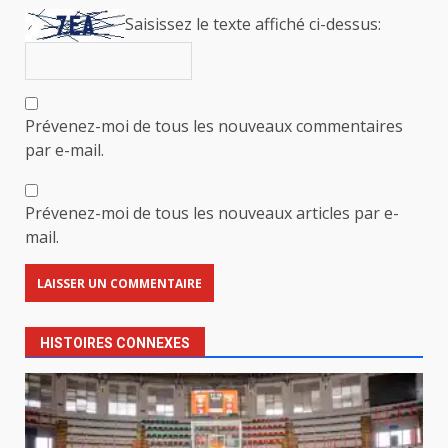
Saisissez le texte affiché ci-dessus:
Prévenez-moi de tous les nouveaux commentaires
par e-mail.
Prévenez-moi de tous les nouveaux articles par e-
mail.
HISTOIRES CONNEXES