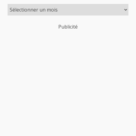
Publicité