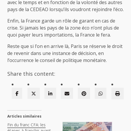
avec le temps et en fonction de la volonté des autres
pays de la CEDEAO lorsqu’ils voudront rejoindre l’éco.
Enfin, la France garde un rôle de garant en cas de
crise. Si jamais les pays de la zone éco n’ont plus de
quoi payer leurs importations, la France le fera.
Reste que si l’on en arrive là, Paris se réserve le droit
de revenir dans une instance de décision, en
l’occurrence le conseil de politique monétaire.
Share this content:
Articles similaires
Fin du franc CFA: les
étapes à franchir avant