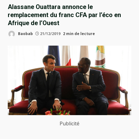
Alassane Ouattara annonce le
remplacement du franc CFA par l’éco en
Afrique de l’Ouest
Baobab
21/12/2019
2 min de lecture
Publicité