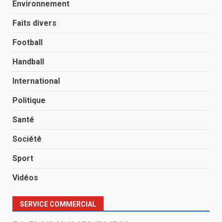
Environnement
Faits divers
Football
Handball
International
Politique
Santé
Société
Sport
Vidéos
SERVICE COMMERCIAL