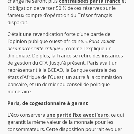
change ne seront plus
centralisées par la France
et
l’obligation de verser 50 % de ces réserves sur le
fameux compte d’opération du Trésor français
disparait.
C’était une revendication forte d’une partie de
l’opinion publique ouest-africaine. «
Paris voulait
désamorcer cette critique
», comme l’explique un
diplomate. De plus, la France se retire des instances
de gestion du CFA. Jusqu’à présent, Paris avait un
représentant à la BCEAO, la Banque centrale des
états d’Afrique de l’Ouest, un autre à la commission
bancaire, et un dernier au conseil de politique
monétaire.
Paris, de cogestionnaire à garant
L’éco conservera
une parité fixe avec l’euro
, ce qui
garantit la même valeur de la monnaie pour les
consommateurs. Cette disposition pourrait évoluer