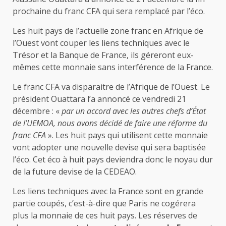
prochaine du franc CFA qui sera remplacé par l’éco.
Les huit pays de l’actuelle zone franc en Afrique de
l’Ouest vont couper les liens techniques avec le
Trésor et la Banque de France, ils géreront eux-
mêmes cette monnaie sans interférence de la France.
Le franc CFA va disparaitre de l’Afrique de l’Ouest. Le
président Ouattara l’a annoncé ce vendredi 21
décembre : «
par un accord avec les autres chefs d’État
de l’UEMOA, nous avons décidé de faire une réforme du
franc CFA
». Les huit pays qui utilisent cette monnaie
vont adopter une nouvelle devise qui sera baptisée
l’éco. Cet éco à huit pays deviendra donc le noyau dur
de la future devise de la CEDEAO.
Les liens techniques avec la France sont en grande
partie coupés, c’est-à-dire que Paris ne cogérera
plus la monnaie de ces huit pays. Les réserves de