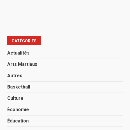
CATÉGORIES
Actualités
Arts Martiaux
Autres
Basketball
Culture
Économie
Éducation