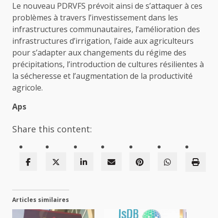
Le nouveau PDRVFS prévoit ainsi de s’attaquer à ces
problèmes à travers l’investissement dans les
infrastructures communautaires, l’amélioration des
infrastructures d’irrigation, l’aide aux agriculteurs
pour s’adapter aux changements du régime des
précipitations, l’introduction de cultures résilientes à
la sécheresse et l’augmentation de la productivité
agricole.
Aps
Share this content:
Articles similaires