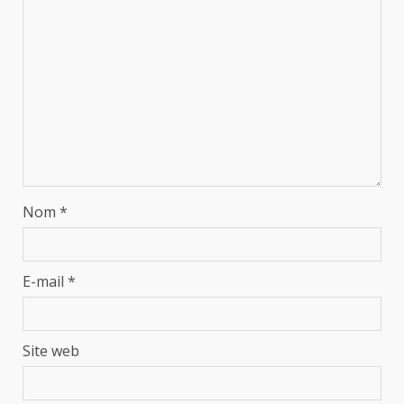
Nom
*
E-mail
*
Site web