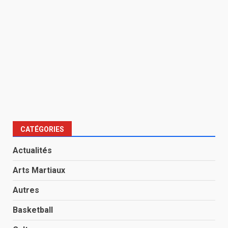
CATÉGORIES
Actualités
Arts Martiaux
Autres
Basketball