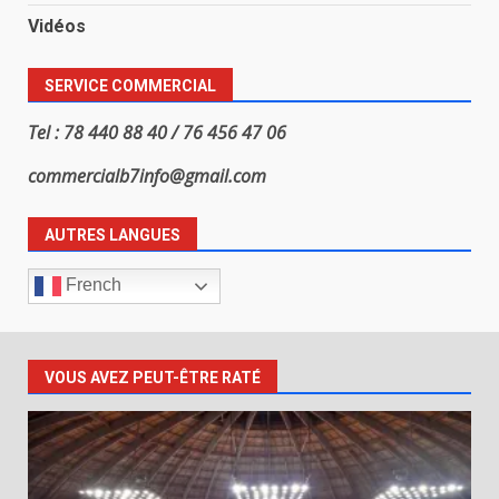
Vidéos
SERVICE COMMERCIAL
Tel : 78 440 88 40 / 76 456 47 06
commercialb7info@gmail.com
AUTRES LANGUES
French
VOUS AVEZ PEUT-ÊTRE RATÉ