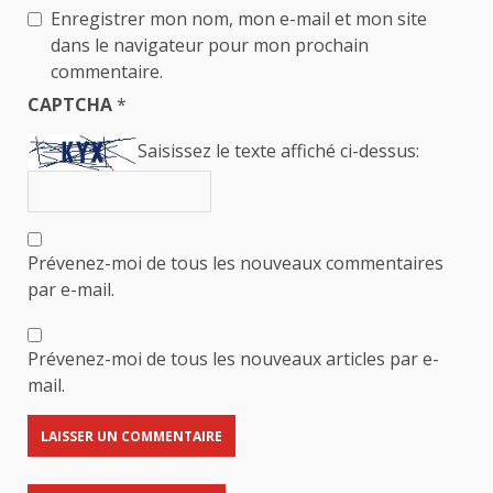
Enregistrer mon nom, mon e-mail et mon site
dans le navigateur pour mon prochain
commentaire.
CAPTCHA
*
Saisissez le texte affiché ci-dessus:
Prévenez-moi de tous les nouveaux commentaires
par e-mail.
Prévenez-moi de tous les nouveaux articles par e-
mail.