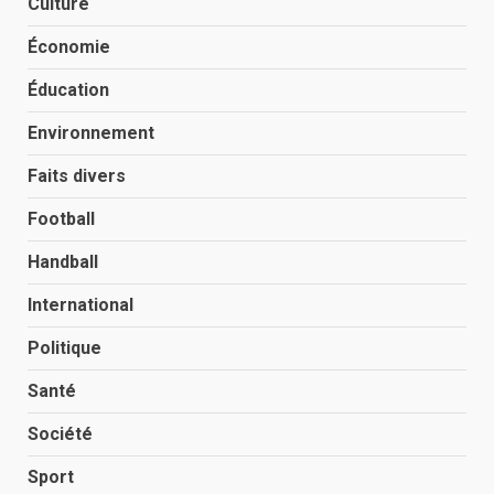
Culture
Économie
Éducation
Environnement
Faits divers
Football
Handball
International
Politique
Santé
Société
Sport