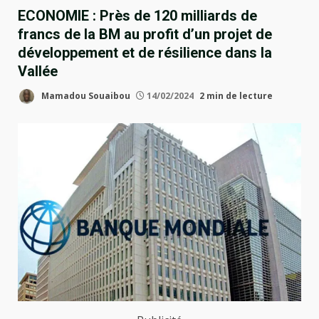
ECONOMIE : Près de 120 milliards de
francs de la BM au profit d’un projet de
développement et de résilience dans la
Vallée
Mamadou Souaibou
14/02/2024
2 min de lecture