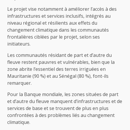
Le projet vise notamment à améliorer l’accès à des
infrastructures et services inclusifs, intégrés au
niveau régional et résilients aux effets du
changement climatique dans les communautés
frontalières ciblées par le projet, selon ses
initiateurs.
Les communautés résidant de part et d’autre du
fleuve restent pauvres et vulnérables, bien que la
zone abrite l’essentiel des terres irriguées en
Mauritanie (90 %) et au Sénégal (80 %), font-ils
remarquer.
Pour la Banque mondiale, les zones situées de part
et d’autre du fleuve manquent d’infrastructures et de
services de base et se trouvent de plus en plus
confrontées à des problèmes liés au changement
climatique.