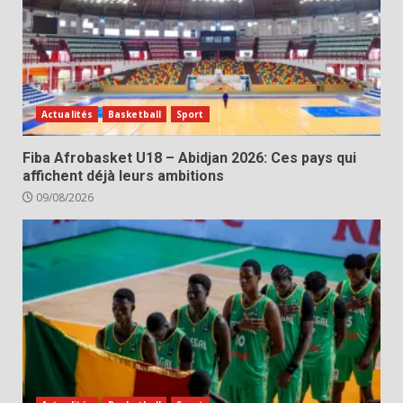
Actualités
Basketball
Sport
Fiba Afrobasket U18 – Abidjan 2026: Ces pays qui
affichent déjà leurs ambitions
09/08/2026