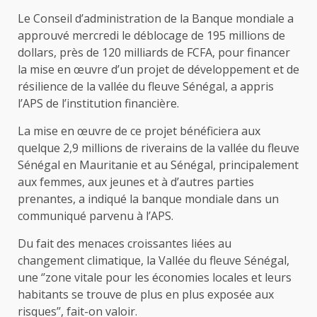
Le Conseil d’administration de la Banque mondiale a
approuvé mercredi le déblocage de 195 millions de
dollars, près de 120 milliards de FCFA, pour financer
la mise en œuvre d’un projet de développement et de
résilience de la vallée du fleuve Sénégal, a appris
l’APS de l’institution financière.
La mise en œuvre de ce projet bénéficiera aux
quelque 2,9 millions de riverains de la vallée du fleuve
Sénégal en Mauritanie et au Sénégal, principalement
aux femmes, aux jeunes et à d’autres parties
prenantes, a indiqué la banque mondiale dans un
communiqué parvenu à l’APS.
Du fait des menaces croissantes liées au
changement climatique, la Vallée du fleuve Sénégal,
une ‘’zone vitale pour les économies locales et leurs
habitants se trouve de plus en plus exposée aux
risques’’, fait-on valoir.