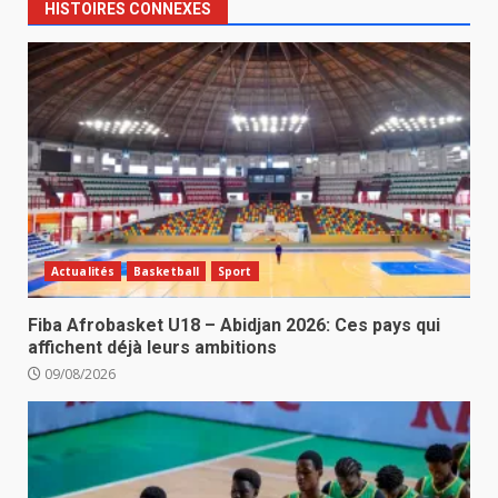
HISTOIRES CONNEXES
Actualités
Basketball
Sport
Fiba Afrobasket U18 – Abidjan 2026: Ces pays qui
affichent déjà leurs ambitions
09/08/2026