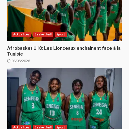
Actualités
Basketball
Sport
Afrobasket U18: Les Lionceaux enchaînent face à la
Tunisie
08/08/2026
Actualités
Basketball
Sport