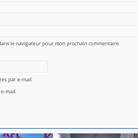
dans le navigateur pour mon prochain commentaire.
es par e-mail.
e-mail.