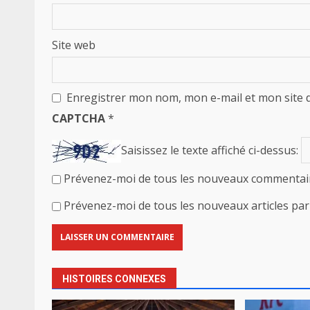
Site web
Enregistrer mon nom, mon e-mail et mon site 
CAPTCHA
*
Saisissez le texte affiché ci-dessus:
Prévenez-moi de tous les nouveaux commentair
Prévenez-moi de tous les nouveaux articles par 
HISTOIRES CONNEXES