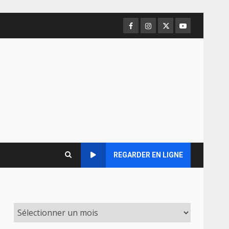
Facebook
Instagram
Twitter
Youtube
REGARDER EN LIGNE