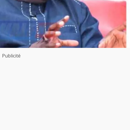
Publicité