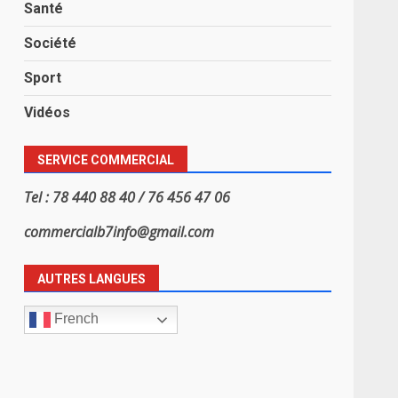
Santé
Société
Sport
Vidéos
SERVICE COMMERCIAL
Tel : 78 440 88 40 / 76 456 47 06
commercialb7info@gmail.com
AUTRES LANGUES
French