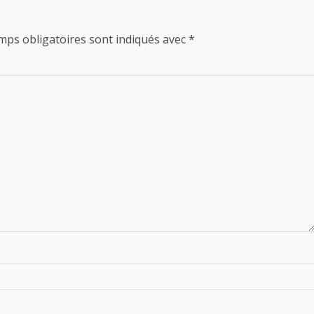
mps obligatoires sont indiqués avec
*