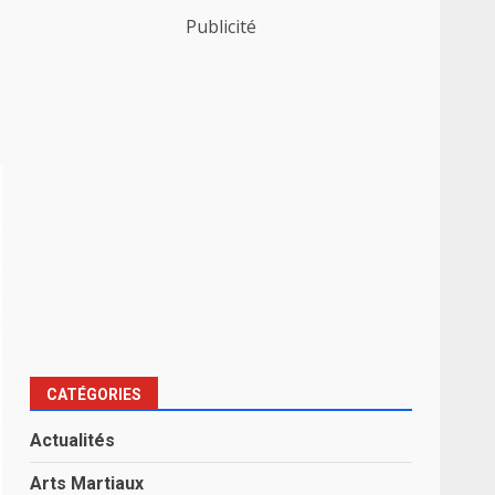
Publicité
CATÉGORIES
Actualités
Arts Martiaux