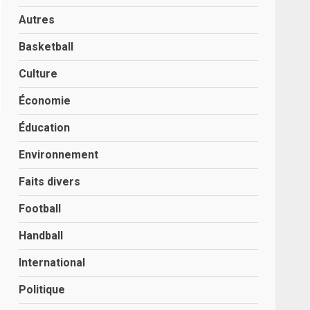
Autres
Basketball
Culture
Économie
Éducation
Environnement
Faits divers
Football
Handball
International
Politique