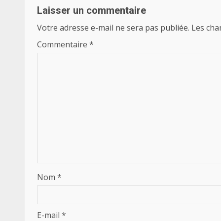
Laisser un commentaire
Votre adresse e-mail ne sera pas publiée.
Les cha
Commentaire
*
Nom
*
E-mail
*