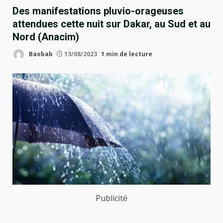
Des manifestations pluvio-orageuses
attendues cette nuit sur Dakar, au Sud et au
Nord (Anacim)
Baobab
13/08/2023
1 min de lecture
Publicité