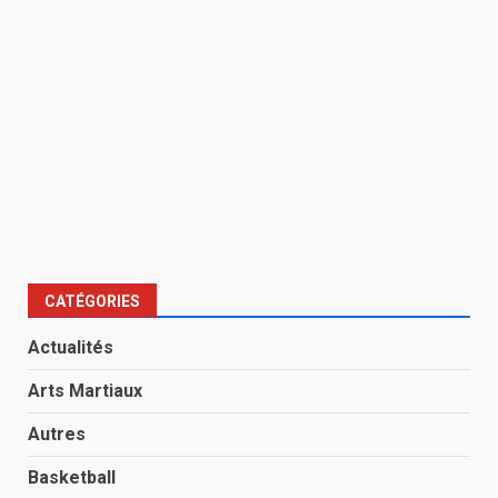
CATÉGORIES
Actualités
Arts Martiaux
Autres
Basketball