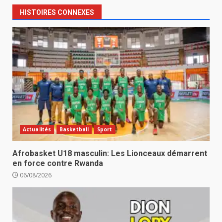
HISTOIRES CONNEXES
Actualités
Basketball
Sport
Afrobasket U18 masculin: Les Lionceaux démarrent
en force contre Rwanda
06/08/2026