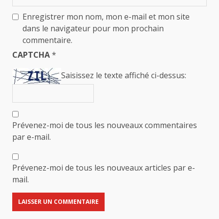
Enregistrer mon nom, mon e-mail et mon site
dans le navigateur pour mon prochain
commentaire.
CAPTCHA
*
Saisissez le texte affiché ci-dessus:
Prévenez-moi de tous les nouveaux commentaires
par e-mail.
Prévenez-moi de tous les nouveaux articles par e-
mail.