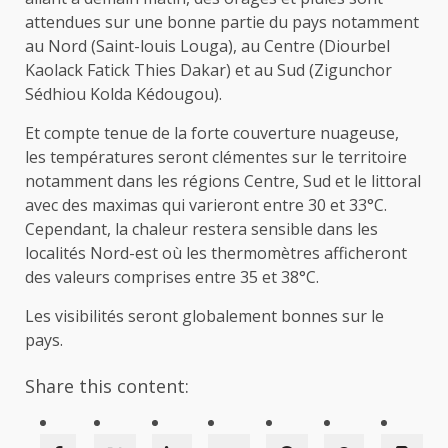
attendues sur une bonne partie du pays notamment
au Nord (Saint-louis Louga), au Centre (Diourbel
Kaolack Fatick Thies Dakar) et au Sud (Zigunchor
Sédhiou Kolda Kédougou).
Et compte tenue de la forte couverture nuageuse,
les températures seront clémentes sur le territoire
notamment dans les régions Centre, Sud et le littoral
avec des maximas qui varieront entre 30 et 33°C.
Cependant, la chaleur restera sensible dans les
localités Nord-est où les thermomètres afficheront
des valeurs comprises entre 35 et 38°C.
Les visibilités seront globalement bonnes sur le
pays.
Share this content: