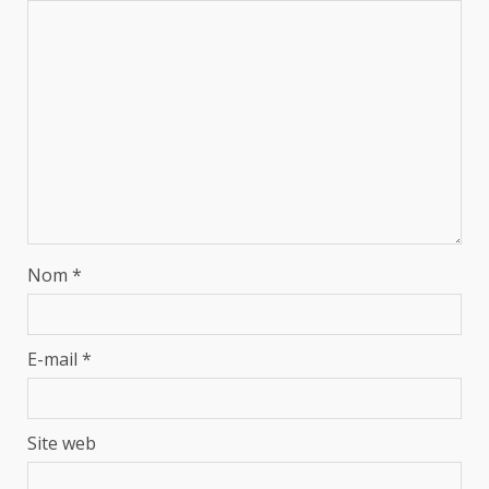
Nom
*
E-mail
*
Site web