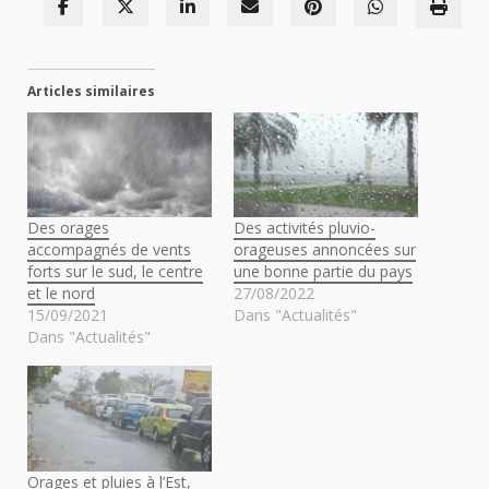
Articles similaires
Des orages
Des activités pluvio-
accompagnés de vents
orageuses annoncées sur
forts sur le sud, le centre
une bonne partie du pays
et le nord
27/08/2022
15/09/2021
Dans "Actualités"
Dans "Actualités"
Orages et pluies à l’Est,