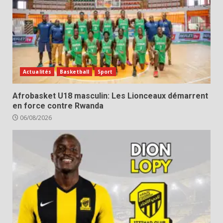
Actualités
Basketball
Sport
Afrobasket U18 masculin: Les Lionceaux démarrent
en force contre Rwanda
06/08/2026