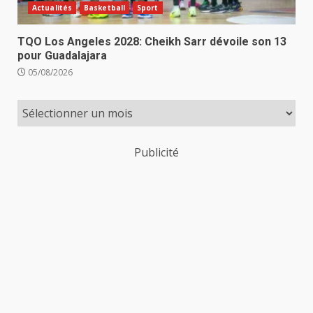
Actualités
Basketball
Sport
TQO Los Angeles 2028: Cheikh Sarr dévoile son 13
pour Guadalajara
05/08/2026
Publicité