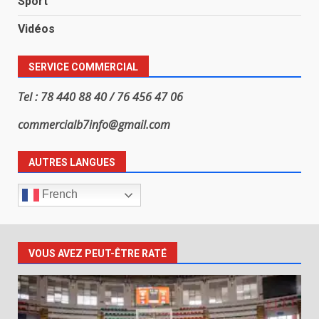
Sport
Vidéos
SERVICE COMMERCIAL
Tel : 78 440 88 40 / 76 456 47 06
commercialb7info@gmail.com
AUTRES LANGUES
French
VOUS AVEZ PEUT-ÊTRE RATÉ