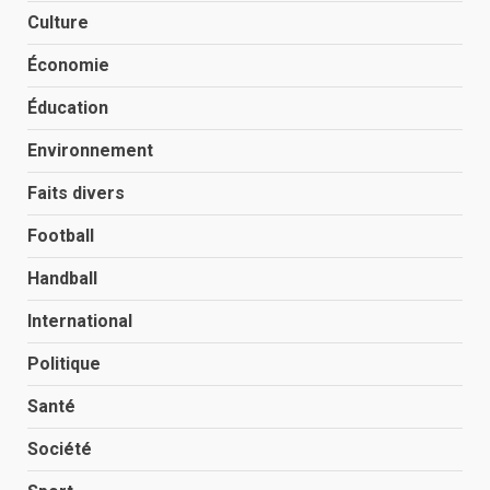
Culture
Économie
Éducation
Environnement
Faits divers
Football
Handball
International
Politique
Santé
Société