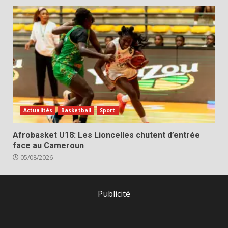
Actualités
Basketball
Sport
Afrobasket U18: Les Lioncelles chutent d’entrée
face au Cameroun
05/08/2026
Publicité