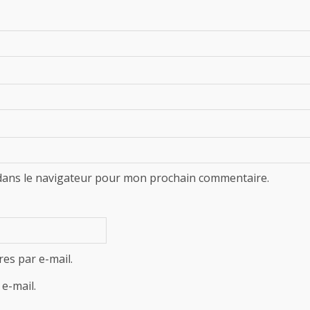
dans le navigateur pour mon prochain commentaire.
es par e-mail.
e-mail.