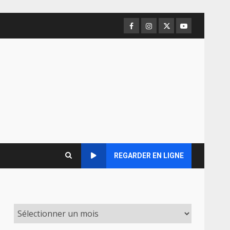
Facebook
Instagram
Twitter
Youtube
REGARDER EN LIGNE