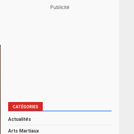
Publicité
CATÉGORIES
Actualités
Arts Martiaux