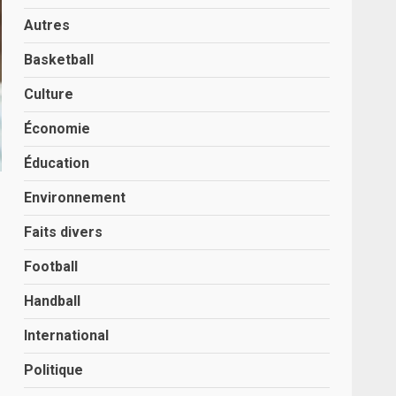
Autres
Basketball
Culture
Économie
Éducation
Environnement
Faits divers
Football
Handball
International
Politique