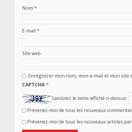
Nom
*
E-mail
*
Site web
Enregistrer mon nom, mon e-mail et mon site 
CAPTCHA
*
Saisissez le texte affiché ci-dessus:
Prévenez-moi de tous les nouveaux commentair
Prévenez-moi de tous les nouveaux articles par 