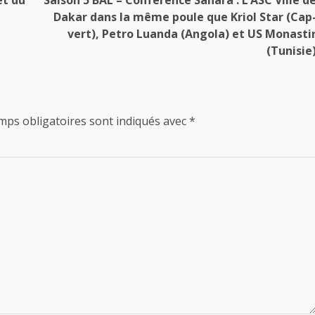
Dakar dans la même poule que Kriol Star (Cap
vert), Petro Luanda (Angola) et US Monasti
(Tunisie
mps obligatoires sont indiqués avec
*