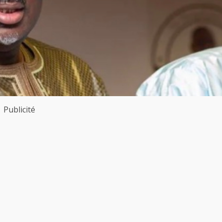
Publicité