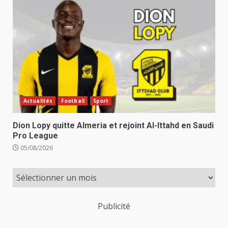
Actualités
Football
Sport
Dion Lopy quitte Almeria et rejoint Al-Ittahd en Saudi
Pro League
05/08/2026
Publicité