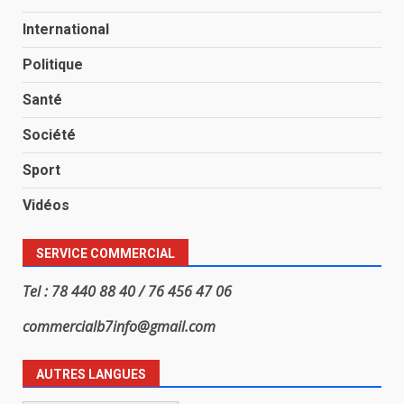
International
Politique
Santé
Société
Sport
Vidéos
SERVICE COMMERCIAL
Tel : 78 440 88 40 / 76 456 47 06
commercialb7info@gmail.com
AUTRES LANGUES