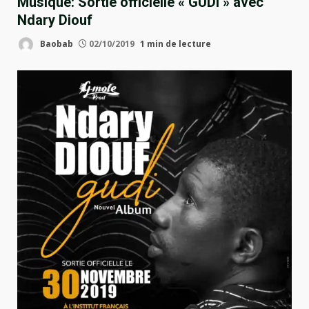
Musique: Sortie officielle « GUDI » avec
Ndary Diouf
Baobab
02/10/2019
1 min de lecture