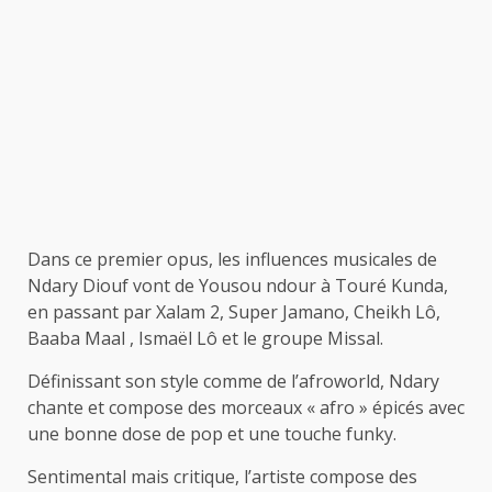
Dans ce premier opus, les influences musicales de
Ndary Diouf vont de Yousou ndour à Touré Kunda,
en passant par Xalam 2, Super Jamano, Cheikh Lô,
Baaba Maal , Ismaël Lô et le groupe Missal.
Définissant son style comme de l’afroworld, Ndary
chante et compose des morceaux « afro » épicés avec
une bonne dose de pop et une touche funky.
Sentimental mais critique, l’artiste compose des