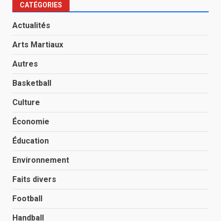
CATÉGORIES
Actualités
Arts Martiaux
Autres
Basketball
Culture
Économie
Éducation
Environnement
Faits divers
Football
Handball