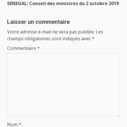
SENEGAL: Conseil des ministres du 2 octobre 2019
Laisser un commentaire
Votre adresse e-mail ne sera pas publiée.
Les
champs obligatoires sont indiqués avec
*
Commentaire
*
Nom
*