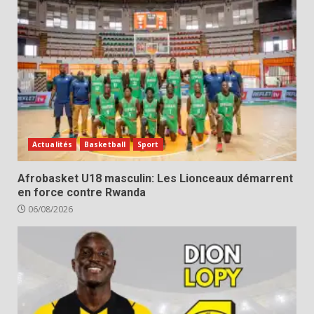
Actualités
Basketball
Sport
Afrobasket U18 masculin: Les Lionceaux démarrent
en force contre Rwanda
06/08/2026