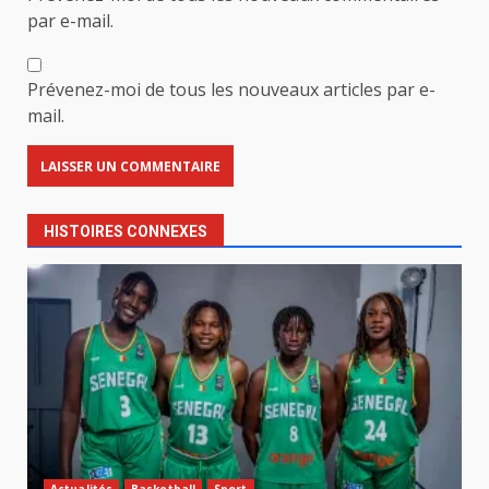
par e-mail.
Prévenez-moi de tous les nouveaux articles par e-
mail.
HISTOIRES CONNEXES