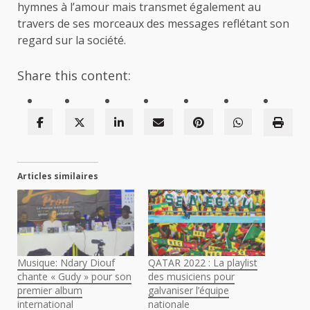
hymnes à l’amour mais transmet également au
travers de ses morceaux des messages reflétant son
regard sur la société.
Share this content:
Articles similaires
Musique: Ndary Diouf
QATAR 2022 : La playlist
chante « Gudy » pour son
des musiciens pour
premier album
galvaniser l’équipe
international
nationale