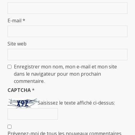
E-mail
*
Site web
Enregistrer mon nom, mon e-mail et mon site
dans le navigateur pour mon prochain
commentaire.
CAPTCHA
*
Saisissez le texte affiché ci-dessus:
Prévenez-moi de tous les nouveaux commentaires