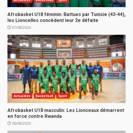
Actualités
Basketball
Sport
Afrobasket U18 féminin: Battues par Tunisie (43-44),
les Lioncelles concèdent leur 2e défaite
07/08/2026
Actualités
Basketball
Sport
Afrobasket U18 masculin: Les Lionceaux démarrent
en force contre Rwanda
06/08/2026