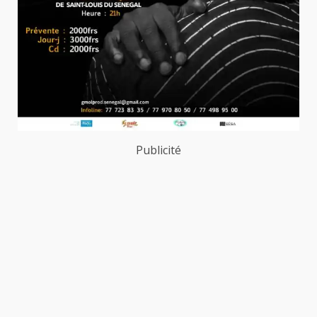
Publicité