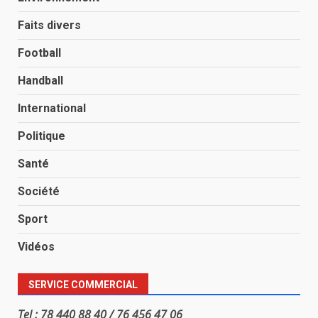
Faits divers
Football
Handball
International
Politique
Santé
Société
Sport
Vidéos
SERVICE COMMERCIAL
Tel : 78 440 88 40 / 76 456 47 06