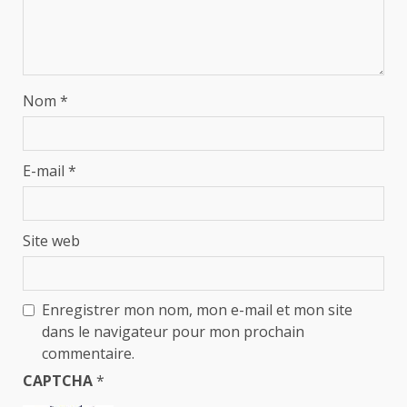
Nom
*
E-mail
*
Site web
Enregistrer mon nom, mon e-mail et mon site
dans le navigateur pour mon prochain
commentaire.
CAPTCHA
*