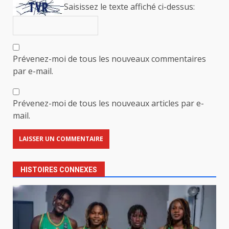
Saisissez le texte affiché ci-dessus:
Prévenez-moi de tous les nouveaux commentaires
par e-mail.
Prévenez-moi de tous les nouveaux articles par e-
mail.
HISTOIRES CONNEXES