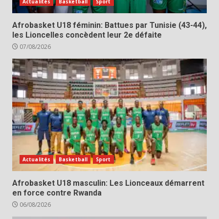
Actualités
Basketball
Sport
Afrobasket U18 féminin: Battues par Tunisie (43-44),
les Lioncelles concèdent leur 2e défaite
07/08/2026
Actualités
Basketball
Sport
Afrobasket U18 masculin: Les Lionceaux démarrent
en force contre Rwanda
06/08/2026