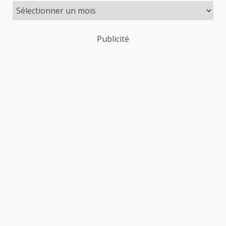
Publicité