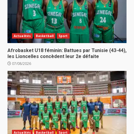
Actualités
Basketball
Sport
Afrobasket U18 féminin: Battues par Tunisie (43-44),
les Lioncelles concèdent leur 2e défaite
07/08/2026
Actualités
Basketball
Sport