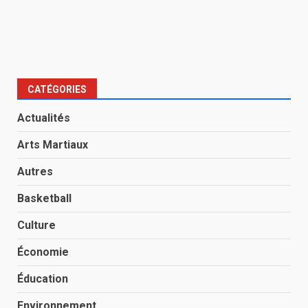
CATÉGORIES
Actualités
Arts Martiaux
Autres
Basketball
Culture
Économie
Éducation
Environnement