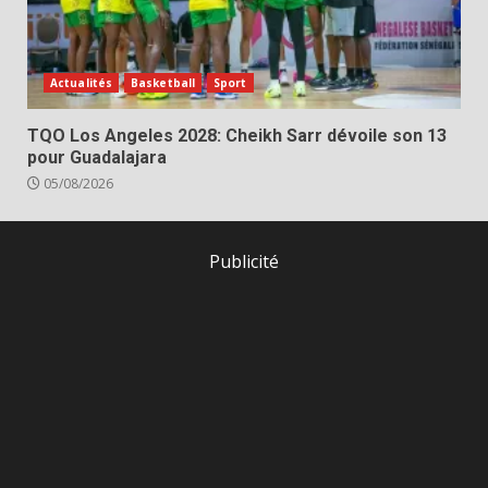
Actualités
Basketball
Sport
TQO Los Angeles 2028: Cheikh Sarr dévoile son 13
pour Guadalajara
05/08/2026
Publicité