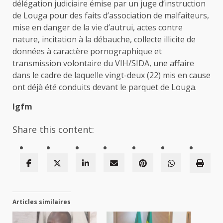
délégation judiciaire émise par un juge d’instruction
de Louga pour des faits d’association de malfaiteurs,
mise en danger de la vie d’autrui, actes contre
nature, incitation à la débauche, collecte illicite de
données à caractère pornographique et
transmission volontaire du VIH/SIDA, une affaire
dans le cadre de laquelle vingt-deux (22) mis en cause
ont déjà été conduits devant le parquet de Louga.
Igfm
Share this content:
Articles similaires