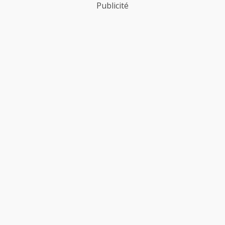
Publicité