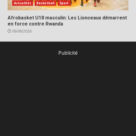
Actualités
Basketball
Sport
Afrobasket U18 masculin: Les Lionceaux démarrent
en force contre Rwanda
06/08/2026
Publicité