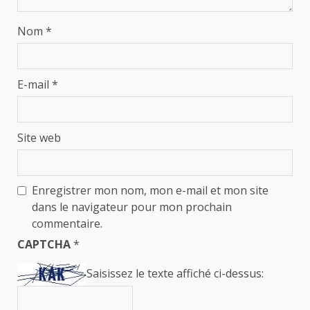
Nom
*
E-mail
*
Site web
Enregistrer mon nom, mon e-mail et mon site
dans le navigateur pour mon prochain
commentaire.
CAPTCHA
*
Saisissez le texte affiché ci-dessus: