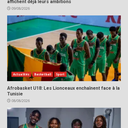
affichent déjà leurs ambitions
09/08/2026
Actualités
Basketball
Sport
Afrobasket U18: Les Lionceaux enchaînent face à la
Tunisie
08/08/2026