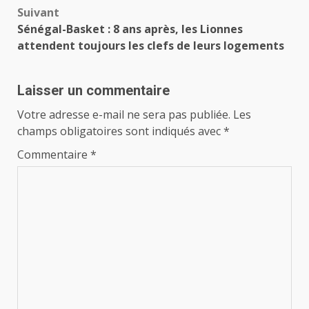
Suivant
Sénégal-Basket : 8 ans après, les Lionnes
attendent toujours les clefs de leurs logements
Laisser un commentaire
Votre adresse e-mail ne sera pas publiée.
Les
champs obligatoires sont indiqués avec
*
Commentaire
*