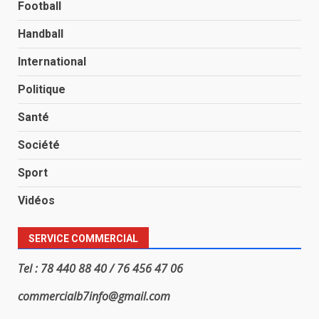
Football
Handball
International
Politique
Santé
Société
Sport
Vidéos
SERVICE COMMERCIAL
Tel : 78 440 88 40 / 76 456 47 06
commercialb7info@gmail.com