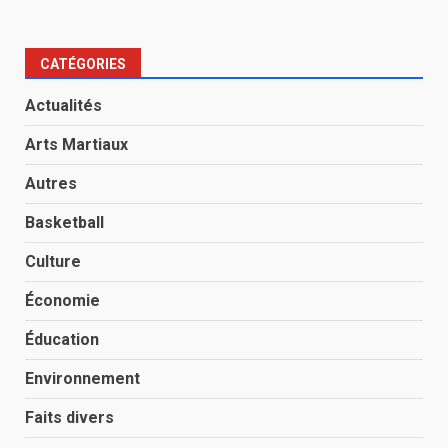
CATÉGORIES
Actualités
Arts Martiaux
Autres
Basketball
Culture
Économie
Éducation
Environnement
Faits divers