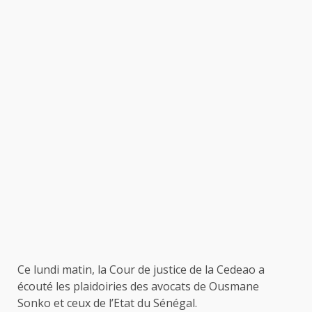
Ce lundi matin, la Cour de justice de la Cedeao a
écouté les plaidoiries des avocats de Ousmane
Sonko et ceux de l’Etat du Sénégal.