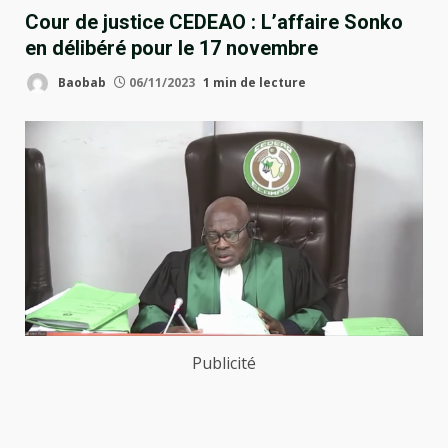
Cour de justice CEDEAO : L’affaire Sonko
en délibéré pour le 17 novembre
Baobab
06/11/2023
1 min de lecture
Publicité