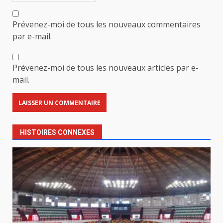
Prévenez-moi de tous les nouveaux commentaires
par e-mail.
Prévenez-moi de tous les nouveaux articles par e-
mail.
HISTOIRES CONNEXES