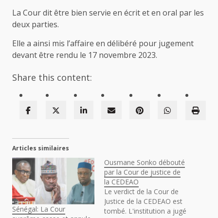
La Cour dit être bien servie en écrit et en oral par les
deux parties.
Elle a ainsi mis l’affaire en délibéré pour jugement
devant être rendu le 17 novembre 2023.
Share this content:
Articles similaires
Ousmane Sonko débouté
par la Cour de justice de
la CEDEAO
Le verdict de la Cour de
Justice de la CEDEAO est
Sénégal: La Cour
tombé. L'institution a jugé