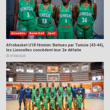
Actualités
Basketball
Sport
Afrobasket U18 féminin: Battues par Tunisie (43-44),
les Lioncelles concèdent leur 2e défaite
07/08/2026