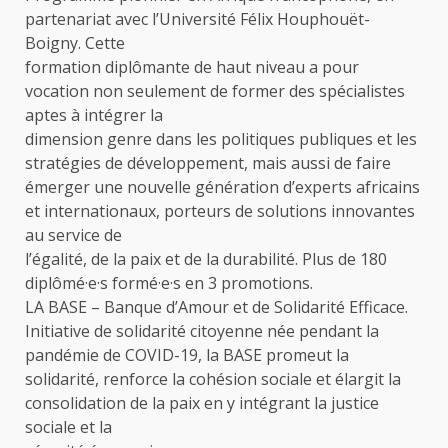
partenariat avec l’Université Félix Houphouët-
Boigny. Cette
formation diplômante de haut niveau a pour
vocation non seulement de former des spécialistes
aptes à intégrer la
dimension genre dans les politiques publiques et les
stratégies de développement, mais aussi de faire
émerger une nouvelle génération d’experts africains
et internationaux, porteurs de solutions innovantes
au service de
l’égalité, de la paix et de la durabilité. Plus de 180
diplômé·e·s formé·e·s en 3 promotions.
LA BASE – Banque d’Amour et de Solidarité Efficace.
Initiative de solidarité citoyenne née pendant la
pandémie de COVID-19, la BASE promeut la
solidarité, renforce la cohésion sociale et élargit la
consolidation de la paix en y intégrant la justice
sociale et la