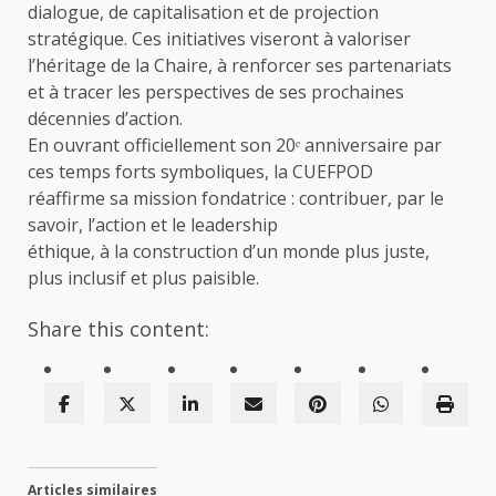
dialogue, de capitalisation et de projection
stratégique. Ces initiatives viseront à valoriser
l’héritage de la Chaire, à renforcer ses partenariats
et à tracer les perspectives de ses prochaines
décennies d’action.
En ouvrant officiellement son 20ᵉ anniversaire par
ces temps forts symboliques, la CUEFPOD
réaffirme sa mission fondatrice : contribuer, par le
savoir, l’action et le leadership
éthique, à la construction d’un monde plus juste,
plus inclusif et plus paisible.
Share this content:
Articles similaires