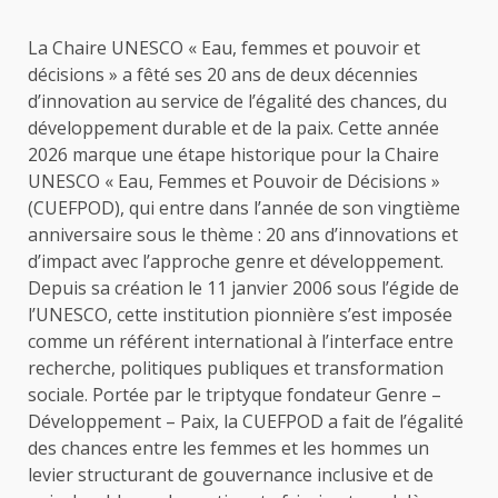
La Chaire UNESCO « Eau, femmes et pouvoir et
décisions » a fêté ses 20 ans de deux décennies
d’innovation au service de l’égalité des chances, du
développement durable et de la paix. Cette année
2026 marque une étape historique pour la Chaire
UNESCO « Eau, Femmes et Pouvoir de Décisions »
(CUEFPOD), qui entre dans l’année de son vingtième
anniversaire sous le thème : 20 ans d’innovations et
d’impact avec l’approche genre et développement.
Depuis sa création le 11 janvier 2006 sous l’égide de
l’UNESCO, cette institution pionnière s’est imposée
comme un référent international à l’interface entre
recherche, politiques publiques et transformation
sociale. Portée par le triptyque fondateur Genre –
Développement – Paix, la CUEFPOD a fait de l’égalité
des chances entre les femmes et les hommes un
levier structurant de gouvernance inclusive et de