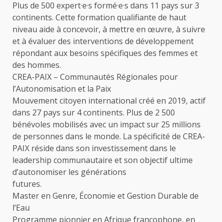
Plus de 500 expert·e·s formé·e·s dans 11 pays sur 3
continents. Cette formation qualifiante de haut
niveau aide à concevoir, à mettre en œuvre, à suivre
et à évaluer des interventions de développement
répondant aux besoins spécifiques des femmes et
des hommes.
CREA-PAIX – Communautés Régionales pour
l’Autonomisation et la Paix
Mouvement citoyen international créé en 2019, actif
dans 27 pays sur 4 continents. Plus de 2 500
bénévoles mobilisés avec un impact sur 25 millions
de personnes dans le monde. La spécificité de CREA-
PAIX réside dans son investissement dans le
leadership communautaire et son objectif ultime
d’autonomiser les générations
futures.
Master en Genre, Économie et Gestion Durable de
l’Eau
Programme pionnier en Afrique francophone, en