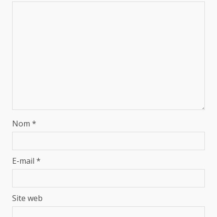
Nom
*
E-mail
*
Site web