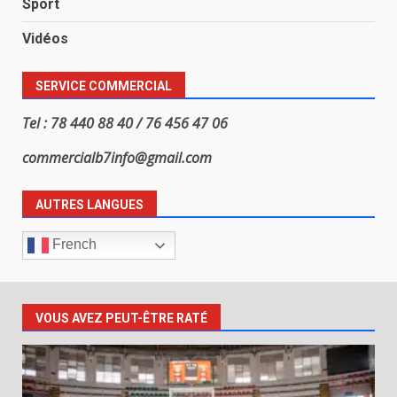
Sport
Vidéos
SERVICE COMMERCIAL
Tel : 78 440 88 40 / 76 456 47 06
commercialb7info@gmail.com
AUTRES LANGUES
French
VOUS AVEZ PEUT-ÊTRE RATÉ