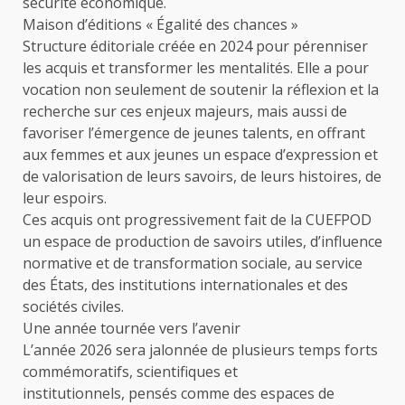
sécurité économique.
Maison d’éditions « Égalité des chances »
Structure éditoriale créée en 2024 pour pérenniser
les acquis et transformer les mentalités. Elle a pour
vocation non seulement de soutenir la réflexion et la
recherche sur ces enjeux majeurs, mais aussi de
favoriser l’émergence de jeunes talents, en offrant
aux femmes et aux jeunes un espace d’expression et
de valorisation de leurs savoirs, de leurs histoires, de
leur espoirs.
Ces acquis ont progressivement fait de la CUEFPOD
un espace de production de savoirs utiles, d’influence
normative et de transformation sociale, au service
des États, des institutions internationales et des
sociétés civiles.
Une année tournée vers l’avenir
L’année 2026 sera jalonnée de plusieurs temps forts
commémoratifs, scientifiques et
institutionnels, pensés comme des espaces de