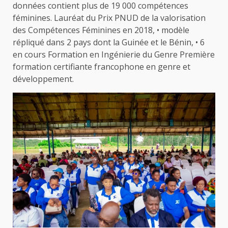
données contient plus de 19 000 compétences
féminines. Lauréat du Prix PNUD de la valorisation
des Compétences Féminines en 2018, • modèle
répliqué dans 2 pays dont la Guinée et le Bénin, • 6
en cours Formation en Ingénierie du Genre Première
formation certifiante francophone en genre et
développement.