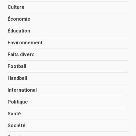
Culture
Économie
Éducation
Environnement
Faits divers
Football
Handball
International
Politique
Santé
Société