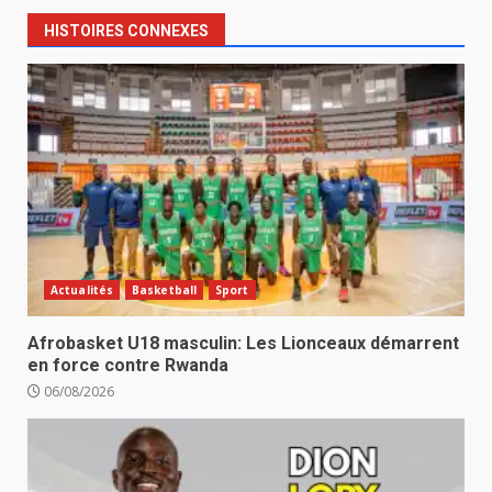
HISTOIRES CONNEXES
Actualités
Basketball
Sport
Afrobasket U18 masculin: Les Lionceaux démarrent
en force contre Rwanda
06/08/2026