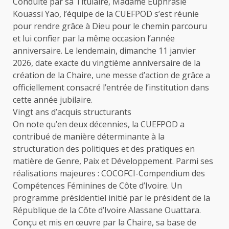
Conduite par sa Titulaire, Madame Euphrasie
Kouassi Yao, l’équipe de la CUEFPOD s’est réunie
pour rendre grâce à Dieu pour le chemin parcouru
et lui confier par la même occasion l’année
anniversaire. Le lendemain, dimanche 11 janvier
2026, date exacte du vingtième anniversaire de la
création de la Chaire, une messe d’action de grâce a
officiellement consacré l’entrée de l’institution dans
cette année jubilaire.
Vingt ans d’acquis structurants
On note qu’en deux décennies, la CUEFPOD a
contribué de manière déterminante à la
structuration des politiques et des pratiques en
matière de Genre, Paix et Développement. Parmi ses
réalisations majeures : COCOFCI-Compendium des
Compétences Féminines de Côte d’Ivoire. Un
programme présidentiel initié par le président de la
République de la Côte d’Ivoire Alassane Ouattara.
Conçu et mis en œuvre par la Chaire, sa base de