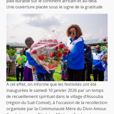
paix durable sur le continent africain et au-delà.
Une ouverture placée sous le signe de la gratitude
A cet effet, on informe que les festivités ont été
inaugurées le samedi 10 janvier 2026 par un temps
de recueillement spirituel dans le village d’Assouba
(région du Sud-Comoé), à l’occasion de la recollection
organisée par la Communauté Mère du Divin Amour.