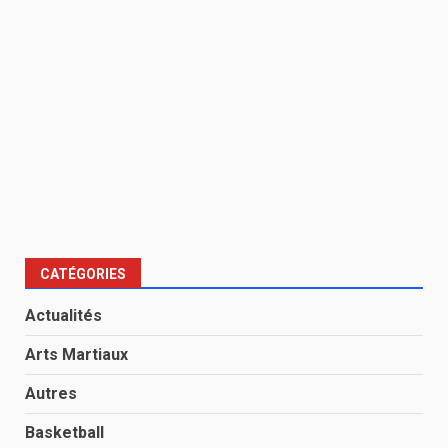
CATÉGORIES
Actualités
Arts Martiaux
Autres
Basketball