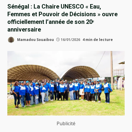
Sénégal : La Chaire UNESCO « Eau,
Femmes et Pouvoir de Décisions » ouvre
officiellement l’année de son 20ᵉ
anniversaire
Mamadou Souaibou
16/01/2026
4 min de lecture
Publicité