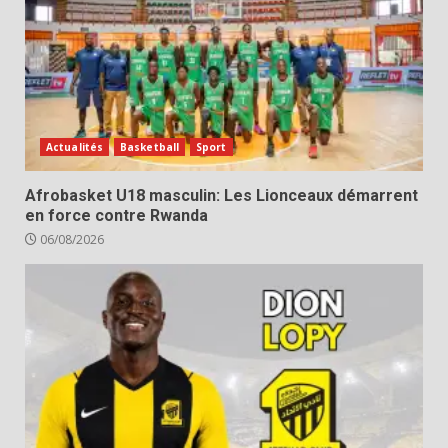
Actualités
Basketball
Sport
Afrobasket U18 masculin: Les Lionceaux démarrent
en force contre Rwanda
06/08/2026