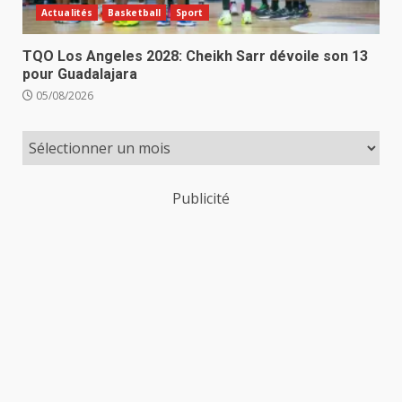
Actualités
Basketball
Sport
TQO Los Angeles 2028: Cheikh Sarr dévoile son 13
pour Guadalajara
05/08/2026
Publicité