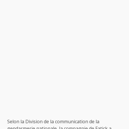
Selon la Division de la communication de la
gendarmerie nationale, la compagnie de Fatick a