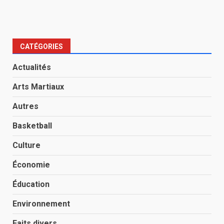
CATÉGORIES
Actualités
Arts Martiaux
Autres
Basketball
Culture
Économie
Éducation
Environnement
Faits divers