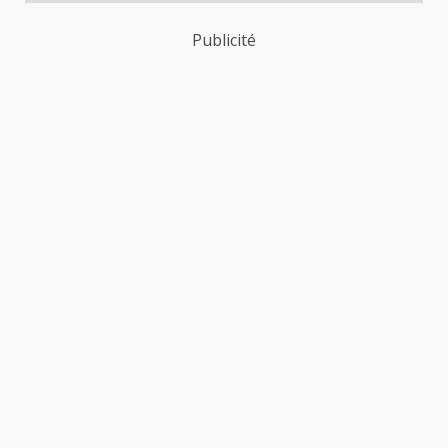
Publicité