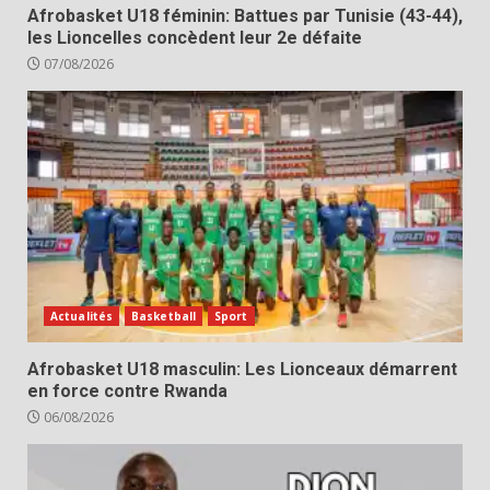
Afrobasket U18 féminin: Battues par Tunisie (43-44),
les Lioncelles concèdent leur 2e défaite
07/08/2026
Actualités
Basketball
Sport
Afrobasket U18 masculin: Les Lionceaux démarrent
en force contre Rwanda
06/08/2026