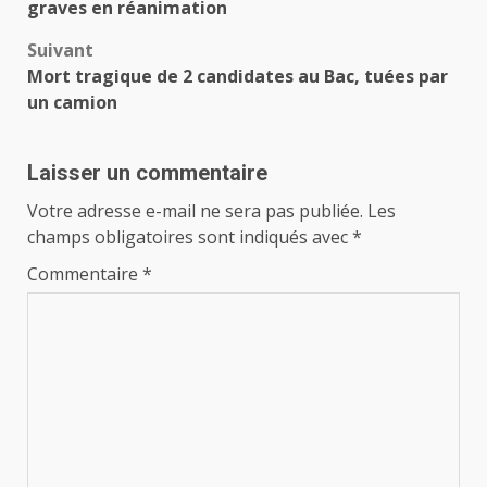
graves en réanimation
Suivant
Mort tragique de 2 candidates au Bac, tuées par
un camion
Laisser un commentaire
Votre adresse e-mail ne sera pas publiée.
Les
champs obligatoires sont indiqués avec
*
Commentaire
*