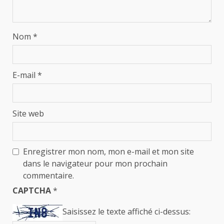
Nom
*
E-mail
*
Site web
Enregistrer mon nom, mon e-mail et mon site
dans le navigateur pour mon prochain
commentaire.
CAPTCHA
*
Saisissez le texte affiché ci-dessus: