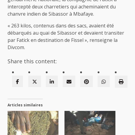
intercepté deux charretiers qui acheminaient du
chanvre indien de Sibassor à Mbafaye.
« 263 kilos, contenus dans des sacs, avaient été
débarqués au quai de Sibassor et devaient transiter
par Fatick en destination de Fissel », renseigne la
Divcom.
Share this content:
Articles similaires