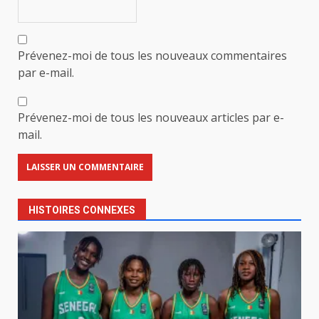
Prévenez-moi de tous les nouveaux commentaires
par e-mail.
Prévenez-moi de tous les nouveaux articles par e-
mail.
HISTOIRES CONNEXES