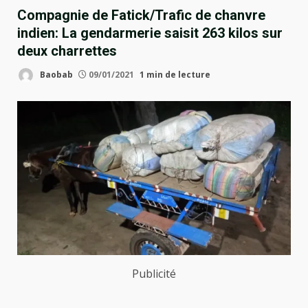
Compagnie de Fatick/Trafic de chanvre
indien: La gendarmerie saisit 263 kilos sur
deux charrettes
Baobab
09/01/2021
1 min de lecture
Publicité