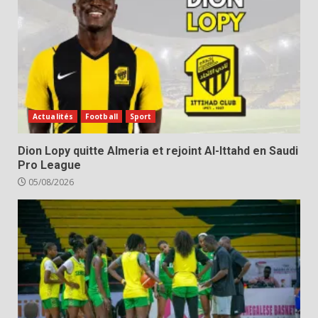
Actualités
Football
Sport
Dion Lopy quitte Almeria et rejoint Al-Ittahd en Saudi
Pro League
05/08/2026