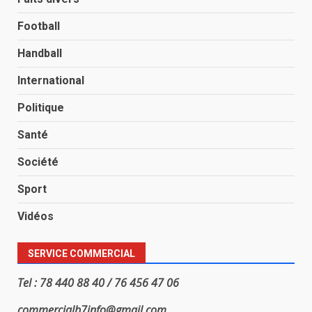
Football
Handball
International
Politique
Santé
Société
Sport
Vidéos
SERVICE COMMERCIAL
Tel : 78 440 88 40 / 76 456 47 06
commercialb7info@gmail.com