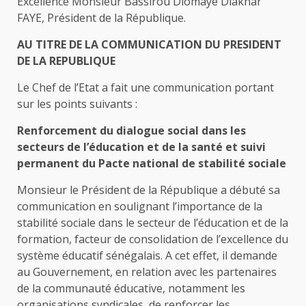
Excellence Monsieur Bassirou Diomaye Diakhar
FAYE, Président de la République.
AU TITRE DE LA COMMUNICATION DU PRESIDENT
DE LA REPUBLIQUE
Le Chef de l’Etat a fait une communication portant
sur les points suivants :
Renforcement du dialogue social dans les
secteurs de l’éducation et de la santé et suivi
permanent du Pacte national de stabilité sociale
Monsieur le Président de la République a débuté sa
communication en soulignant l’importance de la
stabilité sociale dans le secteur de l’éducation et de la
formation, facteur de consolidation de l’excellence du
système éducatif sénégalais. A cet effet, il demande
au Gouvernement, en relation avec les partenaires
de la communauté éducative, notamment les
organisations syndicales, de renforcer les