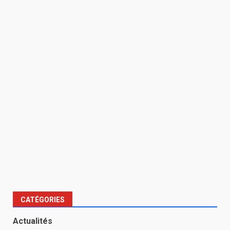
CATÉGORIES
Actualités