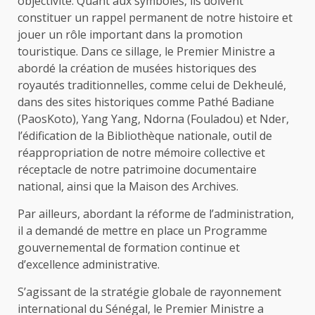
objectivité. Quant aux symboles, ils doivent
constituer un rappel permanent de notre histoire et
jouer un rôle important dans la promotion
touristique. Dans ce sillage, le Premier Ministre a
abordé la création de musées historiques des
royautés traditionnelles, comme celui de Dekheulé,
dans des sites historiques comme Pathé Badiane
(PaosKoto), Yang Yang, Ndorna (Fouladou) et Nder,
l’édification de la Bibliothèque nationale, outil de
réappropriation de notre mémoire collective et
réceptacle de notre patrimoine documentaire
national, ainsi que la Maison des Archives.
Par ailleurs, abordant la réforme de l’administration,
il a demandé de mettre en place un Programme
gouvernemental de formation continue et
d’excellence administrative.
S’agissant de la stratégie globale de rayonnement
international du Sénégal, le Premier Ministre a