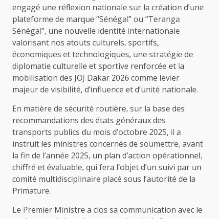
engagé une réflexion nationale sur la création d’une
plateforme de marque “Sénégal” ou “Teranga
Sénégal”, une nouvelle identité internationale
valorisant nos atouts culturels, sportifs,
économiques et technologiques, une stratégie de
diplomatie culturelle et sportive renforcée et la
mobilisation des JOJ Dakar 2026 comme levier
majeur de visibilité, d’influence et d’unité nationale.
En matière de sécurité routière, sur la base des
recommandations des états généraux des
transports publics du mois d’octobre 2025, il a
instruit les ministres concernés de soumettre, avant
la fin de l’année 2025, un plan d’action opérationnel,
chiffré et évaluable, qui fera l’objet d’un suivi par un
comité multidisciplinaire placé sous l’autorité de la
Primature.
Le Premier Ministre a clos sa communication avec le