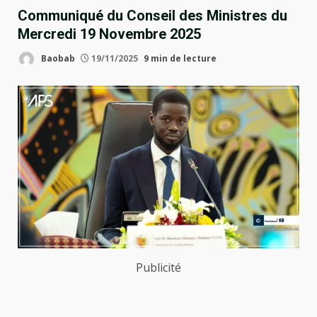
Communiqué du Conseil des Ministres du
Mercredi 19 Novembre 2025
Baobab
19/11/2025
9 min de lecture
Publicité