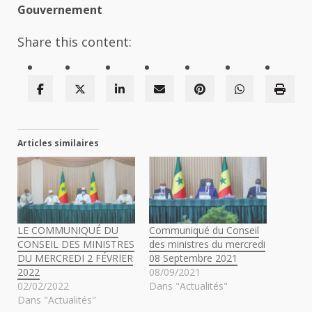
Gouvernement
Share this content:
Articles similaires
LE COMMUNIQUÉ DU
Communiqué du Conseil
CONSEIL DES MINISTRES
des ministres du mercredi
DU MERCREDI 2 FÉVRIER
08 Septembre 2021
2022
08/09/2021
02/02/2022
Dans "Actualités"
Dans "Actualités"