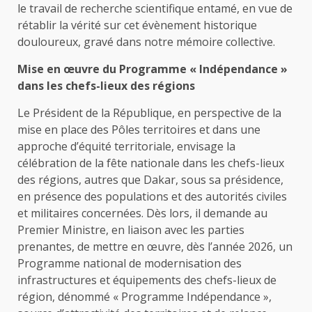
le travail de recherche scientifique entamé, en vue de
rétablir la vérité sur cet évènement historique
douloureux, gravé dans notre mémoire collective.
Mise en œuvre du Programme « Indépendance »
dans les chefs-lieux des régions
Le Président de la République, en perspective de la
mise en place des Pôles territoires et dans une
approche d’équité territoriale, envisage la
célébration de la fête nationale dans les chefs-lieux
des régions, autres que Dakar, sous sa présidence,
en présence des populations et des autorités civiles
et militaires concernées. Dès lors, il demande au
Premier Ministre, en liaison avec les parties
prenantes, de mettre en œuvre, dès l’année 2026, un
Programme national de modernisation des
infrastructures et équipements des chefs-lieux de
région, dénommé « Programme Indépendance »,