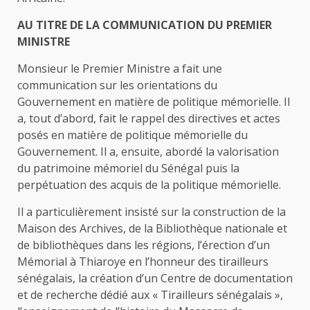
AU TITRE DE LA COMMUNICATION DU PREMIER
MINISTRE
Monsieur le Premier Ministre a fait une
communication sur les orientations du
Gouvernement en matière de politique mémorielle. Il
a, tout d’abord, fait le rappel des directives et actes
posés en matière de politique mémorielle du
Gouvernement. Il a, ensuite, abordé la valorisation
du patrimoine mémoriel du Sénégal puis la
perpétuation des acquis de la politique mémorielle.
Il a particulièrement insisté sur la construction de la
Maison des Archives, de la Bibliothèque nationale et
de bibliothèques dans les régions, l’érection d’un
Mémorial à Thiaroye en l’honneur des tirailleurs
sénégalais, la création d’un Centre de documentation
et de recherche dédié aux « Tirailleurs sénégalais »,