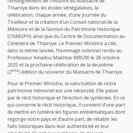
l’enseignement de l’histoire du Massacre de
Thiaroye dans les écoles sénégalaises, la
célébration, chaque année, d’une journée du
Tirailleur et la création d’un Conseil national de la
Mémoire et de la Gestion du Patrimoine historique
(CNMGPH) ainsi que du Centre de Documentation au
Cimetière de Thiaroye. Le Premier Ministre a cité,
dans la même lancée, l’hommage solennel rendu au
Professeur Amadou Makhtar MBOW le 28 octobre
2025 et la prochaine célébration de la deuxième
ème
(2
) édition du souvenir du Massacre de Thiaroye.
Pour le Premier Ministre, la valorisation de notre
patrimoine mémoriel est une nécessité. Elle passe
par le récit historique et l’érection de symboles. En ce
qui concerne le récit historique, il convient d’une part
de mettre en lumière les figures emblématiques dont
regorge notre pays et d’autre part, de rétablir les
faits historiques dans leur authenticité et leur