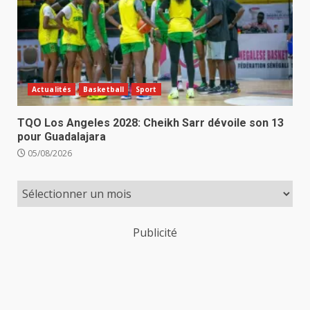
Actualités
Basketball
Sport
TQO Los Angeles 2028: Cheikh Sarr dévoile son 13
pour Guadalajara
05/08/2026
Publicité