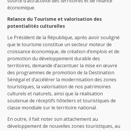
source d’attractivité des territoires et de relance
économique.
Relance du Tourisme et valorisation des
potentialités culturelles
Le Président de la République, après avoir souligné
que le tourisme constitue un secteur moteur de
croissance économique, de création d’emplois et de
promotion du développement durable des
territoires, demande d’accentuer la mise en œuvre
des programmes de promotion de la Destination
Sénégal et d’accélérer la modernisation des zones
touristiques, la valorisation de nos patrimoines
culturels et naturels, ainsi que la réalisation
soutenue de réceptifs hôteliers et touristiques de
classe mondiale sur le territoire national.
En outre, il fait noter son attachement au
développement de nouvelles zones touristiques, au