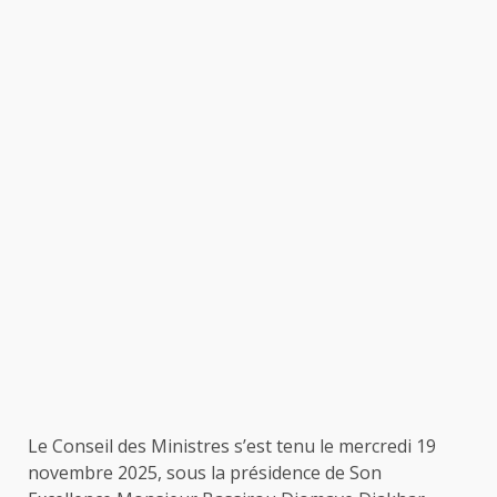
Le Conseil des Ministres s’est tenu le mercredi 19
novembre 2025, sous la présidence de Son