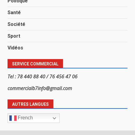
Politique
Santé
Société
Sport
Vidéos
SERVICE COMMERCIAL
Tel : 78 440 88 40 / 76 456 47 06
commercialb7info@gmail.com
AUTRES LANGUES
French