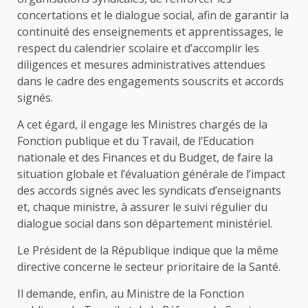
concertations et le dialogue social, afin de garantir la
continuité des enseignements et apprentissages, le
respect du calendrier scolaire et d’accomplir les
diligences et mesures administratives attendues
dans le cadre des engagements souscrits et accords
signés.
A cet égard, il engage les Ministres chargés de la
Fonction publique et du Travail, de l’Education
nationale et des Finances et du Budget, de faire la
situation globale et l’évaluation générale de l’impact
des accords signés avec les syndicats d’enseignants
et, chaque ministre, à assurer le suivi régulier du
dialogue social dans son département ministériel.
Le Président de la République indique que la même
directive concerne le secteur prioritaire de la Santé.
Il demande, enfin, au Ministre de la Fonction