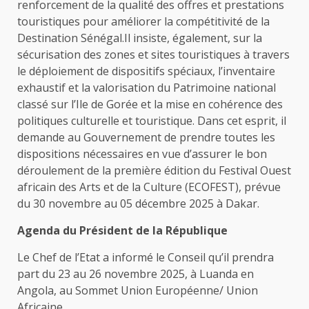
renforcement de la qualité des offres et prestations
touristiques pour améliorer la compétitivité de la
Destination Sénégal.Il insiste, également, sur la
sécurisation des zones et sites touristiques à travers
le déploiement de dispositifs spéciaux, l’inventaire
exhaustif et la valorisation du Patrimoine national
classé sur l’Ile de Gorée et la mise en cohérence des
politiques culturelle et touristique. Dans cet esprit, il
demande au Gouvernement de prendre toutes les
dispositions nécessaires en vue d’assurer le bon
déroulement de la première édition du Festival Ouest
africain des Arts et de la Culture (ECOFEST), prévue
du 30 novembre au 05 décembre 2025 à Dakar.
Agenda du Président de la République
Le Chef de l’Etat a informé le Conseil qu’il prendra
part du 23 au 26 novembre 2025, à Luanda en
Angola, au Sommet Union Européenne/ Union
Africaine.