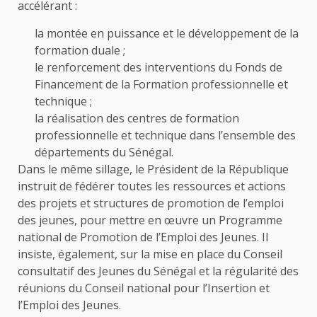
accélérant :
la montée en puissance et le développement de la
formation duale ;
le renforcement des interventions du Fonds de
Financement de la Formation professionnelle et
technique ;
la réalisation des centres de formation
professionnelle et technique dans l’ensemble des
départements du Sénégal.
Dans le même sillage, le Président de la République
instruit de fédérer toutes les ressources et actions
des projets et structures de promotion de l’emploi
des jeunes, pour mettre en œuvre un Programme
national de Promotion de l’Emploi des Jeunes. Il
insiste, également, sur la mise en place du Conseil
consultatif des Jeunes du Sénégal et la régularité des
réunions du Conseil national pour l’Insertion et
l’Emploi des Jeunes.