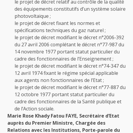
le projet de décret relatif au contrôle de la qualité
des équipements constitutifs d’un système solaire
photovoltaïque ;
le projet de décret fixant les normes et
spécifications techniques du gaz naturel ;
le projet de décret modifiant le décret n°2006-392
du 27 avril 2006 complétant le décret n°77-987 du
14 novembre 1977 portant statut particulier du
cadre des fonctionnaires de l’Enseignement ;
le projet de décret modifiant le décret n°74-347 du
12 avril 1974 fixant le régime spécial applicable
aux agents non fonctionnaires de l’Etat ;
le projet de décret modifiant le décret n°77-887 du
12 octobre 1977 portant statut particulier du
cadre des fonctionnaires de la Santé publique et
de l’Action sociale.
Marie Rose Khady Fatou FAYE, Secrétaire d’Etat
auprès du Premier Ministre, Chargée des
Relations avec les Institutions, Porte-parole du