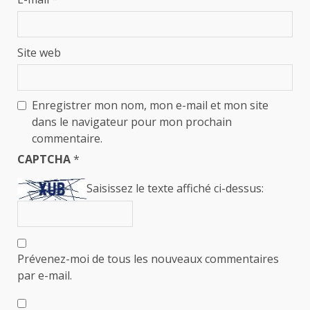
Site web
Enregistrer mon nom, mon e-mail et mon site
dans le navigateur pour mon prochain
commentaire.
CAPTCHA
*
Saisissez le texte affiché ci-dessus:
Prévenez-moi de tous les nouveaux commentaires
par e-mail.