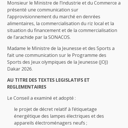
Monsieur le Ministre de l’Industrie et du Commerce a
présenté une communication sur
l’approvisionnement du marché en denrées
alimentaires, la commercialisation du riz local et la
situation du financement et de la commercialisation
de l’arachide par la SONACOS.
Madame le Ministre de la Jeunesse et des Sports a
fait une communication sur le Programme des
Sports des Jeux olympiques de la Jeunesse (JOJ)
Dakar 2026.
AU TITRE DES TEXTES LEGISLATIFS ET
REGLEMENTAIRES
Le Conseil a examiné et adopté :
le projet de décret relatif à l’étiquetage
énergétique des lampes électriques et des
appareils électroménagers neufs ;