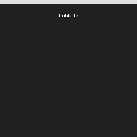
Publicité