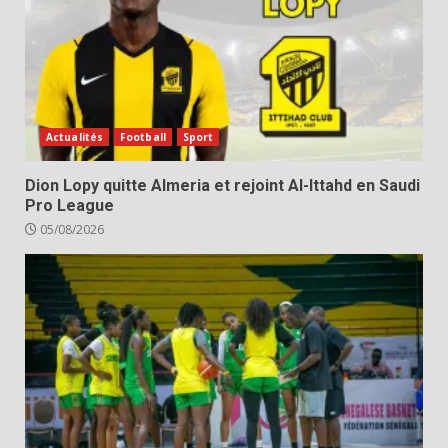
Actualités
Football
Sport
Dion Lopy quitte Almeria et rejoint Al-Ittahd en Saudi
Pro League
05/08/2026