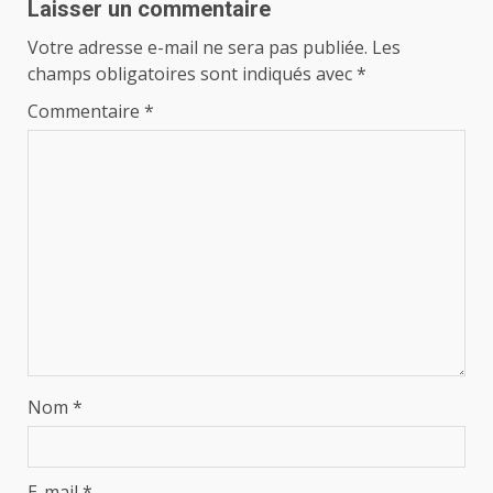
Laisser un commentaire
Votre adresse e-mail ne sera pas publiée.
Les
champs obligatoires sont indiqués avec
*
Commentaire
*
Nom
*
E-mail
*