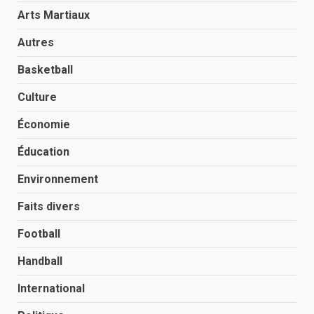
Arts Martiaux
Autres
Basketball
Culture
Économie
Éducation
Environnement
Faits divers
Football
Handball
International