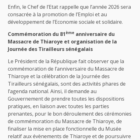
Enfin, le Chef de l’Etat rappelle que l’année 2026 sera
consacrée à la promotion de l’Emploi et au
développement de l’Economie sociale et solidaire.
ème
Commémoration du 81
anniversaire du
Massacre de Thiaroye et organisation de la
Journée des Tirailleurs sénégalais
Le Président de la République fait observer que la
commémoration de l’anniversaire du Massacre de
Thiaroye et la célébration de la Journée des
Tirailleurs sénégalais, sont des activités phares de
l’agenda national. Ainsi, il demande au
Gouvernement de prendre toutes les dispositions
pratiques, en liaison avec toutes les parties
prenantes, pour le bon déroulement des cérémonies
de commémoration du Massacre de Thiaroye, de
finaliser la mise en place fonctionnelle du Musée
relatif aux évènements de Thiaroye et de poursuivre