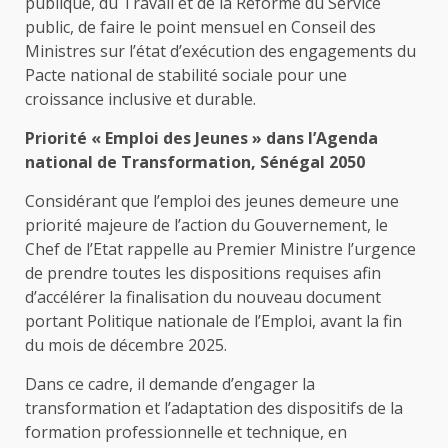
publique, du Travail et de la Réforme du Service
public, de faire le point mensuel en Conseil des
Ministres sur l’état d’exécution des engagements du
Pacte national de stabilité sociale pour une
croissance inclusive et durable.
Priorité « Emploi des Jeunes » dans l’Agenda
national de Transformation, Sénégal 2050
Considérant que l’emploi des jeunes demeure une
priorité majeure de l’action du Gouvernement, le
Chef de l’Etat rappelle au Premier Ministre l’urgence
de prendre toutes les dispositions requises afin
d’accélérer la finalisation du nouveau document
portant Politique nationale de l’Emploi, avant la fin
du mois de décembre 2025.
Dans ce cadre, il demande d’engager la
transformation et l’adaptation des dispositifs de la
formation professionnelle et technique, en