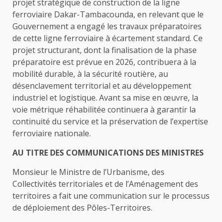
projet stratégique de construction de la ligne
ferroviaire Dakar-Tambacounda, en relevant que le
Gouvernement a engagé les travaux préparatoires
de cette ligne ferroviaire à écartement standard. Ce
projet structurant, dont la finalisation de la phase
préparatoire est prévue en 2026, contribuera à la
mobilité durable, à la sécurité routière, au
désenclavement territorial et au développement
industriel et logistique. Avant sa mise en œuvre, la
voie métrique réhabilitée continuera à garantir la
continuité du service et la préservation de l’expertise
ferroviaire nationale.
AU TITRE DES COMMUNICATIONS DES MINISTRES
Monsieur le Ministre de l’Urbanisme, des
Collectivités territoriales et de l’Aménagement des
territoires a fait une communication sur le processus
de déploiement des Pôles-Territoires.