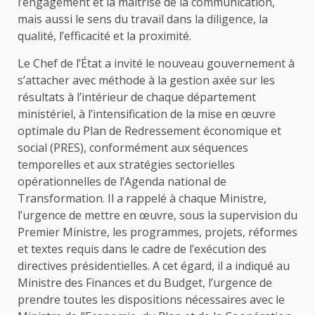
l’engagement et la maitrise de la communication,
mais aussi le sens du travail dans la diligence, la
qualité, l’efficacité et la proximité.
Le Chef de l’État a invité le nouveau gouvernement à
s’attacher avec méthode à la gestion axée sur les
résultats à l’intérieur de chaque département
ministériel, à l’intensification de la mise en œuvre
optimale du Plan de Redressement économique et
social (PRES), conformément aux séquences
temporelles et aux stratégies sectorielles
opérationnelles de l’Agenda national de
Transformation. Il a rappelé à chaque Ministre,
l’urgence de mettre en œuvre, sous la supervision du
Premier Ministre, les programmes, projets, réformes
et textes requis dans le cadre de l’exécution des
directives présidentielles. A cet égard, il a indiqué au
Ministre des Finances et du Budget, l’urgence de
prendre toutes les dispositions nécessaires avec le