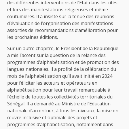
des différentes interventions de l’Etat dans les cités
et lors des manifestations religieuses et même
coutumières. Il a insisté sur la tenue des réunions
d’évaluation de l’organisation des manifestations
assorties de recommandations d’amélioration pour
les prochaines éditions.
Sur un autre chapitre, le Président de la République
a mis l’accent sur la question de la relance des
programmes d’alphabétisation et de promotion des
langues nationales. Il a profité de la célébration du
mois de l’alphabétisation qu’il avait initié en 2024
pour féliciter les acteurs et opérateurs en
alphabétisation pour leur travail remarquable à
l’échelle de toutes les collectivités territoriales du
Sénégal. Il a demandé au Ministre de l’Education
nationale d’accentuer, à tous les niveaux, la mise en
œuvre inclusive et optimale des projets et
programmes d’alphabétisation, notamment dans