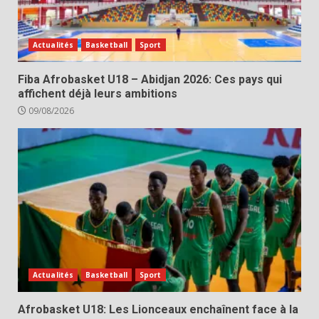
Actualités
Basketball
Sport
Fiba Afrobasket U18 – Abidjan 2026: Ces pays qui
affichent déjà leurs ambitions
09/08/2026
Actualités
Basketball
Sport
Afrobasket U18: Les Lionceaux enchaînent face à la