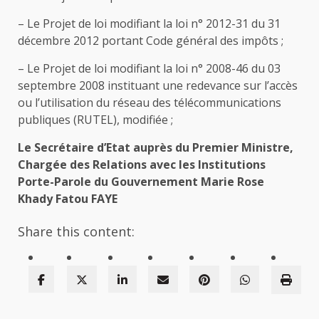
– Le Projet de loi modifiant la loi n° 2012-31 du 31
décembre 2012 portant Code général des impôts ;
– Le Projet de loi modifiant la loi n° 2008-46 du 03
septembre 2008 instituant une redevance sur l’accès
ou l’utilisation du réseau des télécommunications
publiques (RUTEL), modifiée ;
Le Secrétaire d’Etat auprès du Premier Ministre,
Chargée des Relations avec les Institutions
Porte-Parole du Gouvernement
Marie Rose
Khady Fatou FAYE
Share this content: