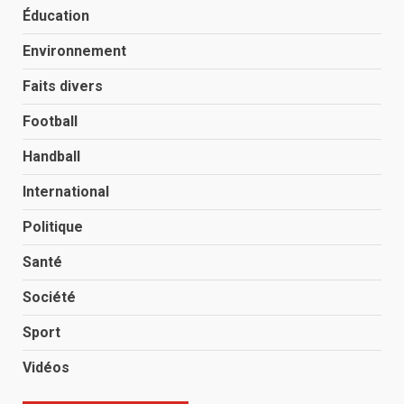
Éducation
Environnement
Faits divers
Football
Handball
International
Politique
Santé
Société
Sport
Vidéos