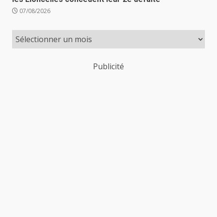
07/08/2026
Publicité