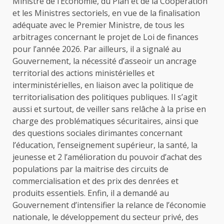
Ministre de l’Economie, du Plan et de la Coopération
et les Ministres sectoriels, en vue de la finalisation
adéquate avec le Premier Ministre, de tous les
arbitrages concernant le projet de Loi de finances
pour l’année 2026. Par ailleurs, il a signalé au
Gouvernement, la nécessité d’asseoir un ancrage
territorial des actions ministérielles et
interministérielles, en liaison avec la politique de
territorialisation des politiques publiques. Il s’agit
aussi et surtout, de veiller sans relâche à la prise en
charge des problématiques sécuritaires, ainsi que
des questions sociales dirimantes concernant
l’éducation, l’enseignement supérieur, la santé, la
jeunesse et 2 l’amélioration du pouvoir d’achat des
populations par la maitrise des circuits de
commercialisation et des prix des denrées et
produits essentiels. Enfin, il a demandé au
Gouvernement d’intensifier la relance de l’économie
nationale, le développement du secteur privé, des