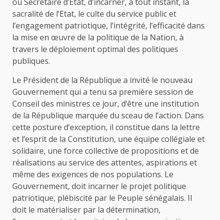
ou Secrétaire d’Etat, d’incarner, à tout instant, la
sacralité de l’Etat, le culte du service public et
l’engagement patriotique, l’intégrité, l’efficacité dans
la mise en œuvre de la politique de la Nation, à
travers le déploiement optimal des politiques
publiques.
Le Président de la République a invité le nouveau
Gouvernement qui a tenu sa première session de
Conseil des ministres ce jour, d’être une institution
de la République marquée du sceau de l’action. Dans
cette posture d’exception, il constitue dans la lettre
et l’esprit de la Constitution, une équipe collégiale et
solidaire, une force collective de propositions et de
réalisations au service des attentes, aspirations et
même des exigences de nos populations. Le
Gouvernement, doit incarner le projet politique
patriotique, plébiscité par le Peuple sénégalais. Il
doit le matérialiser par la détermination,