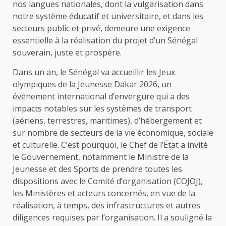
nos langues nationales, dont la vulgarisation dans
notre système éducatif et universitaire, et dans les
secteurs public et privé, demeure une exigence
essentielle à la réalisation du projet d’un Sénégal
souverain, juste et prospère.
Dans un an, le Sénégal va accueillir les Jeux
olympiques de la Jeunesse Dakar 2026, un
évènement international d’envergure qui a des
impacts notables sur les systèmes de transport
(aériens, terrestres, maritimes), d’hébergement et
sur nombre de secteurs de la vie économique, sociale
et culturelle. C’est pourquoi, le Chef de l’État a invité
le Gouvernement, notamment le Ministre de la
Jeunesse et des Sports de prendre toutes les
dispositions avec le Comité d’organisation (COJOJ),
les Ministères et acteurs concernés, en vue de la
réalisation, à temps, des infrastructures et autres
diligences requises par l’organisation. Il a souligné la