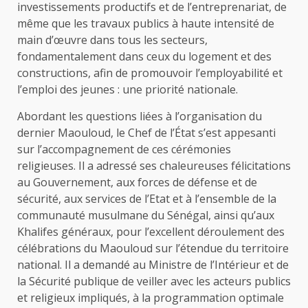
investissements productifs et de l’entreprenariat, de
même que les travaux publics à haute intensité de
main d’œuvre dans tous les secteurs,
fondamentalement dans ceux du logement et des
constructions, afin de promouvoir l’employabilité et
l’emploi des jeunes : une priorité nationale.
Abordant les questions liées à l’organisation du
dernier Maouloud, le Chef de l’État s’est appesanti
sur l’accompagnement de ces cérémonies
religieuses. Il a adressé ses chaleureuses félicitations
au Gouvernement, aux forces de défense et de
sécurité, aux services de l’Etat et à l’ensemble de la
communauté musulmane du Sénégal, ainsi qu’aux
Khalifes généraux, pour l’excellent déroulement des
célébrations du Maouloud sur l’étendue du territoire
national. Il a demandé au Ministre de l’Intérieur et de
la Sécurité publique de veiller avec les acteurs publics
et religieux impliqués, à la programmation optimale