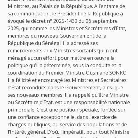
Ministres, au Palais de la République. A l’entame de
sa communication, le Président de la République a
évoqué le décret n° 2025-1430 du 06 septembre
2025, qui nomme les Ministres et Secrétaires d’Etat,
membres du nouveau Gouvernement de la
République du Sénégal. Il a adressé ses
remerciements aux Ministres sortants qui n’ont
ménagé aucun effort pour mettre en œuvre la
politique qu’il a déterminée, sous la conduite et la
coordination du Premier Ministre Ousmane SONKO.
Il a félicité et encouragé les Ministres et Secrétaires
d’Etat reconduits dans le Gouvernement, ainsi que
ses nouveaux membres. Il a rappelé qu’être Ministre
ou Secrétaire d’Etat, est une responsabilité nationale
primordiale. C’est une position spéciale, fondée sur
une confiance exceptionnelle, dans l’exercice de
charges publiques, au service des populations et de
l’Intérêt général. D’où, l’impératif, pour tout Ministre