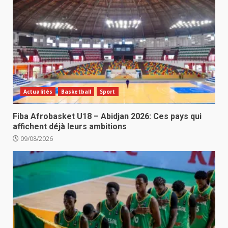
Actualités
Basketball
Sport
Fiba Afrobasket U18 – Abidjan 2026: Ces pays qui
affichent déjà leurs ambitions
09/08/2026