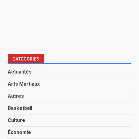
CATÉGORIES
Actualités
Arts Martiaux
Autres
Basketball
Culture
Économie