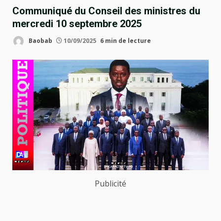
Communiqué du Conseil des ministres du
mercredi 10 septembre 2025
Baobab
10/09/2025
6 min de lecture
Publicité