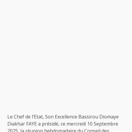
Le Chef de l’Etat, Son Excellence Bassirou Diomaye
Diakhar FAYE a présidé, ce mercredi 10 Septembre
2025, la réunion hebdomadaire du Conseil des