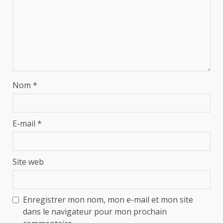
Nom
*
E-mail
*
Site web
Enregistrer mon nom, mon e-mail et mon site
dans le navigateur pour mon prochain