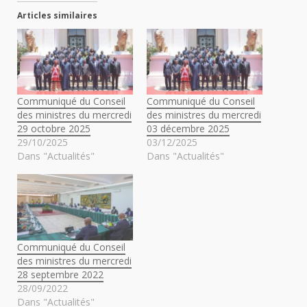
Articles similaires
Communiqué du Conseil
Communiqué du Conseil
des ministres du mercredi
des ministres du mercredi
29 octobre 2025
03 décembre 2025
29/10/2025
03/12/2025
Dans "Actualités"
Dans "Actualités"
Communiqué du Conseil
des ministres du mercredi
28 septembre 2022
28/09/2022
Dans "Actualités"