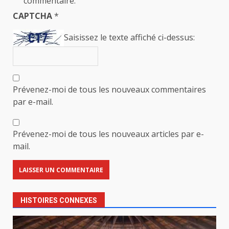
commentaire.
CAPTCHA
*
Saisissez le texte affiché ci-dessus:
Prévenez-moi de tous les nouveaux commentaires
par e-mail.
Prévenez-moi de tous les nouveaux articles par e-
mail.
HISTOIRES CONNEXES