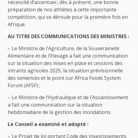
nécessité d’accentuer, dès à présent, une bonne
préparation de nos athlètes à cette importante
compétition, qui se déroule pour la première fois en
Afrique.
AU TITRE DES COMMUNICATIONS DES MINISTRES :
– Le Ministre de l’Agriculture, de la Souveraineté
Alimentaire et de l’Elevage a fait une communication
sur la situation des mises en place et cessions des
intrants agricoles 2025, la situation prévisionnelle
des semences et le point sur Africa Foods System
Forum (AFSF) ;
– Le Ministre de l’Hydraulique et de l’Assainissement
a fait une communication sur la situation
hebdomadaire de la gestion des inondations.
Le Conseil a examiné et adopté :
– Le Projet de loi portant Code des Investissements.