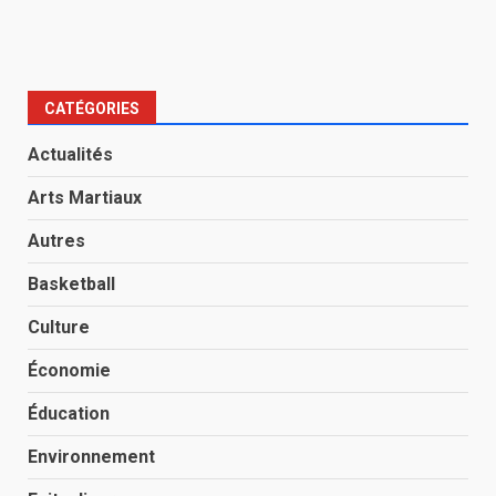
CATÉGORIES
Actualités
Arts Martiaux
Autres
Basketball
Culture
Économie
Éducation
Environnement