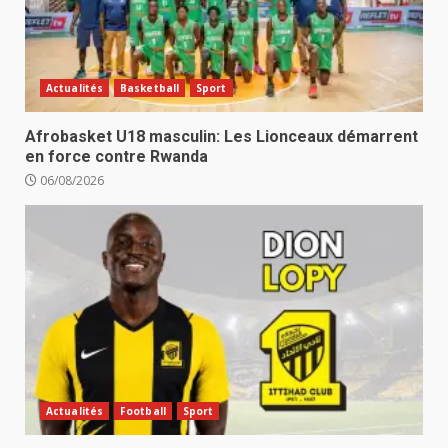
Actualités
Basketball
Sport
Afrobasket U18 masculin: Les Lionceaux démarrent
en force contre Rwanda
06/08/2026
Actualités
Football
Sport