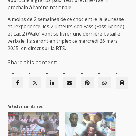
prochain à l’arène nationale.
A moins de 2 semaines de ce choc entre la jeunesse
et l’expérience, les 2 lutteurs Ada Fass (Fass Benno)
et Lac 2 (Walo) vont se livrer une dernière bataille
verbale. Ils seront en triplex ce mercredi 26 mars
2025, en direct sur la RTS.
Share this content:
Articles similaires