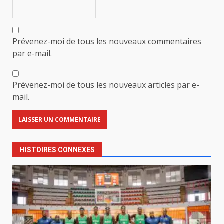
Prévenez-moi de tous les nouveaux commentaires
par e-mail.
Prévenez-moi de tous les nouveaux articles par e-
mail.
HISTOIRES CONNEXES