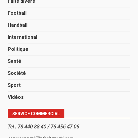
Faits divers
Football
Handball
International
Politique
Santé
Société
Sport
Vidéos
SERVICE COMMERCIAL
Tel : 78 440 88 40 / 76 456 47 06