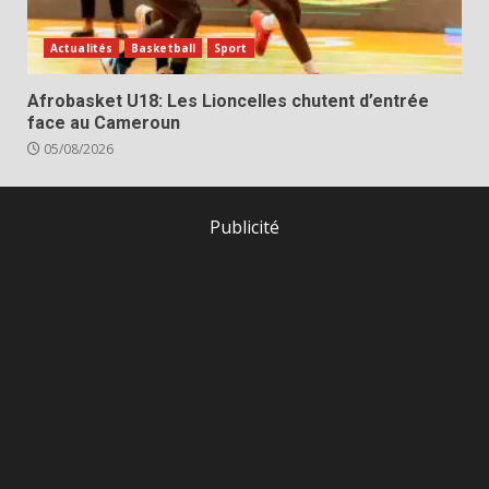
Actualités
Basketball
Sport
Afrobasket U18: Les Lioncelles chutent d’entrée
face au Cameroun
05/08/2026
Publicité