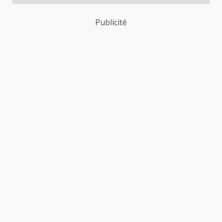
Publicité