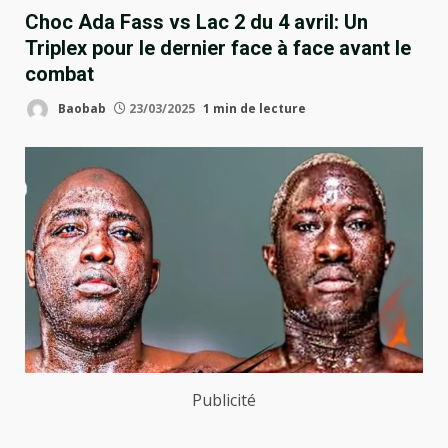
Choc Ada Fass vs Lac 2 du 4 avril: Un
Triplex pour le dernier face à face avant le
combat
Baobab
23/03/2025
1 min de lecture
Publicité