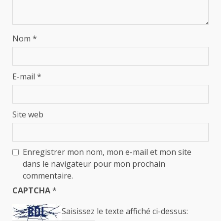
Nom
*
E-mail
*
Site web
Enregistrer mon nom, mon e-mail et mon site
dans le navigateur pour mon prochain
commentaire.
CAPTCHA
*
Saisissez le texte affiché ci-dessus: