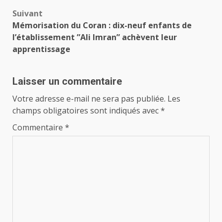
Suivant
Mémorisation du Coran : dix-neuf enfants de
l’établissement ”Ali Imran” achèvent leur
apprentissage
Laisser un commentaire
Votre adresse e-mail ne sera pas publiée.
Les
champs obligatoires sont indiqués avec
*
Commentaire
*