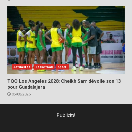
Actualités
Basketball
Sport
TQO Los Angeles 2028: Cheikh Sarr dévoile son 13
pour Guadalajara
05/08/2026
Publicité