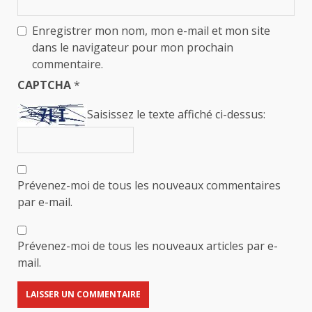
Enregistrer mon nom, mon e-mail et mon site
dans le navigateur pour mon prochain
commentaire.
CAPTCHA
*
Saisissez le texte affiché ci-dessus:
Prévenez-moi de tous les nouveaux commentaires
par e-mail.
Prévenez-moi de tous les nouveaux articles par e-
mail.