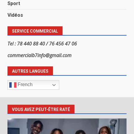
Sport
Vidéos
SERVICE COMMERCIAL
Tel : 78 440 88 40 / 76 456 47 06
commercialb7info@gmail.com
AUTRES LANGUES
French
VOUS AVEZ PEUT-ÊTRE RATÉ