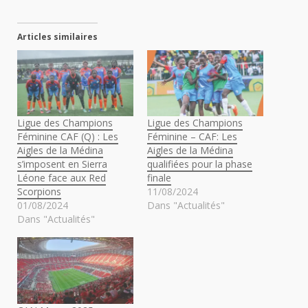
Articles similaires
Ligue des Champions
Ligue des Champions
Féminine CAF (Q) : Les
Féminine – CAF: Les
Aigles de la Médina
Aigles de la Médina
s’imposent en Sierra
qualifiées pour la phase
Léone face aux Red
finale
Scorpions
11/08/2024
01/08/2024
Dans "Actualités"
Dans "Actualités"