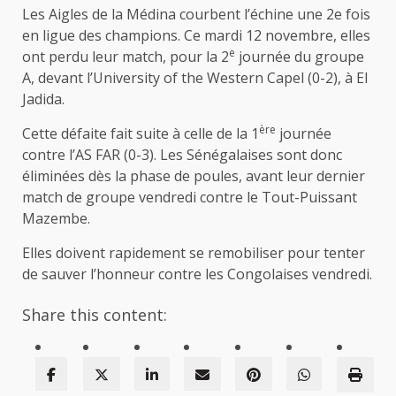
Les Aigles de la Médina courbent l’échine une 2e fois
en ligue des champions. Ce mardi 12 novembre, elles
e
ont perdu leur match, pour la 2
journée du groupe
A, devant l’University of the Western Capel (0-2), à El
Jadida.
ère
Cette défaite fait suite à celle de la 1
journée
contre l’AS FAR (0-3). Les Sénégalaises sont donc
éliminées dès la phase de poules, avant leur dernier
match de groupe vendredi contre le Tout-Puissant
Mazembe.
Elles doivent rapidement se remobiliser pour tenter
de sauver l’honneur contre les Congolaises vendredi.
Share this content: