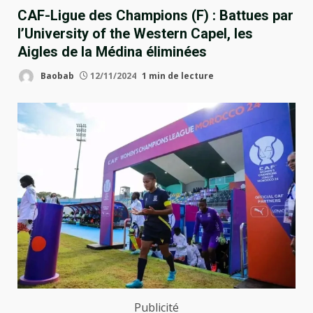
CAF-Ligue des Champions (F) : Battues par
l’University of the Western Capel, les
Aigles de la Médina éliminées
Baobab
12/11/2024
1 min de lecture
Publicité