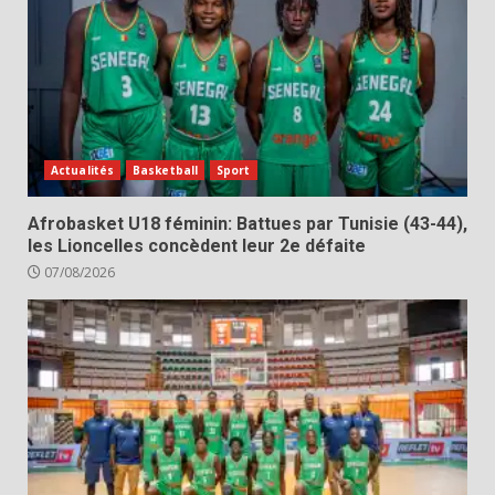
Actualités
Basketball
Sport
Afrobasket U18 féminin: Battues par Tunisie (43-44),
les Lioncelles concèdent leur 2e défaite
07/08/2026