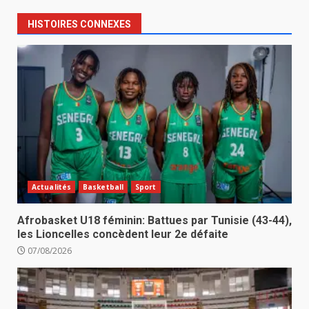
HISTOIRES CONNEXES
Actualités
Basketball
Sport
Afrobasket U18 féminin: Battues par Tunisie (43-44),
les Lioncelles concèdent leur 2e défaite
07/08/2026