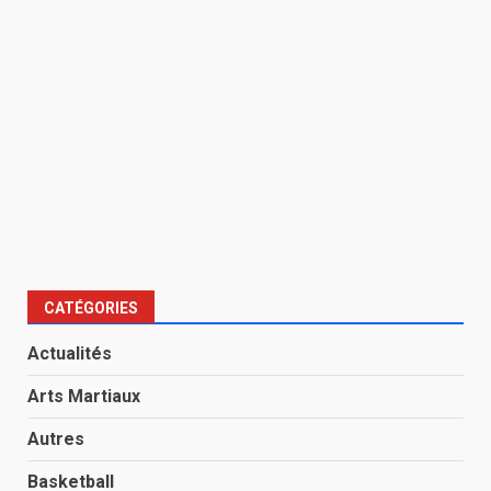
CATÉGORIES
Actualités
Arts Martiaux
Autres
Basketball