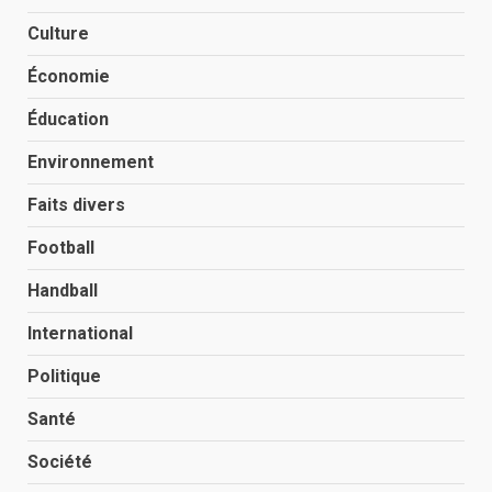
Culture
Économie
Éducation
Environnement
Faits divers
Football
Handball
International
Politique
Santé
Société