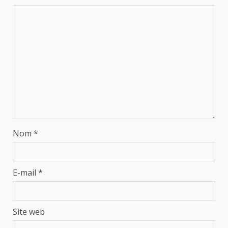
Nom
*
E-mail
*
Site web