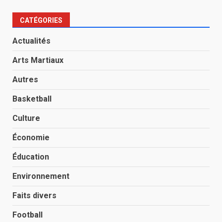
CATÉGORIES
Actualités
Arts Martiaux
Autres
Basketball
Culture
Économie
Éducation
Environnement
Faits divers
Football