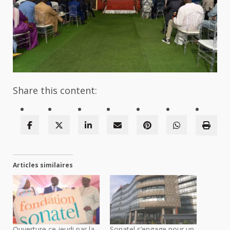
Share this content:
Articles similaires
Ouverture ce jeudi par la
Sonatel s’engage pour un