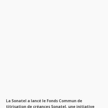
La Sonatel a lancé le Fonds Commun de
titrisation de créances Sonatel, une initiative