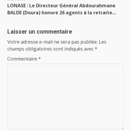
LONASE : Le Directeur Général Abdourahmane
BALDE (Doura) honore 26 agents à la retraite…
Laisser un commentaire
Votre adresse e-mail ne sera pas publiée.
Les
champs obligatoires sont indiqués avec
*
Commentaire
*