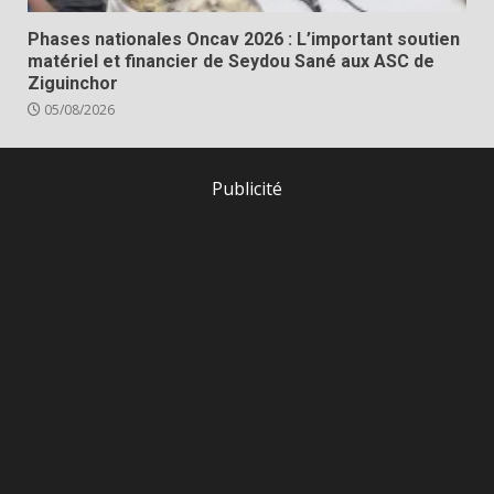
Phases nationales Oncav 2026 : L’important soutien
matériel et financier de Seydou Sané aux ASC de
Ziguinchor
05/08/2026
Publicité