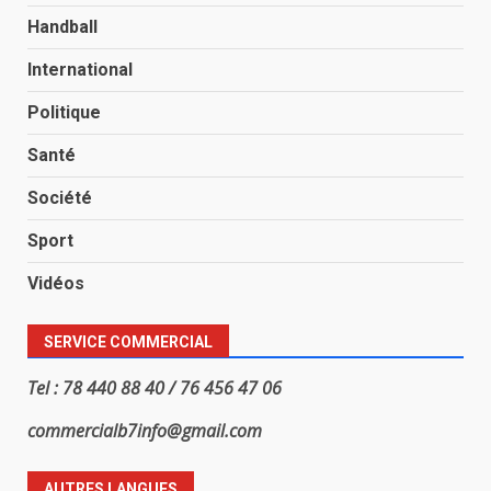
Handball
International
Politique
Santé
Société
Sport
Vidéos
SERVICE COMMERCIAL
Tel : 78 440 88 40 / 76 456 47 06
commercialb7info@gmail.com
AUTRES LANGUES