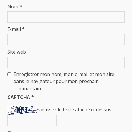
Nom
*
E-mail
*
Site web
Enregistrer mon nom, mon e-mail et mon site
dans le navigateur pour mon prochain
commentaire.
CAPTCHA
*
Saisissez le texte affiché ci-dessus: