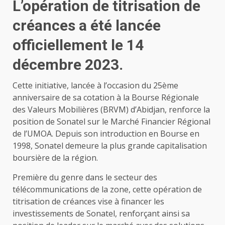
L’opération de titrisation de
créances a été lancée
officiellement le 14
décembre 2023.
Cette initiative, lancée à l’occasion du 25ème
anniversaire de sa cotation à la Bourse Régionale
des Valeurs Mobilières (BRVM) d’Abidjan, renforce la
position de Sonatel sur le Marché Financier Régional
de l’UMOA. Depuis son introduction en Bourse en
1998, Sonatel demeure la plus grande capitalisation
boursière de la région.
Première du genre dans le secteur des
télécommunications de la zone, cette opération de
titrisation de créances vise à financer les
investissements de Sonatel, renforçant ainsi sa