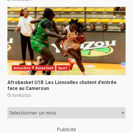
Actualités
Basketball
Sport
Afrobasket U18: Les Lioncelles chutent d’entrée
face au Cameroun
05/08/2026
Publicité