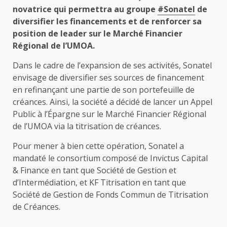
novatrice qui permettra au groupe
#Sonatel
de
diversifier les financements et de renforcer sa
position de leader sur le Marché Financier
Régional de l’UMOA.
Dans le cadre de l’expansion de ses activités, Sonatel
envisage de diversifier ses sources de financement
en refinançant une partie de son portefeuille de
créances. Ainsi, la société a décidé de lancer un Appel
Public à l’Épargne sur le Marché Financier Régional
de l’UMOA via la titrisation de créances.
Pour mener à bien cette opération, Sonatel a
mandaté le consortium composé de Invictus Capital
& Finance en tant que Société de Gestion et
d’Intermédiation, et KF Titrisation en tant que
Société de Gestion de Fonds Commun de Titrisation
de Créances.