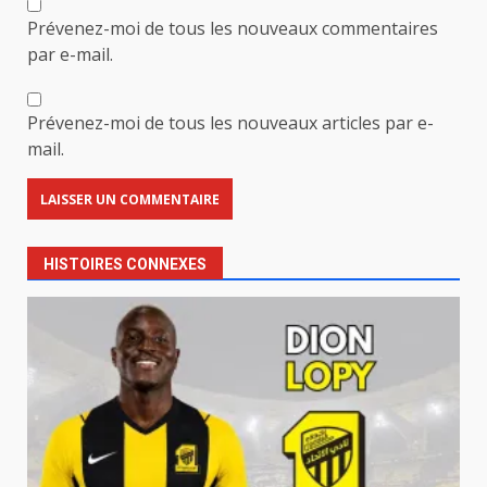
Prévenez-moi de tous les nouveaux commentaires
par e-mail.
Prévenez-moi de tous les nouveaux articles par e-
mail.
HISTOIRES CONNEXES