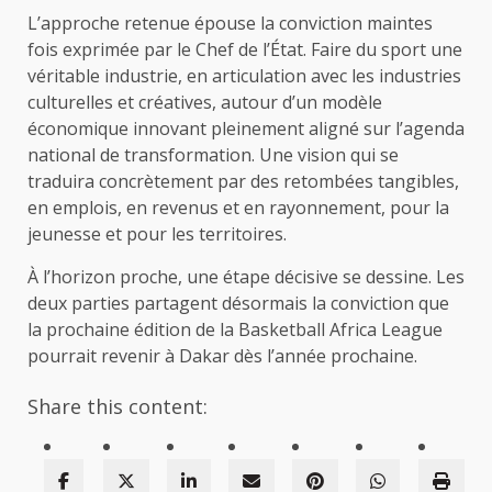
L’approche retenue épouse la conviction maintes
fois exprimée par le Chef de l’État. Faire du sport une
véritable industrie, en articulation avec les industries
culturelles et créatives, autour d’un modèle
économique innovant pleinement aligné sur l’agenda
national de transformation. Une vision qui se
traduira concrètement par des retombées tangibles,
en emplois, en revenus et en rayonnement, pour la
jeunesse et pour les territoires.
À l’horizon proche, une étape décisive se dessine. Les
deux parties partagent désormais la conviction que
la prochaine édition de la Basketball Africa League
pourrait revenir à Dakar dès l’année prochaine.
Share this content: