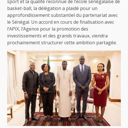
sport et la qualité reconnue de l’école sénégalaise de
basket-ball, la délégation a plaidé pour un
approfondissement substantiel du partenariat avec
le Sénégal. Un accord en cours de finalisation avec
l’APIX, l’Agence pour la promotion des
investissements et des grands travaux, viendra
prochainement structurer cette ambition partagée.