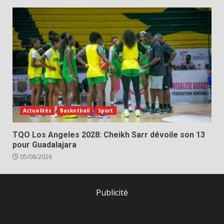
Actualités
Basketball
Sport
TQO Los Angeles 2028: Cheikh Sarr dévoile son 13
pour Guadalajara
05/08/2026
Publicité