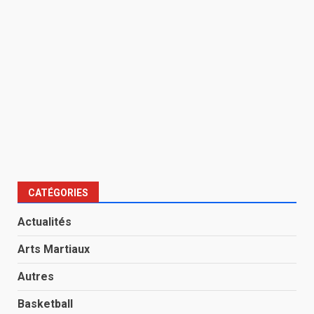
CATÉGORIES
Actualités
Arts Martiaux
Autres
Basketball