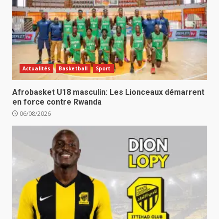
Actualités
Basketball
Sport
Afrobasket U18 masculin: Les Lionceaux démarrent
en force contre Rwanda
06/08/2026