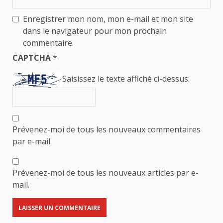
Enregistrer mon nom, mon e-mail et mon site
dans le navigateur pour mon prochain
commentaire.
CAPTCHA
*
Saisissez le texte affiché ci-dessus:
Prévenez-moi de tous les nouveaux commentaires
par e-mail.
Prévenez-moi de tous les nouveaux articles par e-
mail.