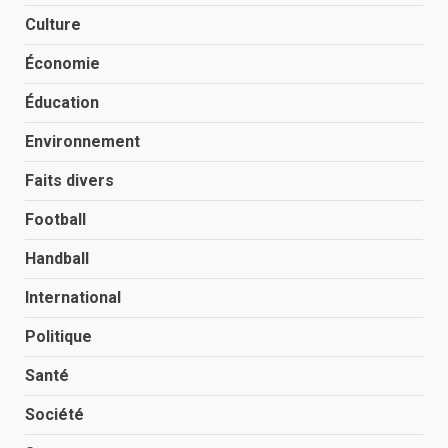
Culture
Économie
Éducation
Environnement
Faits divers
Football
Handball
International
Politique
Santé
Société