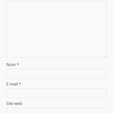
Nom
*
E-mail
*
Site web