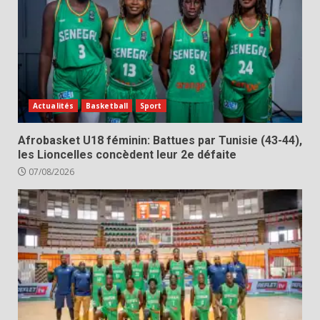
Actualités
Basketball
Sport
Afrobasket U18 féminin: Battues par Tunisie (43-44),
les Lioncelles concèdent leur 2e défaite
07/08/2026