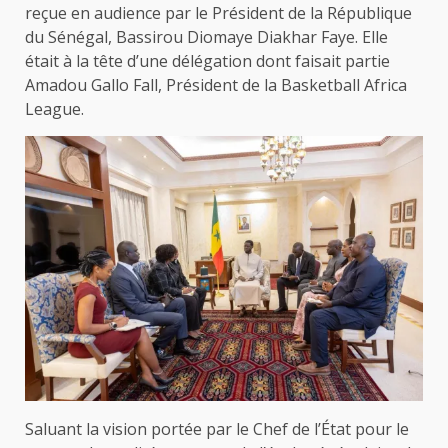
reçue en audience par le Président de la République
du Sénégal, Bassirou Diomaye Diakhar Faye. Elle
était à la tête d’une délégation dont faisait partie
Amadou Gallo Fall, Président de la Basketball Africa
League.
Saluant la vision portée par le Chef de l’État pour le