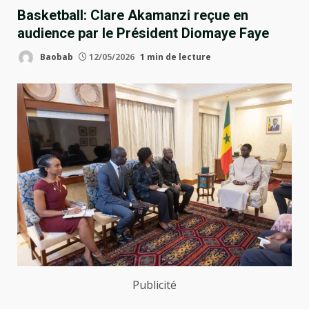
Basketball: Clare Akamanzi reçue en
audience par le Président Diomaye Faye
Baobab
12/05/2026
1 min de lecture
Publicité