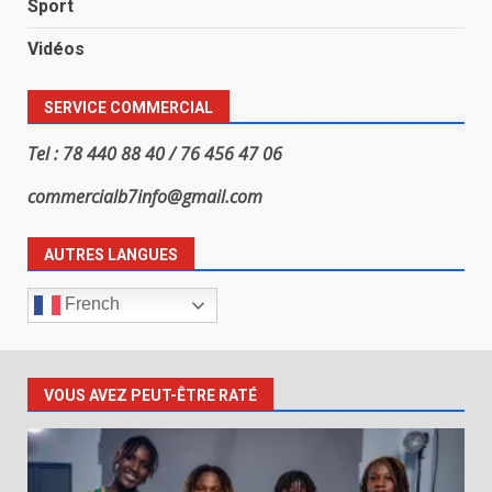
Sport
Vidéos
SERVICE COMMERCIAL
Tel : 78 440 88 40 / 76 456 47 06
commercialb7info@gmail.com
AUTRES LANGUES
French
VOUS AVEZ PEUT-ÊTRE RATÉ