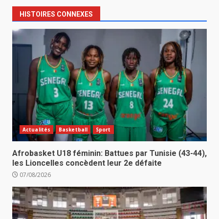
HISTOIRES CONNEXES
Actualités
Basketball
Sport
Afrobasket U18 féminin: Battues par Tunisie (43-44),
les Lioncelles concèdent leur 2e défaite
07/08/2026