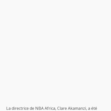
La directrice de NBA Africa, Clare Akamanzi, a été