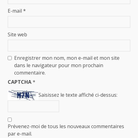
E-mail
*
Site web
Enregistrer mon nom, mon e-mail et mon site
dans le navigateur pour mon prochain
commentaire.
CAPTCHA
*
Saisissez le texte affiché ci-dessus:
Prévenez-moi de tous les nouveaux commentaires
par e-mail.