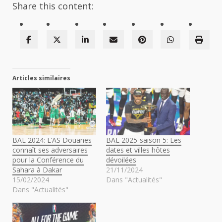
Share this content:
Articles similaires
BAL 2024: L’AS Douanes
BAL 2025-saison 5: Les
connaît ses adversaires
dates et villes hôtes
pour la Conférence du
dévoilées
Sahara à Dakar
21/11/2024
15/02/2024
Dans "Actualités"
Dans "Actualités"