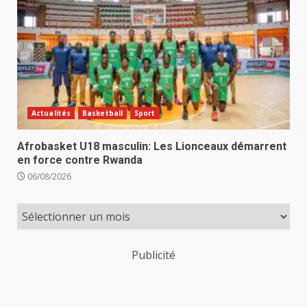
Actualités
Basketball
Sport
Afrobasket U18 masculin: Les Lionceaux démarrent
en force contre Rwanda
06/08/2026
Publicité