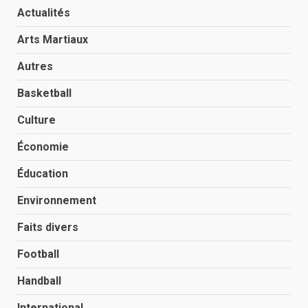
Actualités
Arts Martiaux
Autres
Basketball
Culture
Économie
Éducation
Environnement
Faits divers
Football
Handball
International