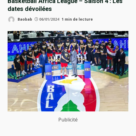
Basketball Africa League – Saison 4 : Les
dates dévoilées
Baobab
06/01/2024
1 min de lecture
Publicité