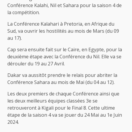
Conférence Kalahi, Nil et Sahara pour la saison 4 de
la compétition.
La Conférence Kalahari à Pretoria, en Afrique du
Sud, va ouvrir les hostilités au mois de Mars (du 09
au 17).
Cap sera ensuite fait sur le Caire, en Egypte, pour la
deuxième étape avec la Conférence du Nil. Elle va se
dérouler du 19 au 27 Avril.
Dakar va aussitôt prendre le relais pour abriter la
Conférence Sahara au mois de Mai (du 04 au 12).
Les deux premiers de chaque Conférence ainsi que
les deux meilleurs équipes classées 3e se
retrouveront à Kigali pour le Final 8. Cette ultime
étape de la saison 4 va se jouer du 24 Mai au 1e Juin
2024.