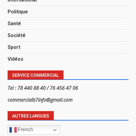
Politique
Santé
Société
Sport
Vidéos
SERVICE COMMERCIAL
Tel : 78 440 88 40 / 76 456 47 06
commercialb7info@gmail.com
AUTRES LANGUES
French