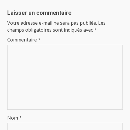
Laisser un commentaire
Votre adresse e-mail ne sera pas publiée.
Les
champs obligatoires sont indiqués avec
*
Commentaire
*
Nom
*