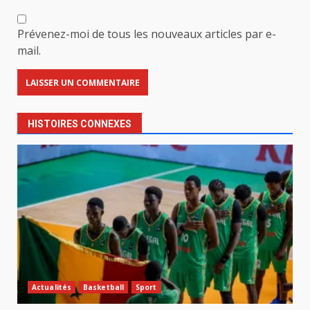
Prévenez-moi de tous les nouveaux articles par e-
mail.
HISTOIRES CONNEXES
Actualités
Basketball
Sport