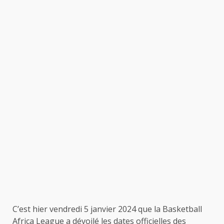
C’est hier vendredi 5 janvier 2024 que la Basketball
Africa League a dévoilé les dates officielles des