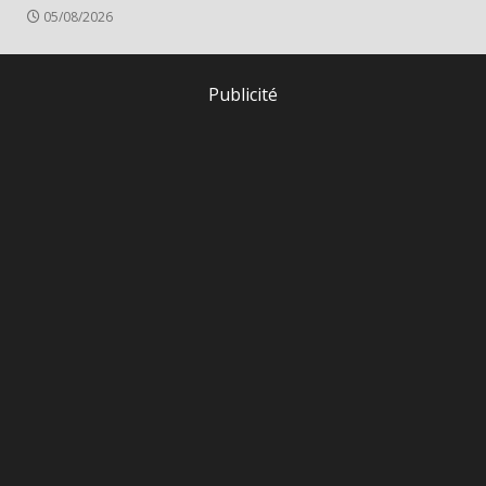
05/08/2026
Publicité