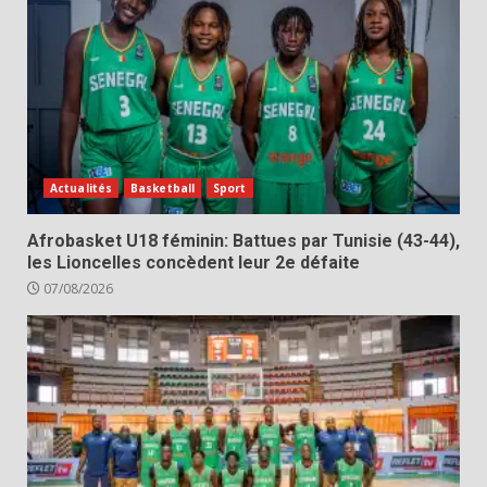
Actualités
Basketball
Sport
Afrobasket U18 féminin: Battues par Tunisie (43-44),
les Lioncelles concèdent leur 2e défaite
07/08/2026