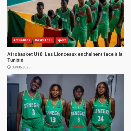
Actualités
Basketball
Sport
Afrobasket U18: Les Lionceaux enchaînent face à la
Tunisie
08/08/2026