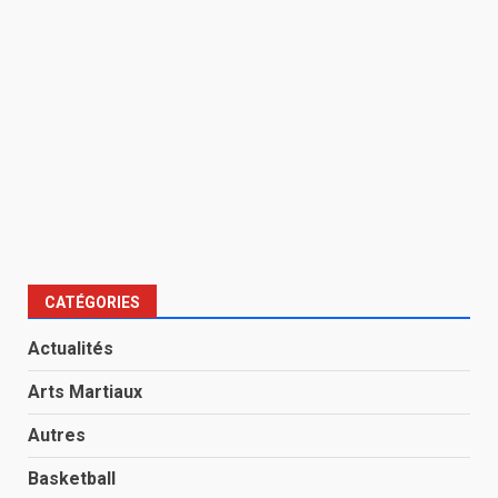
CATÉGORIES
Actualités
Arts Martiaux
Autres
Basketball