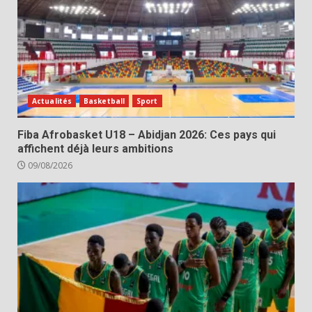
Actualités
Basketball
Sport
Fiba Afrobasket U18 – Abidjan 2026: Ces pays qui
affichent déjà leurs ambitions
09/08/2026