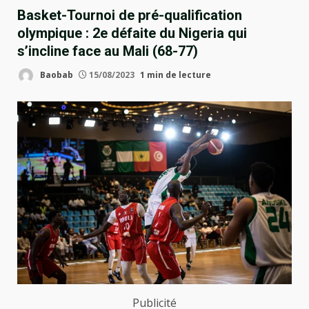
Basket-Tournoi de pré-qualification
olympique : 2e défaite du Nigeria qui
s’incline face au Mali (68-77)
Baobab
15/08/2023
1 min de lecture
Publicité