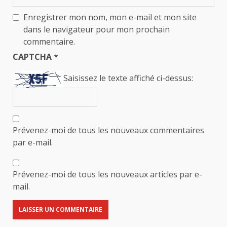
Enregistrer mon nom, mon e-mail et mon site
dans le navigateur pour mon prochain
commentaire.
CAPTCHA
*
Saisissez le texte affiché ci-dessus:
Prévenez-moi de tous les nouveaux commentaires
par e-mail.
Prévenez-moi de tous les nouveaux articles par e-
mail.