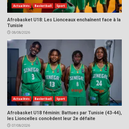
Actualités
Basketball
Sport
Afrobasket U18: Les Lionceaux enchaînent face à la
Tunisie
08/08/2026
Actualités
Basketball
Sport
Afrobasket U18 féminin: Battues par Tunisie (43-44),
les Lioncelles concèdent leur 2e défaite
07/08/2026