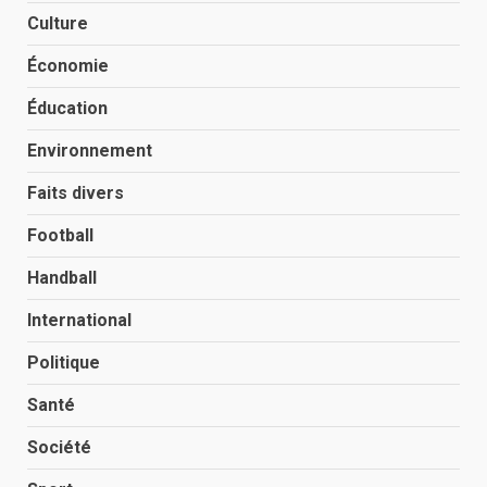
Culture
Économie
Éducation
Environnement
Faits divers
Football
Handball
International
Politique
Santé
Société