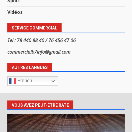
Sport
Vidéos
SERVICE COMMERCIAL
Tel : 78 440 88 40 / 76 456 47 06
commercialb7info@gmail.com
AUTRES LANGUES
French
VOUS AVEZ PEUT-ÊTRE RATÉ