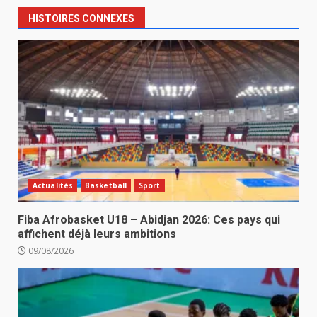
HISTOIRES CONNEXES
Actualités
Basketball
Sport
Fiba Afrobasket U18 – Abidjan 2026: Ces pays qui
affichent déjà leurs ambitions
09/08/2026