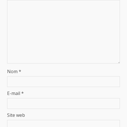
Nom
*
E-mail
*
Site web