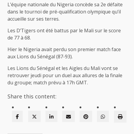
L’équipe nationale du Nigeria concède sa 2e défaite
dans le tournoi de pré-qualification olympique qu’il
accueille sur ses terres.
Les D’Tigers ont été battus par le Mali sur le score
de 77 à 68.
Hier le Nigeria avait perdu son premier match face
aux Lions du Sénégal (87-93).
Les Lions du Sénégal et les Aigles du Mali vont se
retrouver jeudi pour un duel aux allures de la finale
du groupe; match prévu à 17h GMT.
Share this content: