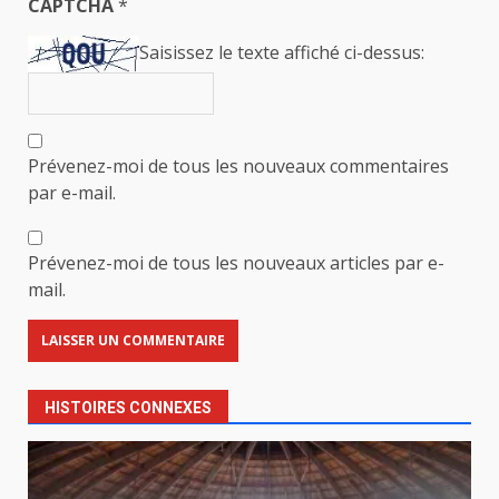
CAPTCHA
*
Saisissez le texte affiché ci-dessus:
Prévenez-moi de tous les nouveaux commentaires
par e-mail.
Prévenez-moi de tous les nouveaux articles par e-
mail.
HISTOIRES CONNEXES