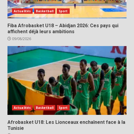
Actualités
Basketball
Sport
Fiba Afrobasket U18 – Abidjan 2026: Ces pays qui
affichent déjà leurs ambitions
09/08/2026
Actualités
Basketball
Sport
Afrobasket U18: Les Lionceaux enchaînent face à la
Tunisie