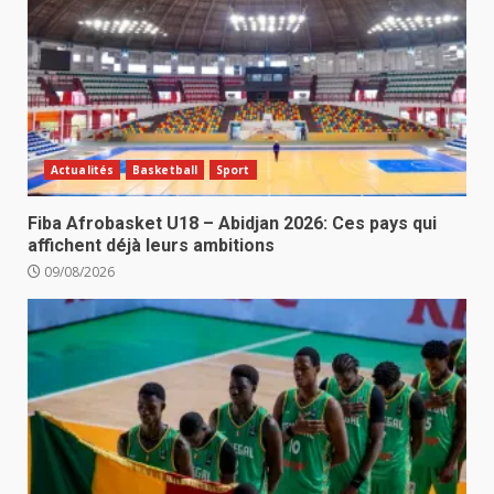
Actualités
Basketball
Sport
Fiba Afrobasket U18 – Abidjan 2026: Ces pays qui
affichent déjà leurs ambitions
09/08/2026