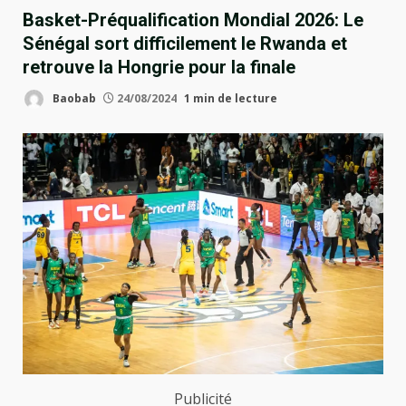
Basket-Préqualification Mondial 2026: Le
Sénégal sort difficilement le Rwanda et
retrouve la Hongrie pour la finale
Baobab
24/08/2024
1 min de lecture
Publicité