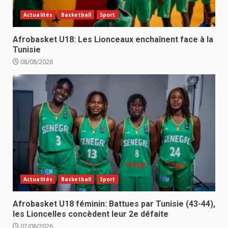
Actualités
Basketball
Sport
Afrobasket U18: Les Lionceaux enchaînent face à la
Tunisie
08/08/2026
Actualités
Basketball
Sport
Afrobasket U18 féminin: Battues par Tunisie (43-44),
les Lioncelles concèdent leur 2e défaite
07/08/2026