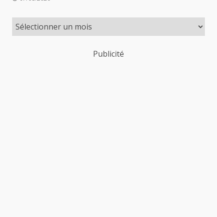
Publicité