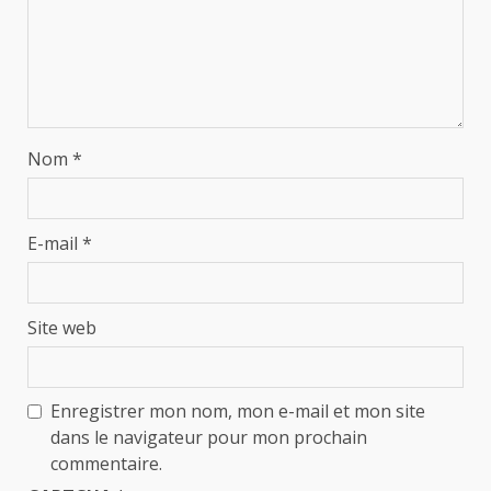
Nom
*
E-mail
*
Site web
Enregistrer mon nom, mon e-mail et mon site
dans le navigateur pour mon prochain
commentaire.