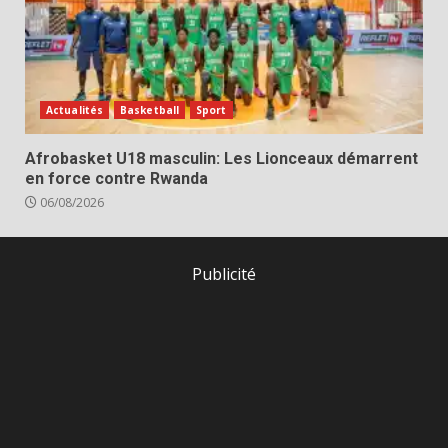
Actualités
Basketball
Sport
Afrobasket U18 masculin: Les Lionceaux démarrent
en force contre Rwanda
06/08/2026
Publicité