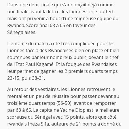
Dans une demi-finale qui s’annonçait déjà comme
une finale avant la lettre, les Lionnes ont souffert
mais ont pu venir à bout d’une teigneuse équipe du
Rwanda. Score final 68 à 65 en faveur des
Sénégalaises.
L’entame du match a été très compliquée pour les
Lionnes face à des Rwandaises bien en place et bien
soutenues par leur nombreux public, devant le chef
de l’Etat Paul Kagamé. Et la fougue des Rwandaises
leur permet de gagner les 2 premiers quarts temps:
23-15, puis 38-31.
Au retour des vestiaires, les Lionnes retrouvent le
mental et un peu de réussite pour passer devant au
troisième quart temps (56-50), avant de l’emporter
par 68 à 65. La capitaine Yacine Diop est la meilleure
scoreuse du Sénégal avec 15 points, alors que côté
rwandais Ineza Sifa, auteure de 21 points a donné du