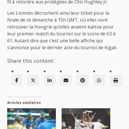
fil à retordre aux protégées de Otis Hughley Jr.
Les Lionnes décrochent ainsi leur ticket pour la
finale de ce dimanche à 15h GMT, où elles vont
retrouver la Hongrie qu’elles avaient battue pour
leur premier match du tournoi sur le score de 63 à
61. Autant dire que c’est une belle affiche qui
s’annonce pour le dernier acte du tournoi de Kigali.
Share this content:
Articles similaires