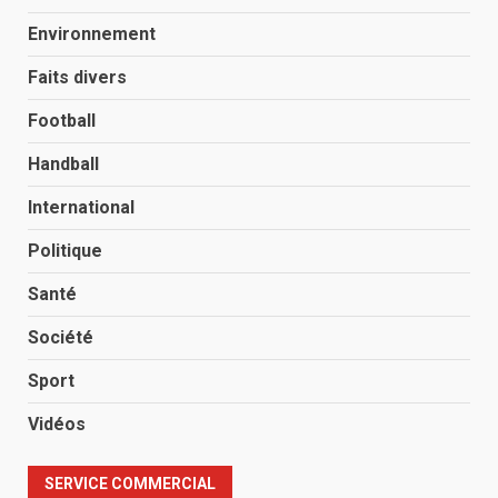
Environnement
Faits divers
Football
Handball
International
Politique
Santé
Société
Sport
Vidéos
SERVICE COMMERCIAL