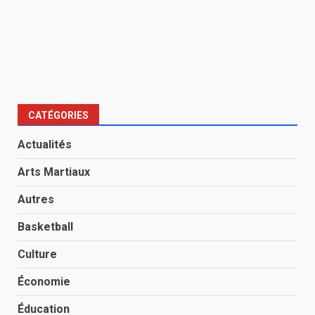
CATÉGORIES
Actualités
Arts Martiaux
Autres
Basketball
Culture
Économie
Éducation