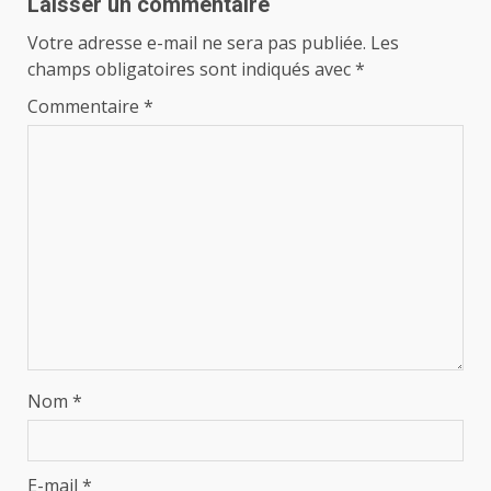
Laisser un commentaire
Votre adresse e-mail ne sera pas publiée.
Les
champs obligatoires sont indiqués avec
*
Commentaire
*
Nom
*
E-mail
*