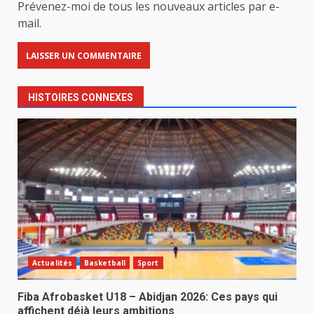
Prévenez-moi de tous les nouveaux articles par e-
mail.
HISTOIRES CONNEXES
Actualités
Basketball
Sport
Fiba Afrobasket U18 – Abidjan 2026: Ces pays qui
affichent déjà leurs ambitions