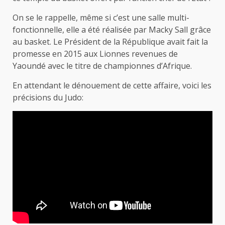
On se le rappelle, même si c’est une salle multi-
fonctionnelle, elle a été réalisée par Macky Sall grâce
au basket. Le Président de la République avait fait la
promesse en 2015 aux Lionnes revenues de
Yaoundé avec le titre de championnes d’Afrique.
En attendant le dénouement de cette affaire, voici les
précisions du Judo: