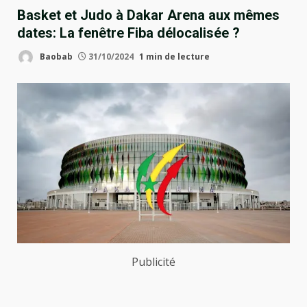
Basket et Judo à Dakar Arena aux mêmes
dates: La fenêtre Fiba délocalisée ?
Baobab
31/10/2024
1 min de lecture
Publicité