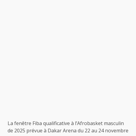
La fenêtre Fiba qualificative à l’Afrobasket masculin
de 2025 prévue à Dakar Arena du 22 au 24 novembre