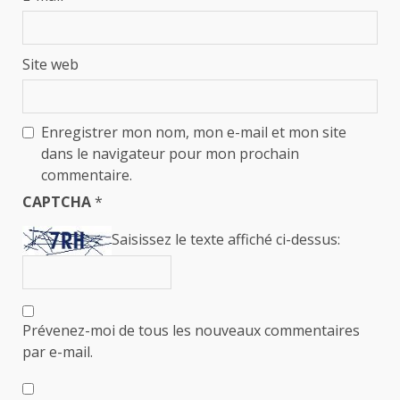
Site web
Enregistrer mon nom, mon e-mail et mon site
dans le navigateur pour mon prochain
commentaire.
CAPTCHA
*
Saisissez le texte affiché ci-dessus:
Prévenez-moi de tous les nouveaux commentaires
par e-mail.