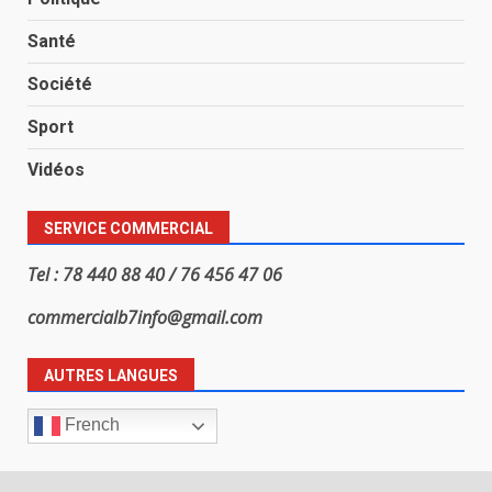
Santé
Société
Sport
Vidéos
SERVICE COMMERCIAL
Tel : 78 440 88 40 / 76 456 47 06
commercialb7info@gmail.com
AUTRES LANGUES
French