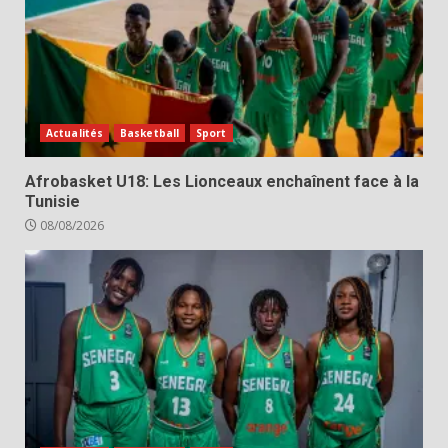
Actualités
Basketball
Sport
Afrobasket U18: Les Lionceaux enchaînent face à la
Tunisie
08/08/2026