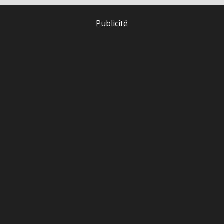
Publicité