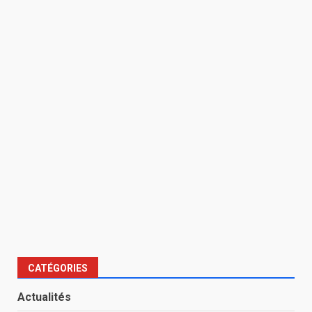
CATÉGORIES
Actualités