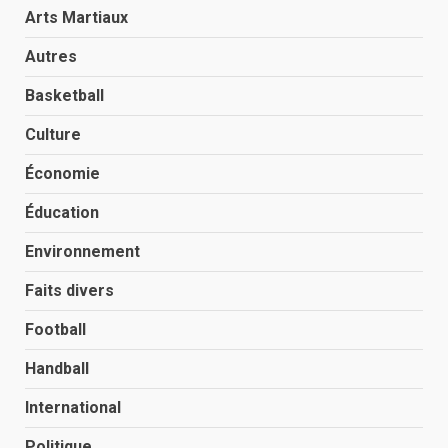
Arts Martiaux
Autres
Basketball
Culture
Économie
Éducation
Environnement
Faits divers
Football
Handball
International
Politique