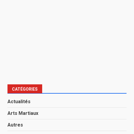
CATÉGORIES
Actualités
Arts Martiaux
Autres