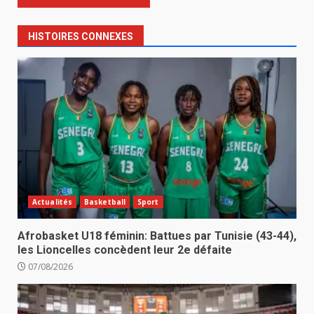
HISTOIRES CONNEXES
Actualités
Basketball
Sport
Afrobasket U18 féminin: Battues par Tunisie (43-44),
les Lioncelles concèdent leur 2e défaite
07/08/2026