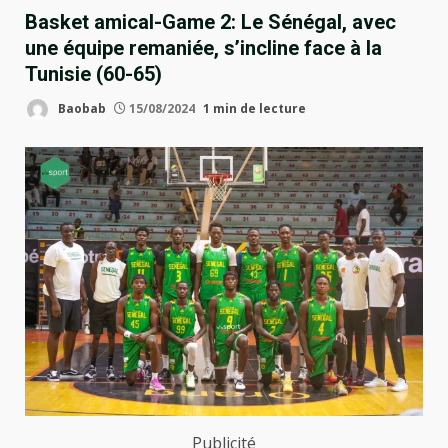
Basket amical-Game 2: Le Sénégal, avec
une équipe remaniée, s’incline face à la
Tunisie (60-65)
Baobab
15/08/2024
1 min de lecture
Publicité