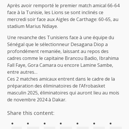
Après avoir remporté le premier match amical 66-64
face à la Tunisie, les Lions se sont inclinés ce
mercredi soir face aux Aigles de Carthage: 60-65, au
stadium Marius Ndiaye.
Une revanche des Tunisiens face à une équipe du
Sénégal que le sélectionneur Desagana Diop a
profondément remaniée, laissant au repos des
cadres comme le capitaine Brancou Badio, Ibrahima
Fall Faye, Gora Camara ou encore Lamine Sambe,
entre autres…
Ces 2 matches amicaux entrent dans le cadre de la
préparation des éliminatoires de l’Afrobasket
masculin 2025, éliminatoires qui auront lieu au mois
de novembre 2024 à Dakar.
Share this content: