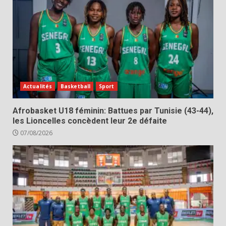
Actualités
Basketball
Sport
Afrobasket U18 féminin: Battues par Tunisie (43-44),
les Lioncelles concèdent leur 2e défaite
07/08/2026