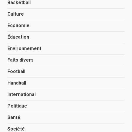
Basketball
Culture
Économie
Éducation
Environnement
Faits divers
Football
Handball
International
Politique
Santé
Société