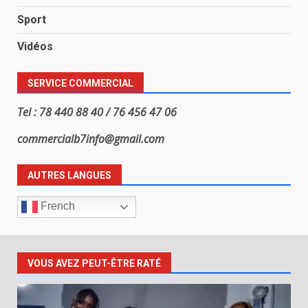
Sport
Vidéos
SERVICE COMMERCIAL
Tel : 78 440 88 40 / 76 456 47 06
commercialb7info@gmail.com
AUTRES LANGUES
French
VOUS AVEZ PEUT-ÊTRE RATÉ