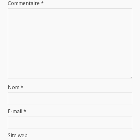
Commentaire
*
Nom
*
E-mail
*
Site web