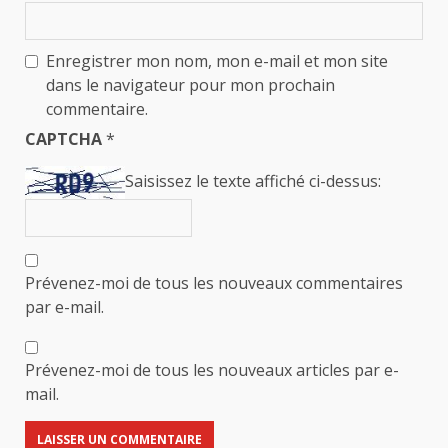
Enregistrer mon nom, mon e-mail et mon site
dans le navigateur pour mon prochain
commentaire.
CAPTCHA
*
Saisissez le texte affiché ci-dessus:
Prévenez-moi de tous les nouveaux commentaires
par e-mail.
Prévenez-moi de tous les nouveaux articles par e-
mail.