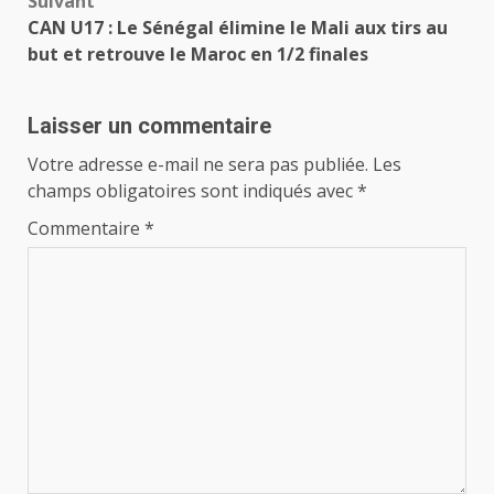
Suivant
CAN U17 : Le Sénégal élimine le Mali aux tirs au
but et retrouve le Maroc en 1/2 finales
Laisser un commentaire
Votre adresse e-mail ne sera pas publiée.
Les
champs obligatoires sont indiqués avec
*
Commentaire
*