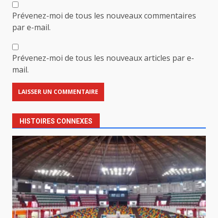
Prévenez-moi de tous les nouveaux commentaires
par e-mail.
Prévenez-moi de tous les nouveaux articles par e-
mail.
HISTOIRES CONNEXES