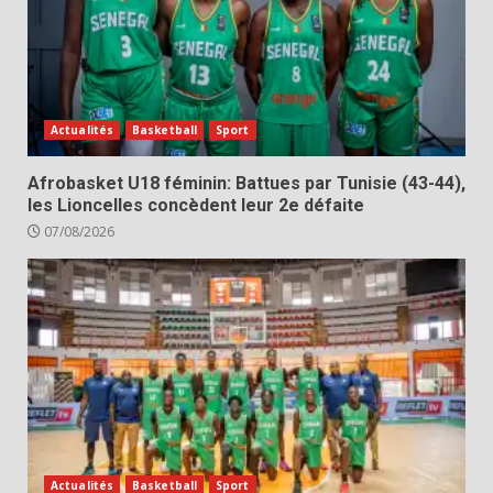
Actualités
Basketball
Sport
Afrobasket U18 féminin: Battues par Tunisie (43-44),
les Lioncelles concèdent leur 2e défaite
07/08/2026
Actualités
Basketball
Sport