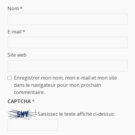
Nom
*
E-mail
*
Site web
Enregistrer mon nom, mon e-mail et mon site
dans le navigateur pour mon prochain
commentaire.
CAPTCHA
*
Saisissez le texte affiché ci-dessus: