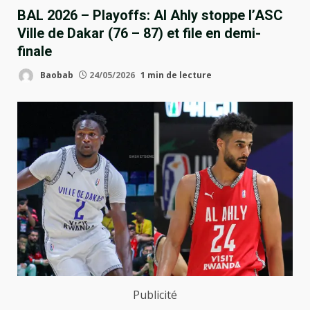
BAL 2026 – Playoffs: Al Ahly stoppe l’ASC
Ville de Dakar (76 – 87) et file en demi-
finale
Baobab
24/05/2026
1 min de lecture
Publicité