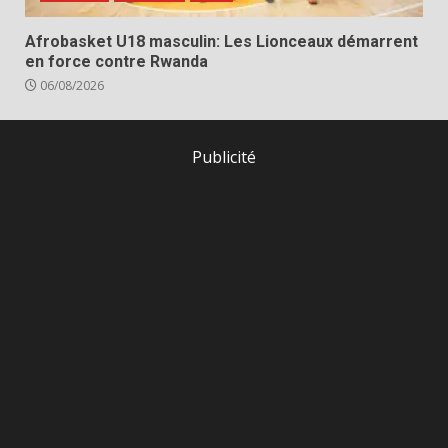
Afrobasket U18 masculin: Les Lionceaux démarrent
en force contre Rwanda
06/08/2026
Publicité