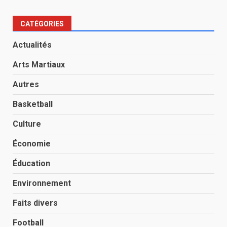
CATÉGORIES
Actualités
Arts Martiaux
Autres
Basketball
Culture
Économie
Éducation
Environnement
Faits divers
Football