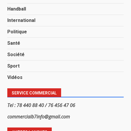
Handball
International
Politique
Santé
Société
Sport
Vidéos
SERVICE COMMERCIAL
Tel : 78 440 88 40 / 76 456 47 06
commercialb7info@gmail.com