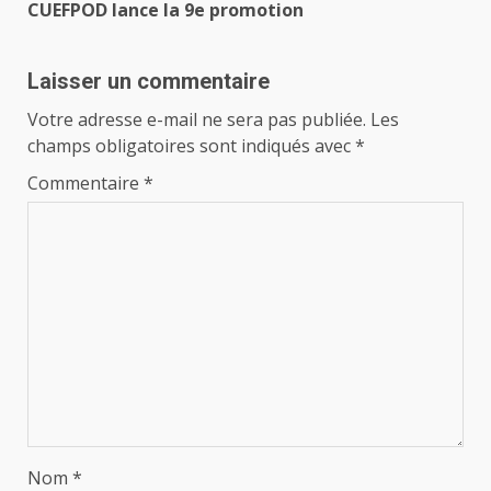
CUEFPOD lance la 9e promotion
Laisser un commentaire
Votre adresse e-mail ne sera pas publiée.
Les
champs obligatoires sont indiqués avec
*
Commentaire
*
Nom
*