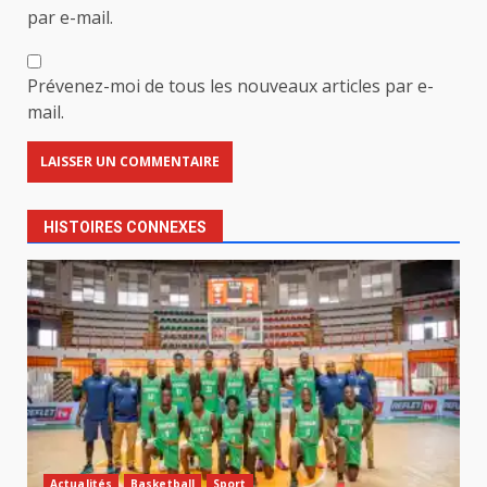
par e-mail.
Prévenez-moi de tous les nouveaux articles par e-
mail.
HISTOIRES CONNEXES
Actualités
Basketball
Sport