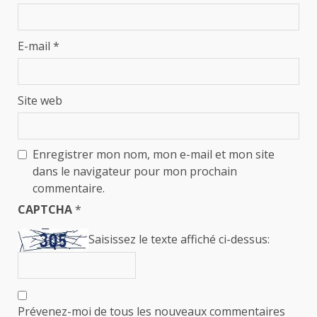
E-mail
*
Site web
Enregistrer mon nom, mon e-mail et mon site
dans le navigateur pour mon prochain
commentaire.
CAPTCHA
*
Saisissez le texte affiché ci-dessus:
Prévenez-moi de tous les nouveaux commentaires