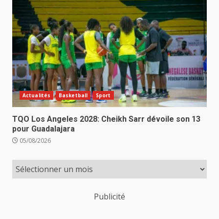
Actualités
Basketball
Sport
TQO Los Angeles 2028: Cheikh Sarr dévoile son 13
pour Guadalajara
05/08/2026
Publicité