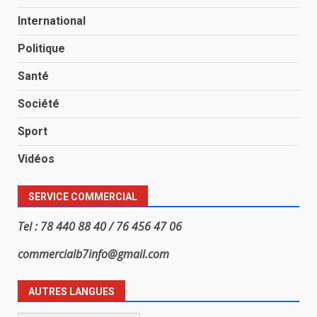
International
Politique
Santé
Société
Sport
Vidéos
SERVICE COMMERCIAL
Tel : 78 440 88 40 / 76 456 47 06
commercialb7info@gmail.com
AUTRES LANGUES