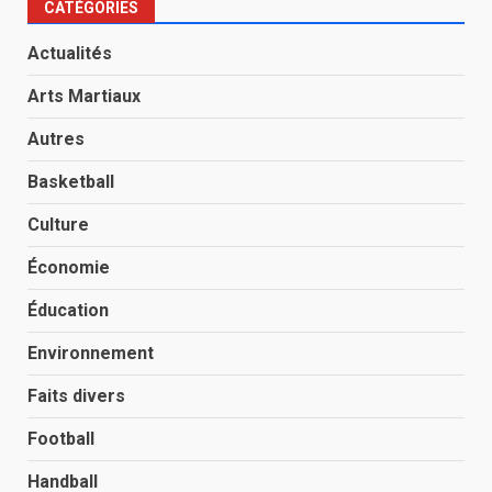
CATÉGORIES
Actualités
Arts Martiaux
Autres
Basketball
Culture
Économie
Éducation
Environnement
Faits divers
Football
Handball