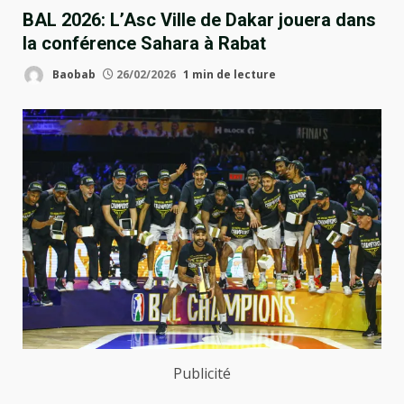
BAL 2026: L’Asc Ville de Dakar jouera dans
la conférence Sahara à Rabat
Baobab
26/02/2026
1 min de lecture
Publicité