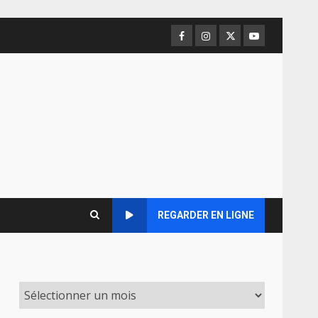
Facebook
Instagram
Twitter
Youtube
REGARDER EN LIGNE