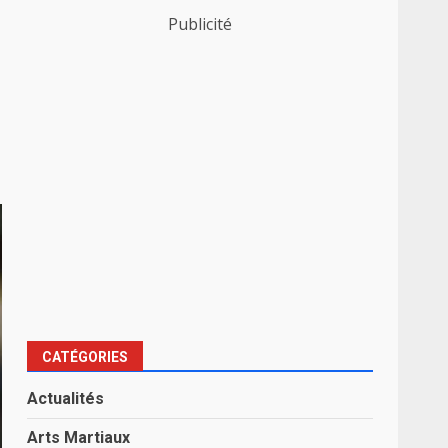
Publicité
CATÉGORIES
Actualités
Arts Martiaux