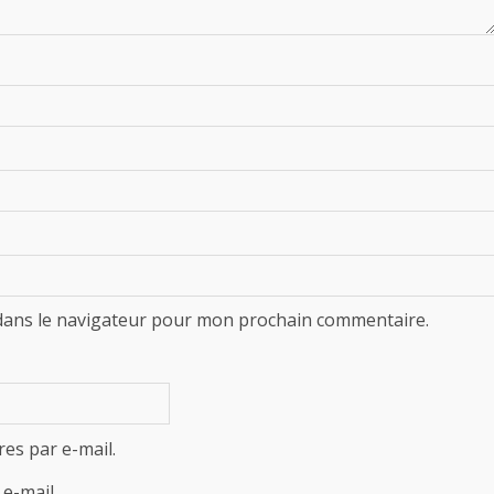
dans le navigateur pour mon prochain commentaire.
es par e-mail.
e-mail.