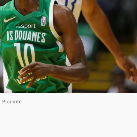
Publicité