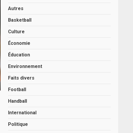
Autres
Basketball
Culture
Économie
Éducation
Environnement
Faits divers
Football
Handball
International
Politique