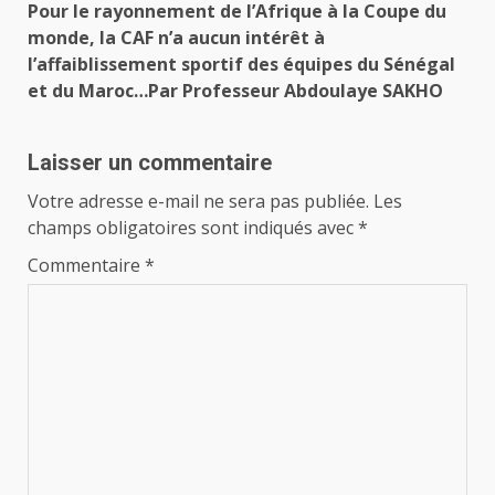
Pour le rayonnement de l’Afrique à la Coupe du
monde, la CAF n’a aucun intérêt à
l’affaiblissement sportif des équipes du Sénégal
et du Maroc…Par Professeur Abdoulaye SAKHO
Laisser un commentaire
Votre adresse e-mail ne sera pas publiée.
Les
champs obligatoires sont indiqués avec
*
Commentaire
*