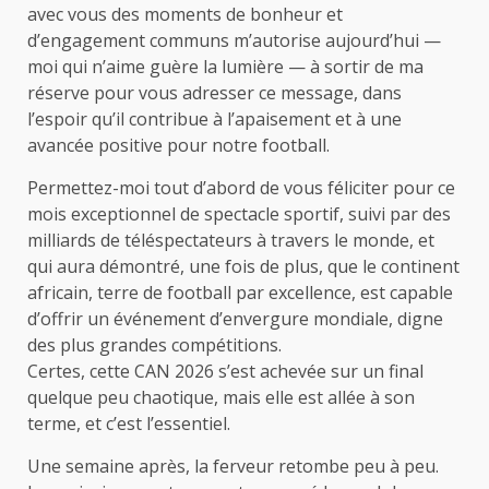
avec vous des moments de bonheur et
d’engagement communs m’autorise aujourd’hui —
moi qui n’aime guère la lumière — à sortir de ma
réserve pour vous adresser ce message, dans
l’espoir qu’il contribue à l’apaisement et à une
avancée positive pour notre football.
Permettez-moi tout d’abord de vous féliciter pour ce
mois exceptionnel de spectacle sportif, suivi par des
milliards de téléspectateurs à travers le monde, et
qui aura démontré, une fois de plus, que le continent
africain, terre de football par excellence, est capable
d’offrir un événement d’envergure mondiale, digne
des plus grandes compétitions.
Certes, cette CAN 2026 s’est achevée sur un final
quelque peu chaotique, mais elle est allée à son
terme, et c’est l’essentiel.
Une semaine après, la ferveur retombe peu à peu.