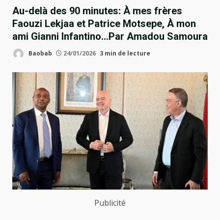
Au-delà des 90 minutes: À mes frères
Faouzi Lekjaa et Patrice Motsepe, À mon
ami Gianni Infantino…Par Amadou Samoura
Baobab
24/01/2026
3 min de lecture
Publicité