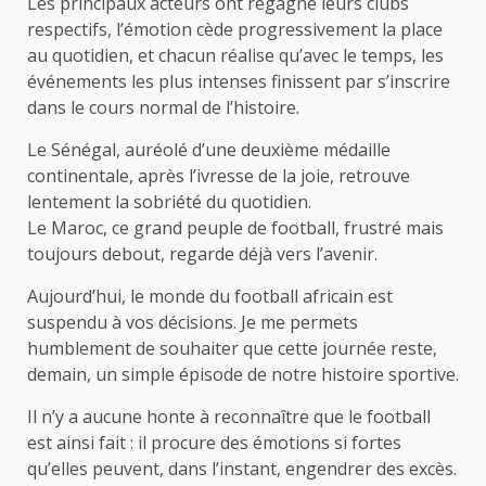
Les principaux acteurs ont regagné leurs clubs
respectifs, l’émotion cède progressivement la place
au quotidien, et chacun réalise qu’avec le temps, les
événements les plus intenses finissent par s’inscrire
dans le cours normal de l’histoire.
Le Sénégal, auréolé d’une deuxième médaille
continentale, après l’ivresse de la joie, retrouve
lentement la sobriété du quotidien.
Le Maroc, ce grand peuple de football, frustré mais
toujours debout, regarde déjà vers l’avenir.
Aujourd’hui, le monde du football africain est
suspendu à vos décisions. Je me permets
humblement de souhaiter que cette journée reste,
demain, un simple épisode de notre histoire sportive.
Il n’y a aucune honte à reconnaître que le football
est ainsi fait : il procure des émotions si fortes
qu’elles peuvent, dans l’instant, engendrer des excès.