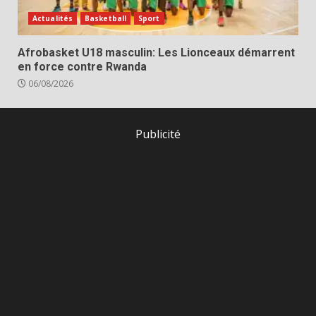
Actualités
Basketball
Sport
Afrobasket U18 masculin: Les Lionceaux démarrent
en force contre Rwanda
06/08/2026
Publicité