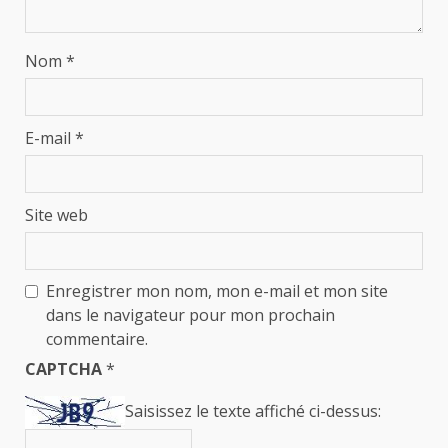
Nom
*
E-mail
*
Site web
Enregistrer mon nom, mon e-mail et mon site
dans le navigateur pour mon prochain
commentaire.
CAPTCHA
*
Saisissez le texte affiché ci-dessus: