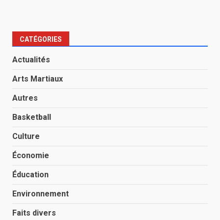
CATÉGORIES
Actualités
Arts Martiaux
Autres
Basketball
Culture
Économie
Éducation
Environnement
Faits divers