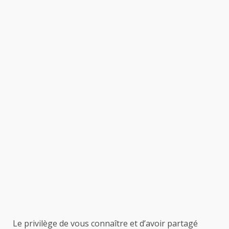
Le privilège de vous connaître et d’avoir partagé