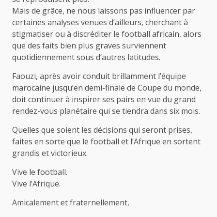
Mais de grâce, ne nous laissons pas influencer par
certaines analyses venues d’ailleurs, cherchant à
stigmatiser ou à discréditer le football africain, alors
que des faits bien plus graves surviennent
quotidiennement sous d’autres latitudes.
Faouzi, après avoir conduit brillamment l’équipe
marocaine jusqu’en demi-finale de Coupe du monde,
doit continuer à inspirer ses pairs en vue du grand
rendez-vous planétaire qui se tiendra dans six mois.
Quelles que soient les décisions qui seront prises,
faites en sorte que le football et l’Afrique en sortent
grandis et victorieux.
Vive le football.
Vive l’Afrique.
Amicalement et fraternellement,