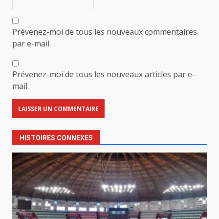
Prévenez-moi de tous les nouveaux commentaires
par e-mail.
Prévenez-moi de tous les nouveaux articles par e-
mail.
HISTOIRES CONNEXES