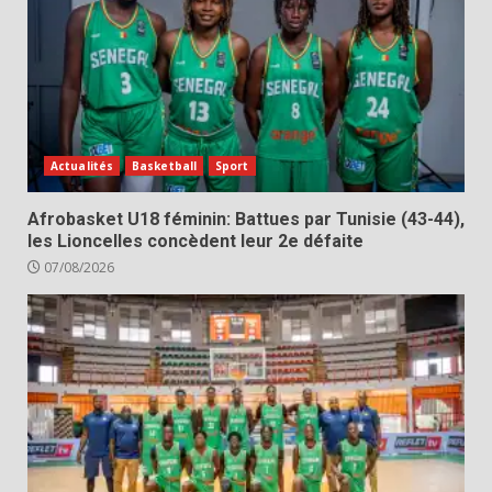
Actualités
Basketball
Sport
Afrobasket U18 féminin: Battues par Tunisie (43-44),
les Lioncelles concèdent leur 2e défaite
07/08/2026