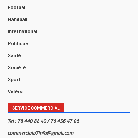
Football
Handball
International
Politique
Santé
Société
Sport
Vidéos
SERVICE COMMERCIAL
Tel : 78 440 88 40 / 76 456 47 06
commercialb7info@gmail.com