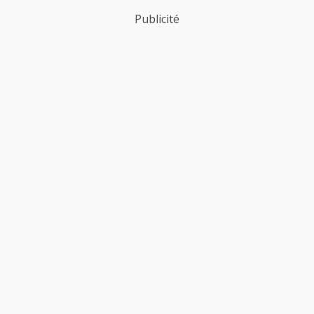
Publicité