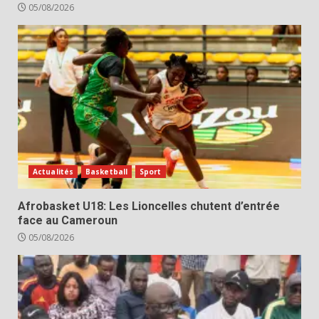
05/08/2026
Actualités
Basketball
Sport
Afrobasket U18: Les Lioncelles chutent d’entrée
face au Cameroun
05/08/2026