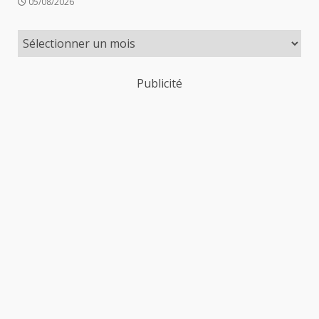
05/08/2026
Publicité