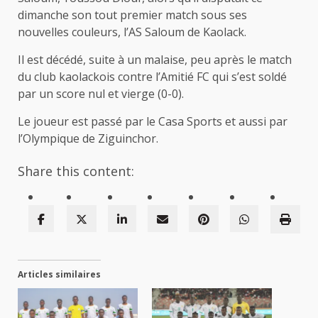
dimanche son tout premier match sous ses
nouvelles couleurs, l’AS Saloum de Kaolack.
Il est décédé, suite à un malaise, peu après le match
du club kaolackois contre l’Amitié FC qui s’est soldé
par un score nul et vierge (0-0).
Le joueur est passé par le Casa Sports et aussi par
l’Olympique de Ziguinchor.
Share this content:
Articles similaires