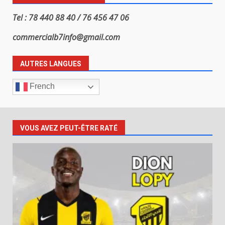
Tel : 78 440 88 40 / 76 456 47 06
commercialb7info@gmail.com
AUTRES LANGUES
French
VOUS AVEZ PEUT-ÊTRE RATÉ