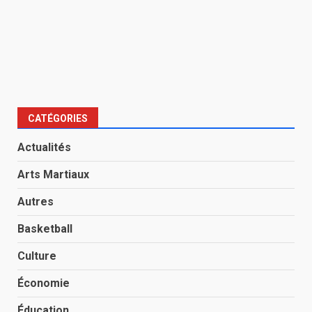
CATÉGORIES
Actualités
Arts Martiaux
Autres
Basketball
Culture
Économie
Éducation