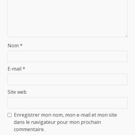
Nom
*
E-mail
*
Site web
Enregistrer mon nom, mon e-mail et mon site
dans le navigateur pour mon prochain
commentaire.