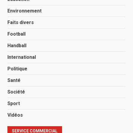
Environnement
Faits divers
Football
Handball
International
Politique
Santé
Société
Sport
Vidéos
SERVICE COMMERCIAL