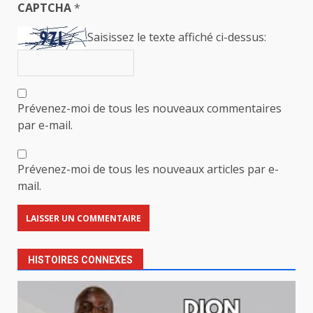
CAPTCHA
*
Saisissez le texte affiché ci-dessus:
Prévenez-moi de tous les nouveaux commentaires
par e-mail.
Prévenez-moi de tous les nouveaux articles par e-
mail.
HISTOIRES CONNEXES