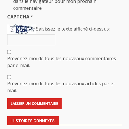
dans le navigateur pour mon prochain
commentaire.
CAPTCHA
*
Saisissez le texte affiché ci-dessus:
Prévenez-moi de tous les nouveaux commentaires
par e-mail.
Prévenez-moi de tous les nouveaux articles par e-
mail.
HISTOIRES CONNEXES