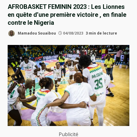
AFROBASKET FEMININ 2023 : Les Lionnes
en quête d’une première victoire , en finale
contre le Nigeria
Mamadou Souaibou
04/08/2023
3 min de lecture
Publicité