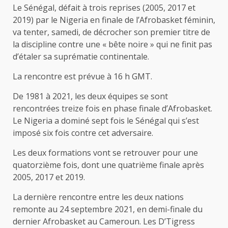
Le Sénégal, défait à trois reprises (2005, 2017 et
2019) par le Nigeria en finale de l’Afrobasket féminin,
va tenter, samedi, de décrocher son premier titre de
la discipline contre une « bête noire » qui ne finit pas
d’étaler sa suprématie continentale.
La rencontre est prévue à 16 h GMT.
De 1981 à 2021, les deux équipes se sont
rencontrées treize fois en phase finale d’Afrobasket.
Le Nigeria a dominé sept fois le Sénégal qui s’est
imposé six fois contre cet adversaire.
Les deux formations vont se retrouver pour une
quatorzième fois, dont une quatrième finale après
2005, 2017 et 2019.
La dernière rencontre entre les deux nations
remonte au 24 septembre 2021, en demi-finale du
dernier Afrobasket au Cameroun. Les D’Tigress