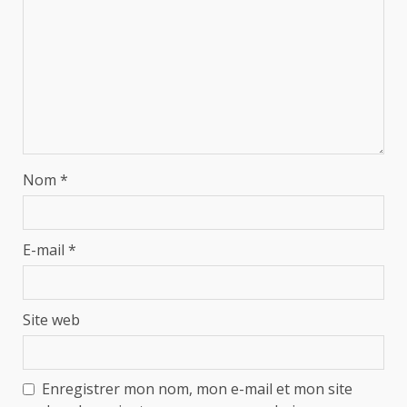
Nom
*
E-mail
*
Site web
Enregistrer mon nom, mon e-mail et mon site