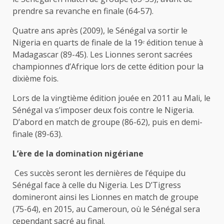
prendre sa revanche en finale (64-57).
Quatre ans après (2009), le Sénégal va sortir le
Nigeria en quarts de finale de la 19ᵉ édition tenue à
Madagascar (89-45). Les Lionnes seront sacrées
championnes d’Afrique lors de cette édition pour la
dixième fois.
Lors de la vingtième édition jouée en 2011 au Mali, le
Sénégal va s’imposer deux fois contre le Nigeria.
D’abord en match de groupe (86-62), puis en demi-
finale (89-63).
L’ère de la domination nigériane
Ces succès seront les dernières de l’équipe du
Sénégal face à celle du Nigeria. Les D’Tigress
domineront ainsi les Lionnes en match de groupe
(75-64), en 2015, au Cameroun, où le Sénégal sera
cependant sacré au final.