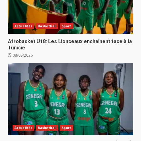
Actualités
Basketball
Sport
Afrobasket U18: Les Lionceaux enchaînent face à la
Tunisie
08/08/2026
Actualités
Basketball
Sport