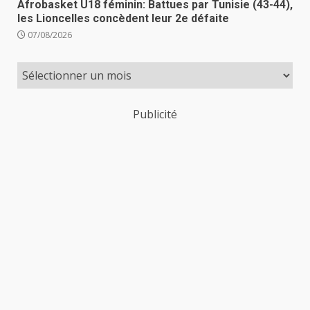
Afrobasket U18 féminin: Battues par Tunisie (43-44),
les Lioncelles concèdent leur 2e défaite
07/08/2026
Publicité