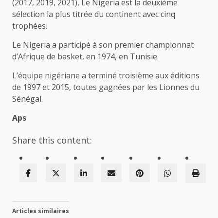
(2017, 2019, 2021), Le Nigeria est la deuxième
sélection la plus titrée du continent avec cinq
trophées.
Le Nigeria a participé à son premier championnat
d’Afrique de basket, en 1974, en Tunisie.
L’équipe nigériane a terminé troisième aux éditions
de 1997 et 2015, toutes gagnées par les Lionnes du
Sénégal.
Aps
Share this content:
Articles similaires