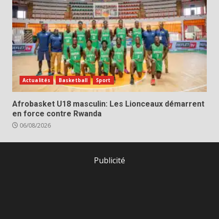
Actualités
Basketball
Sport
Afrobasket U18 masculin: Les Lionceaux démarrent
en force contre Rwanda
06/08/2026
Publicité