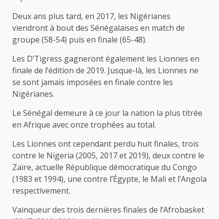
Deux ans plus tard, en 2017, les Nigérianes
viendront à bout des Sénégalaises en match de
groupe (58-54) puis en finale (65-48).
Les D’Tigress gagneront également les Lionnes en
finale de l’édition de 2019. Jusque-là, les Lionnes ne
se sont jamais imposées en finale contre les
Nigérianes.
Le Sénégal demeure à ce jour la nation la plus titrée
en Afrique avec onze trophées au total.
Les Lionnes ont cependant perdu huit finales, trois
contre le Nigeria (2005, 2017 et 2019), deux contre le
Zaïre, actuelle République démocratique du Congo
(1983 et 1994), une contre l’Égypte, le Mali et l’Angola
respectivement.
Vainqueur des trois dernières finales de l’Afrobasket