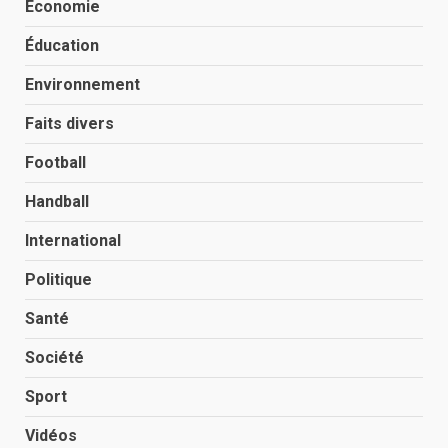
Économie
Éducation
Environnement
Faits divers
Football
Handball
International
Politique
Santé
Société
Sport
Vidéos