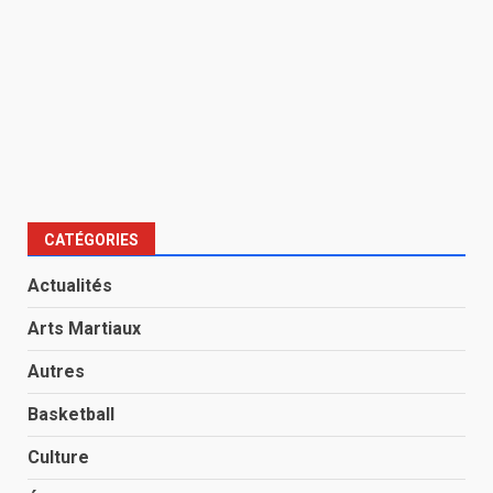
CATÉGORIES
Actualités
Arts Martiaux
Autres
Basketball
Culture