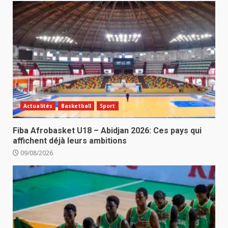
Actualités
Basketball
Sport
Fiba Afrobasket U18 – Abidjan 2026: Ces pays qui
affichent déjà leurs ambitions
09/08/2026