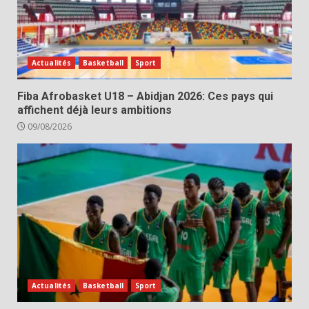
Actualités
Basketball
Sport
Fiba Afrobasket U18 – Abidjan 2026: Ces pays qui
affichent déjà leurs ambitions
09/08/2026
Actualités
Basketball
Sport