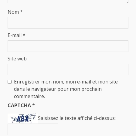
Nom
*
E-mail
*
Site web
Enregistrer mon nom, mon e-mail et mon site
dans le navigateur pour mon prochain
commentaire.
CAPTCHA
*
Saisissez le texte affiché ci-dessus: