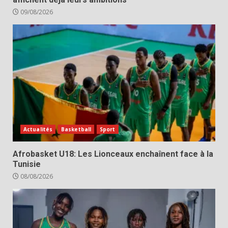
09/08/2026
Actualités
Basketball
Sport
Afrobasket U18: Les Lionceaux enchaînent face à la
Tunisie
08/08/2026