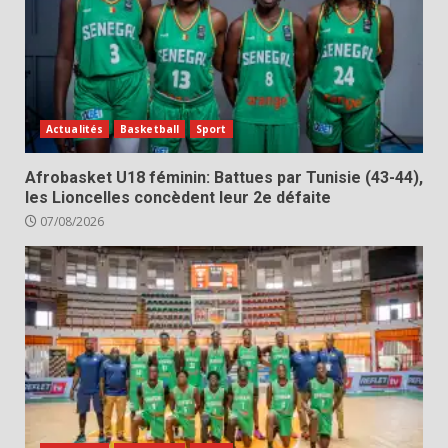
Actualités
Basketball
Sport
Afrobasket U18 féminin: Battues par Tunisie (43-44),
les Lioncelles concèdent leur 2e défaite
07/08/2026