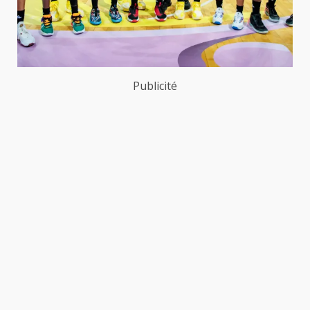
Publicité