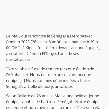
Le Mali, qui rencontre le Sénégal à l’Afrobasket
féminin 2023 (28 juillet-6 août), ce dimanche à 19 h
00 GMT, à Kigali, ‘’ne cèdera devant aucune équipe’’,
a soutenu Djénéba N’Diaye, l’une de ses
basketteuses.
‘’Notre objectif est de remporter cette édition de
l’Afrobasket. Nous ne cèderons devant aucune
équipe […] Nous sommes déterminées à battre le
Sénégal’’, a-t-elle dit aux journalistes.
Selon l’ailière de 26 ans, le Mali a une belle et jeune
équipe, capable de battre le Sénégal. ‘’Notre équipe
est jeune et nous avons un jeu rapide. C’est sur cela