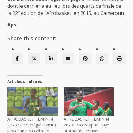
dont le dernier a eu lieu lors des quarts de finale de
e
la 22
édition de l’Afrobasket, en 2015, au Cameroun.
Aps
Share this content:
Articles similaires
AFROBASKET FEMININ
AFROBASKET FEMININ
2023 : Le Sénégal ‘’saisira
2023 : Moustapha Gaye
ses chances contre le
promet de trouver