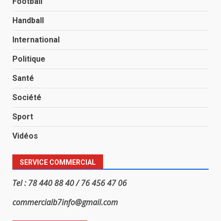
Football
Handball
International
Politique
Santé
Société
Sport
Vidéos
SERVICE COMMERCIAL
Tel : 78 440 88 40 / 76 456 47 06
commercialb7info@gmail.com