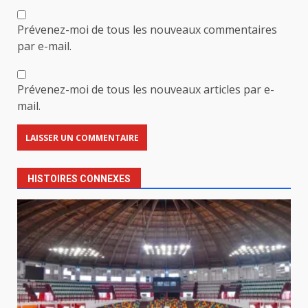
Prévenez-moi de tous les nouveaux commentaires
par e-mail.
Prévenez-moi de tous les nouveaux articles par e-
mail.
HISTOIRES CONNEXES