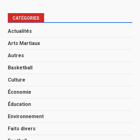
CATÉGORIES
Actualités
Arts Martiaux
Autres
Basketball
Culture
Économie
Éducation
Environnement
Faits divers