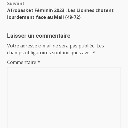
Suivant
Afrobasket Féminin 2023 : Les Lionnes chutent
lourdement face au Mali (49-72)
Laisser un commentaire
Votre adresse e-mail ne sera pas publiée.
Les
champs obligatoires sont indiqués avec
*
Commentaire
*