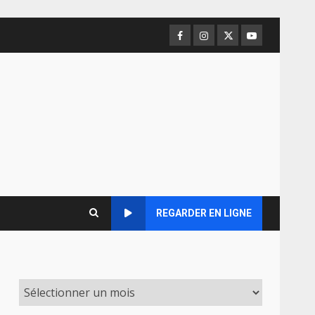
Facebook
Instagram
Twitter
Youtube
REGARDER EN LIGNE