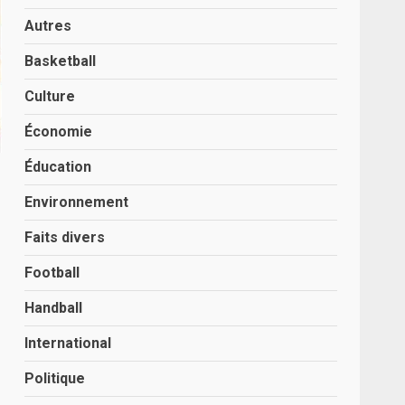
Autres
Basketball
Culture
Économie
Éducation
Environnement
Faits divers
Football
Handball
International
Politique