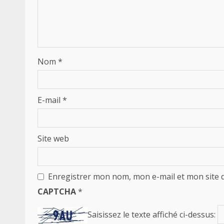
Nom
*
E-mail
*
Site web
Enregistrer mon nom, mon e-mail et mon site 
CAPTCHA
*
Saisissez le texte affiché ci-dessus: