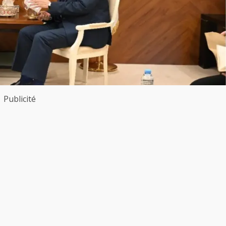
Publicité