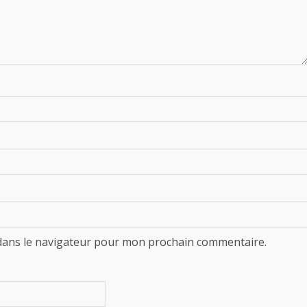
dans le navigateur pour mon prochain commentaire.