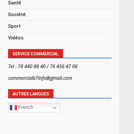
Santé
Société
Sport
Vidéos
SERVICE COMMERCIAL
Tel : 78 440 88 40 / 76 456 47 06
commercialb7info@gmail.com
AUTRES LANGUES
French