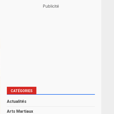
Publicité
CATÉGORIES
Actualités
Arts Martiaux