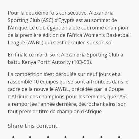
Pour la deuxième fois consécutive, Alexandria
Sporting Club (ASC) d’Egypte est au sommet de
l’Afrique. Le club égyptien a été couronné champion
de la première édition de l’Africa Women’s Basketball
League (AWBL) qui s’est déroulée sur son sol.
En finale ce mardi soir, Alexandria Sporting Club a
battu Kenya Porth Autority (103-59).
La compétition s’est déroulée sur neuf jours et a
rassemblé 10 équipes qui se sont affrontées dans le
cadre de la nouvelle AWBL, précédée par la Coupe
d’Afrique des champions pour les femmes, que l’ASC
a remportée l’année dernière, décrochant ainsi son
tout premier titre de champion d’Afrique.
Share this content: