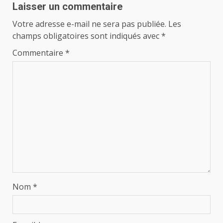
Laisser un commentaire
Votre adresse e-mail ne sera pas publiée.
Les
champs obligatoires sont indiqués avec
*
Commentaire
*
Nom
*