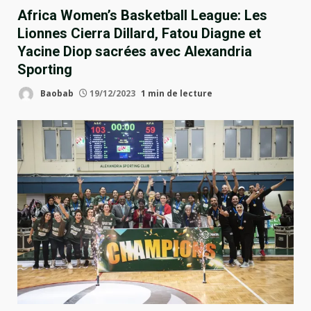
Africa Women’s Basketball League: Les
Lionnes Cierra Dillard, Fatou Diagne et
Yacine Diop sacrées avec Alexandria
Sporting
Baobab
19/12/2023
1 min de lecture