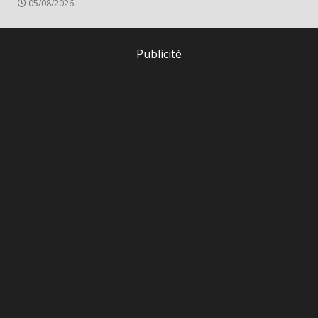
05/08/2026
Publicité