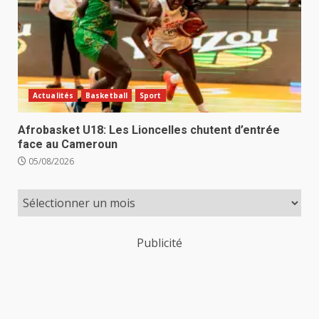
Actualités
Basketball
Sport
Afrobasket U18: Les Lioncelles chutent d’entrée
face au Cameroun
05/08/2026
Publicité