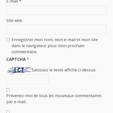
E-mail
*
Site web
Enregistrer mon nom, mon e-mail et mon site
dans le navigateur pour mon prochain
commentaire.
CAPTCHA
*
Saisissez le texte affiché ci-dessus:
Prévenez-moi de tous les nouveaux commentaires
par e-mail.