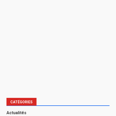
CATÉGORIES
Actualités