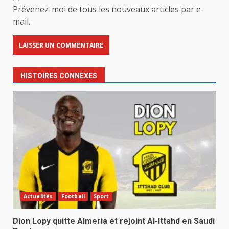
Prévenez-moi de tous les nouveaux articles par e-
mail.
HISTOIRES CONNEXES
Actualités
Football
Sport
Dion Lopy quitte Almeria et rejoint Al-Ittahd en Saudi