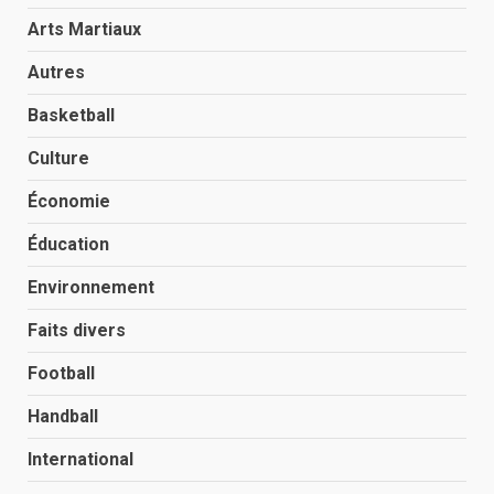
Arts Martiaux
Autres
Basketball
Culture
Économie
Éducation
Environnement
Faits divers
Football
Handball
International