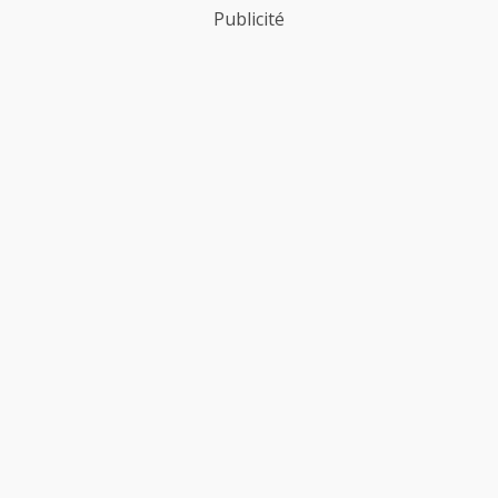
Publicité