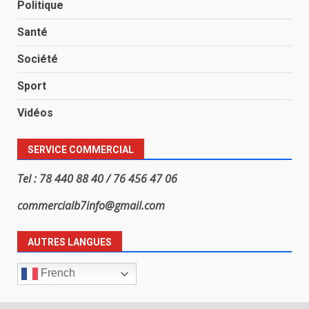
Politique
Santé
Société
Sport
Vidéos
SERVICE COMMERCIAL
Tel : 78 440 88 40 / 76 456 47 06
commercialb7info@gmail.com
AUTRES LANGUES
French