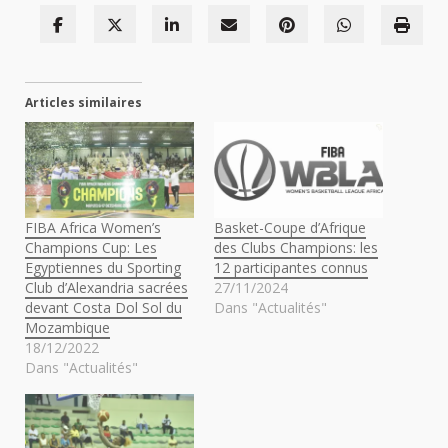
Articles similaires
FIBA Africa Women’s
Basket-Coupe d’Afrique
Champions Cup: Les
des Clubs Champions: les
Egyptiennes du Sporting
12 participantes connus
Club d’Alexandria sacrées
27/11/2024
devant Costa Dol Sol du
Dans "Actualités"
Mozambique
18/12/2022
Dans "Actualités"