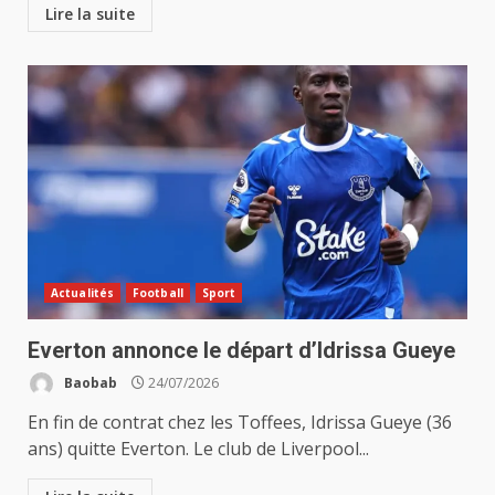
Lire la suite
Actualités
Football
Sport
Everton annonce le départ d’Idrissa Gueye
Baobab
24/07/2026
En fin de contrat chez les Toffees, Idrissa Gueye (36
ans) quitte Everton. Le club de Liverpool...