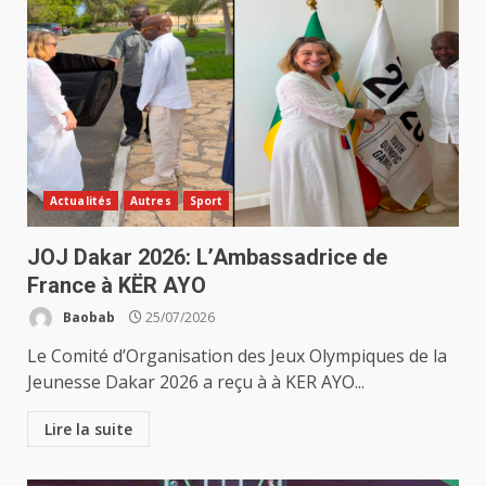
Actualités
Autres
Sport
JOJ Dakar 2026: L’Ambassadrice de
France à KËR AYO
Baobab
25/07/2026
Le Comité d’Organisation des Jeux Olympiques de la
Jeunesse Dakar 2026 a reçu à à KER AYO...
Lire la suite