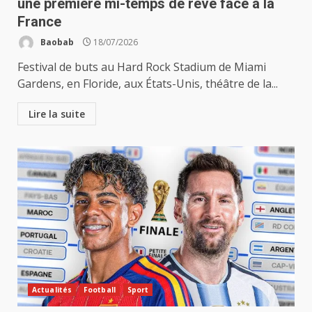
une première mi-temps de rêve face à la
France
Baobab
18/07/2026
Festival de buts au Hard Rock Stadium de Miami
Gardens, en Floride, aux États-Unis, théâtre de la...
Lire la suite
Actualités
Football
Sport