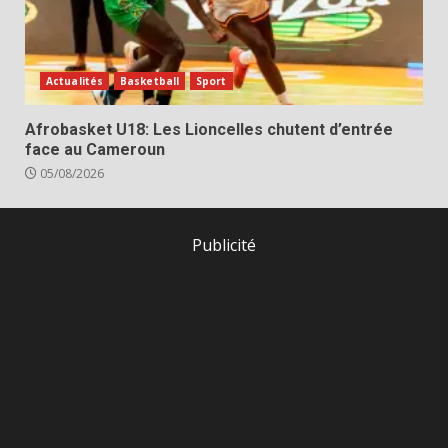
Actualités
Basketball
Sport
Afrobasket U18: Les Lioncelles chutent d’entrée
face au Cameroun
05/08/2026
Publicité