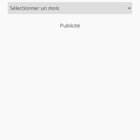
publications
Publicité