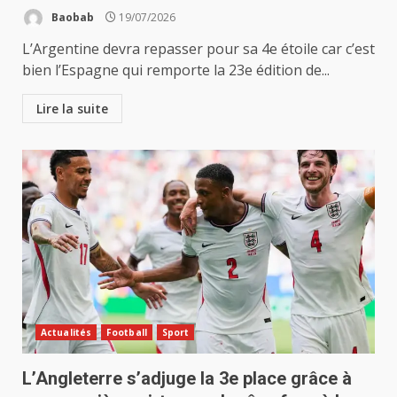
Baobab
19/07/2026
L’Argentine devra repasser pour sa 4e étoile car c’est
bien l’Espagne qui remporte la 23e édition de...
Lire la suite
Actualités
Football
Sport
L’Angleterre s’adjuge la 3e place grâce à