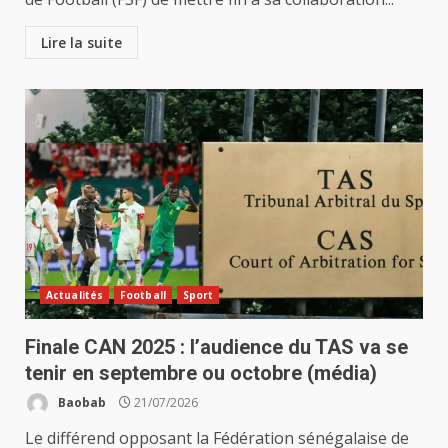
Lire la suite
Actualités
Football
Sport
‎Finale CAN 2025 : l’audience du TAS va se
tenir en septembre ou octobre (média) ‎
Baobab
21/07/2026
Le différend opposant la Fédération sénégalaise de