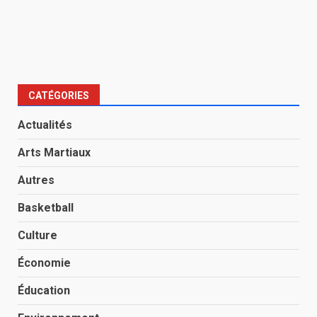
CATÉGORIES
Actualités
Arts Martiaux
Autres
Basketball
Culture
Économie
Éducation