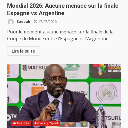
Mondial 2026: Aucune menace sur la finale
Espagne vs Argentine
Baobab
17/07/2026
Pour le moment aucune menace sur la finale de la
Coupe du Monde entre l’Espagne et l’Argentine....
Lire la suite
Actualités
Autres
Sport