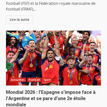
football (FSF) et la Fédération royale marocaine de
football (FRMF),...
Lire la suite
Actualités
Football
Sport
Mondial 2026 : l’Espagne s’impose face à
l’Argentine et se pare d’une 2e étoile
mondiale