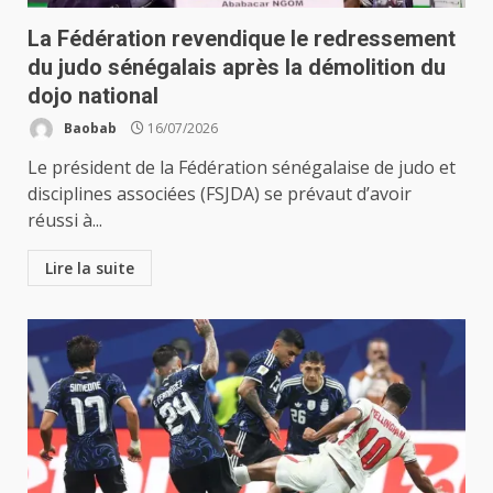
La Fédération revendique le redressement
du judo sénégalais après la démolition du
dojo national
Baobab
16/07/2026
Le président de la Fédération sénégalaise de judo et
disciplines associées (FSJDA) se prévaut d’avoir
réussi à...
Lire la suite